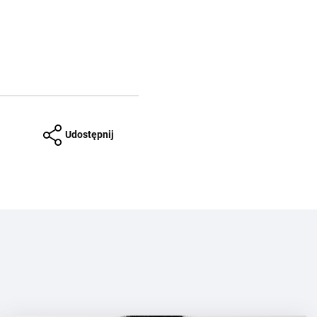
Udostępnij