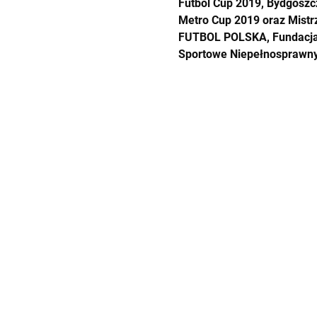
Futbol Cup 2019, Bydgoszcz
Metro Cup 2019 oraz Mist
FUTBOL POLSKA, Fundacja 
Sportowe Niepełnosprawnyc