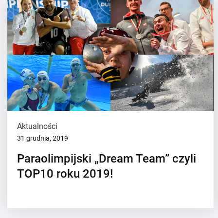
Aktualności
31 grudnia, 2019
Paraolimpijski „Dream Team” czyli
TOP10 roku 2019!