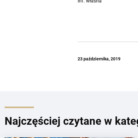
Inf. własna
23 października, 2019
Najczęściej czytane w kate