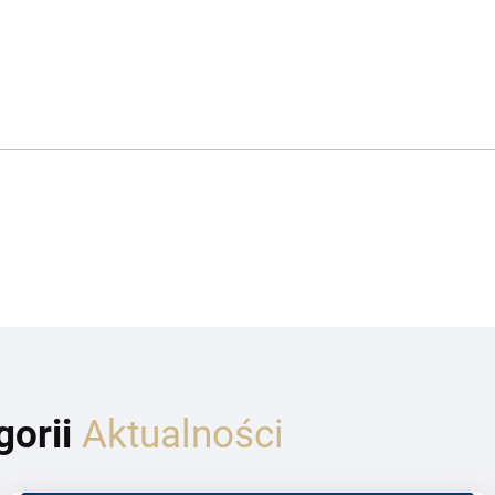
gorii
Aktualności