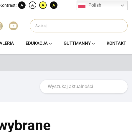
Polish
Kontrast:
ALERIA
EDUKACJA
GUTTMANNY
KONTAKT
 wybrane