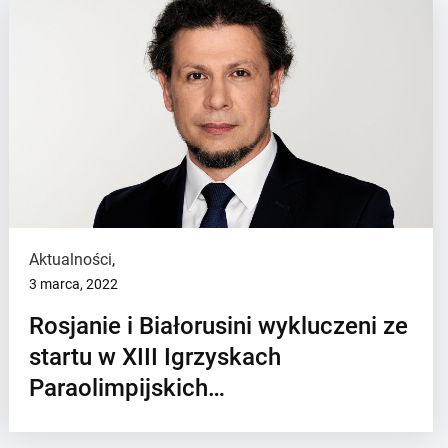
Aktualności
,
3 marca, 2022
Rosjanie i Białorusini wykluczeni ze
startu w XIII Igrzyskach
Paraolimpijskich…