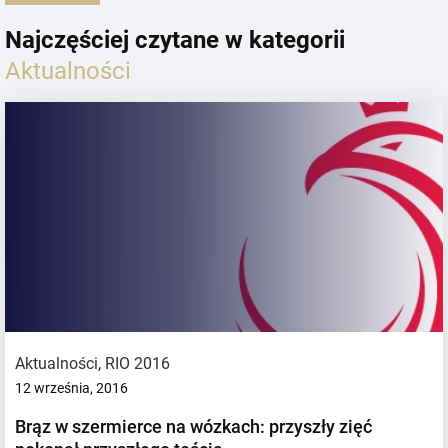
Najczęściej czytane w kategorii
Aktualności
Aktualności
,
RIO 2016
12 września, 2016
Brąz w szermierce na wózkach: przyszły zięć