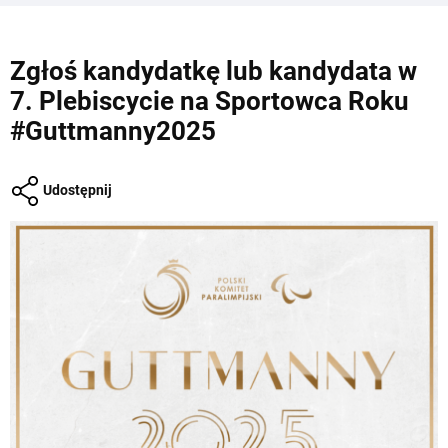
Zgłoś kandydatkę lub kandydata w
7. Plebiscycie na Sportowca Roku
#Guttmanny2025
Udostępnij