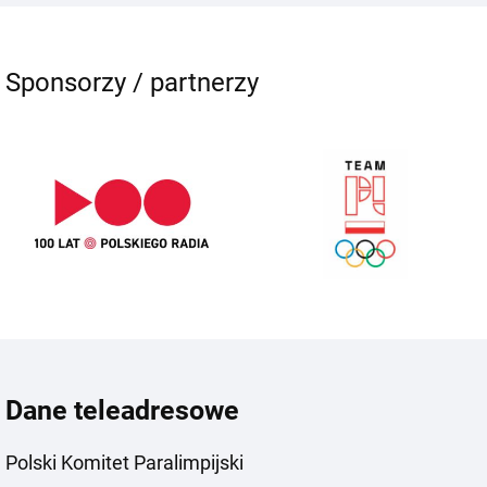
Sponsorzy / partnerzy
Dane teleadresowe
Polski Komitet Paralimpijski