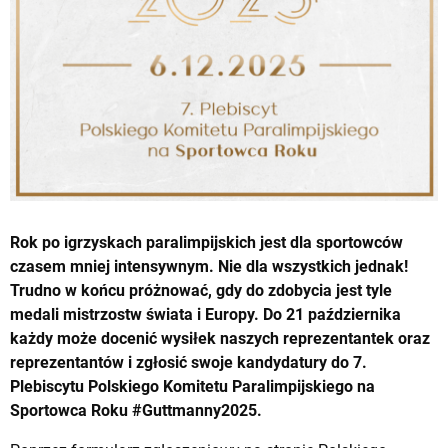
Rok po igrzyskach paralimpijskich jest dla sportowców
czasem mniej intensywnym. Nie dla wszystkich jednak!
Trudno w końcu próżnować, gdy do zdobycia jest tyle
medali mistrzostw świata i Europy. Do 21 października
każdy może docenić wysiłek naszych reprezentantek oraz
reprezentantów i zgłosić swoje kandydatury do 7.
Plebiscytu Polskiego Komitetu Paralimpijskiego na
Sportowca Roku #Guttmanny2025.