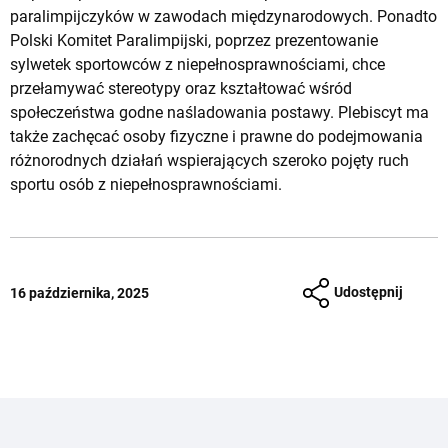
paralimpijczyków w zawodach międzynarodowych. Ponadto
Polski Komitet Paralimpijski, poprzez prezentowanie
sylwetek sportowców z niepełnosprawnościami, chce
przełamywać stereotypy oraz kształtować wśród
społeczeństwa godne naśladowania postawy. Plebiscyt ma
także zachęcać osoby fizyczne i prawne do podejmowania
różnorodnych działań wspierających szeroko pojęty ruch
sportu osób z niepełnosprawnościami.
Udostępnij
16 października, 2025