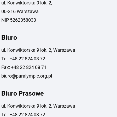
ul. Konwiktorska 9 lok. 2,
00-216 Warszawa
NIP 5262358030
Biuro
ul. Konwiktorska 9 lok. 2, Warszawa
Tel: +48 22 824 08 72
Fax: +48 22 824 08 71
biuro@paralympic.org.pl
Biuro Prasowe
ul. Konwiktorska 9 lok. 2, Warszawa
Tel: +48 22 824 08 72