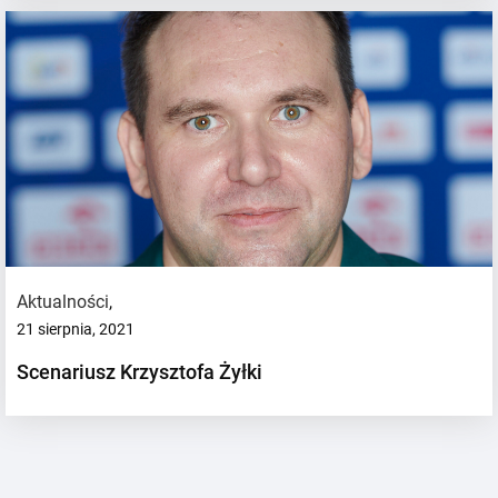
Aktualności
,
21 sierpnia, 2021
Scenariusz Krzysztofa Żyłki