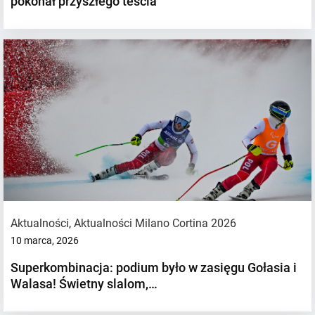
pokonał przyszłego teścia
Aktualności
,
Aktualności Milano Cortina 2026
10 marca, 2026
Superkombinacja: podium było w zasięgu Gołasia i
Walasa! Świetny slalom,…