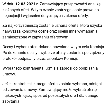
W dniu
12.03.2021 r.
Zamawiający przeprowadzi analizę
złożonych ofert. W tym czasie zastrzega sobie prawo do
negocjacji i wyjaśnień dotyczących zakresu oferty.
Za najkorzystniejszą zostanie uznana oferta, która uzyska
najwyższą końcową ocenę oraz spełni inne wymagania
zamieszczone w zapytaniu ofertowym.
Oceny i wyboru ofert dokona powołana w tym celu Komisja.
Po dokonaniu oceny i wyborze oferty zostanie sporządzony
protokół podpisany przez członków Komisji.
Wybranego kontrahenta Komisja zaprosi do podpisania
umowy.
Jeżeli kontrahent, którego oferta została wybrana, odstąpi
od zawarcia umowy, Zamawiający może wybrać ofertę
najkorzystniejszą spośród pozostałych ofert dla danego
zapytania.