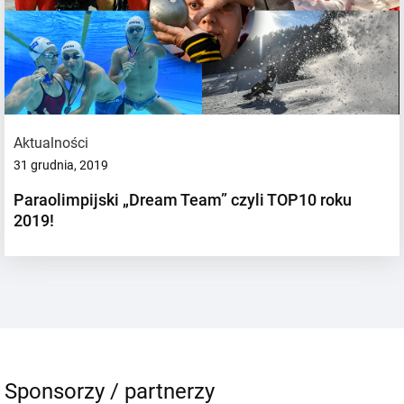
Aktualności
31 grudnia, 2019
Paraolimpijski „Dream Team” czyli TOP10 roku
2019!
Sponsorzy / partnerzy