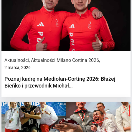
Aktualności
,
Aktualności Milano Cortina 2026
,
2 marca, 2026
Poznaj kadrę na Mediolan-Cortinę 2026: Błażej
Bieńko i przewodnik Michał…