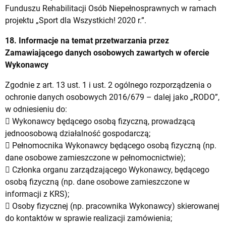
Funduszu Rehabilitacji Osób Niepełnosprawnych w ramach
projektu „Sport dla Wszystkich! 2020 r.”.
18. Informacje na temat przetwarzania przez
Zamawiającego danych osobowych zawartych w ofercie
Wykonawcy
Zgodnie z art. 13 ust. 1 i ust. 2 ogólnego rozporządzenia o
ochronie danych osobowych 2016/679 – dalej jako „RODO”,
w odniesieniu do:
 Wykonawcy będącego osobą fizyczną, prowadzącą
jednoosobową działalność gospodarczą;
 Pełnomocnika Wykonawcy będącego osobą fizyczną (np.
dane osobowe zamieszczone w pełnomocnictwie);
 Członka organu zarządzającego Wykonawcy, będącego
osobą fizyczną (np. dane osobowe zamieszczone w
informacji z KRS);
 Osoby fizycznej (np. pracownika Wykonawcy) skierowanej
do kontaktów w sprawie realizacji zamówienia;