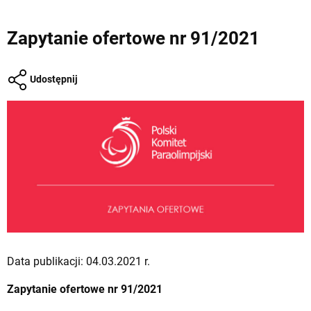
Zapytanie ofertowe nr 91/2021
Udostępnij
Data publikacji: 04.03.2021 r.
Zapytanie ofertowe nr 91/2021