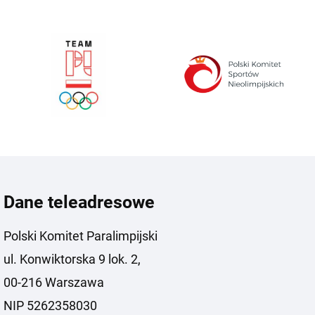
Dane teleadresowe
Polski Komitet Paralimpijski
ul. Konwiktorska 9 lok. 2,
00-216 Warszawa
NIP 5262358030