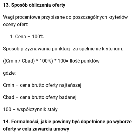
13. Sposób obliczenia oferty
Wagi procentowe przypisane do poszczególnych kryteriów
oceny ofert:
Cena – 100%
Sposób przyznawania punktacji za spełnienie kryterium:
((Cmin / Cbad) * 100%) * 100= Ilość punktów
gdzie:
Cmin – cena brutto oferty najtańszej
Cbad – cena brutto oferty badanej
100 – współczynnik stały.
14. Formalności, jakie powinny być dopełnione po wyborze
oferty w celu zawarcia umowy