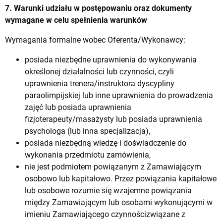
7. Warunki udziału w postępowaniu oraz dokumenty
wymagane w celu spełnienia warunków
Wymagania formalne wobec Oferenta/Wykonawcy:
posiada niezbędne uprawnienia do wykonywania
określonej działalności lub czynności, czyli
uprawnienia trenera/instruktora dyscypliny
paraolimpijskiej lub inne uprawnienia do prowadzenia
zajęć lub posiada uprawnienia
fizjoterapeuty/masażysty lub posiada uprawnienia
psychologa (lub inna specjalizacja),
posiada niezbędną wiedzę i doświadczenie do
wykonania przedmiotu zamówienia,
nie jest podmiotem powiązanym z Zamawiającym
osobowo lub kapitałowo. Przez powiązania kapitałowe
lub osobowe rozumie się wzajemne powiązania
między Zamawiającym lub osobami wykonującymi w
imieniu Zamawiającego czynnościzwiązane z