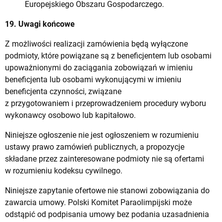
Europejskiego Obszaru Gospodarczego.
19. Uwagi końcowe
Z możliwości realizacji zamówienia będą wyłączone
podmioty, które powiązane są z beneficjentem lub osobami
upoważnionymi do zaciągania zobowiązań w imieniu
beneficjenta lub osobami wykonującymi w imieniu
beneficjenta czynności, związane
z przygotowaniem i przeprowadzeniem procedury wyboru
wykonawcy osobowo lub kapitałowo.
Niniejsze ogłoszenie nie jest ogłoszeniem w rozumieniu
ustawy prawo zamówień publicznych, a propozycje
składane przez zainteresowane podmioty nie są ofertami
w rozumieniu kodeksu cywilnego.
Niniejsze zapytanie ofertowe nie stanowi zobowiązania do
zawarcia umowy. Polski Komitet Paraolimpijski może
odstąpić od podpisania umowy bez podania uzasadnienia