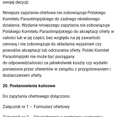
swojej decyzji.
Niniejsze zapytanie ofertowe nie zobowiązuje Polskiego
Komitetu Paraolimpijskiego do żadnego określonego
działania. Wydanie niniejszego zapytania nie zobowiązuje
Polskiego Komitetu Paraolimpijskiego do akceptacji oferty w
całości lub w jej części, bez względu na jej zawartość
cenową i nie zobowiązuje do składania wyjaśnień czy
powodów akceptacji lub odrzucenia oferty. Polski Komitet
Paraolimpijski nie może być pociągany
do odpowiedzialności za jakiekolwiek koszty czy wydatki
poniesione przez oferentów w związku z przygotowaniem i
dostarczeniem oferty.
20. Postanowienia końcowe
Do zapytania ofertowego dołączono:
Załącznik nr 1 – Formularz ofertowy