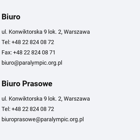
Biuro
ul. Konwiktorska 9 lok. 2, Warszawa
Tel: +48 22 824 08 72
Fax: +48 22 824 08 71
biuro@paralympic.org.pl
Biuro Prasowe
ul. Konwiktorska 9 lok. 2, Warszawa
Tel: +48 22 824 08 72
biuroprasowe@paralympic.org.pl