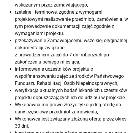
wskazanym przez zamawiającego,
rzetelne i terminowe, zgodne z wymogami
projektowymi realizowanie przedmiotu zamówienia, w
tym prowadzenie dokumentacji zajęć zgodnie z
wymaganiami projektu.
przekazywanie Zamawiającemu wszelkiej oryginalnej
dokumentacji związanej
z prowadzeniem zajęć do 7 dni roboczych po
zakończeniu pełnego miesiąca,
informowanie uczestników projektu o
współfinansowaniu zajęć ze środków Państwowego
Funduszu Rehabilitacji Osób Niepełnosprawnych,
weryfikacja aktualnych badań lekarskich uczestników
projektu dopuszczających ich do udziału w projekcie,
Wykonawca ma prawo złożyć tylko jedną ofertę na
dany częściowy przedmiot zamówienia,
Wykonawca jest związany złożoną ofertą przez okres
30 dni,