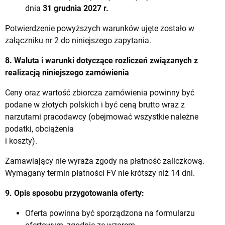
dnia
31 grudnia 2027 r.
Potwierdzenie powyższych warunków ujęte zostało w
załączniku nr 2 do niniejszego zapytania.
8. Waluta i warunki dotyczące rozliczeń związanych z
realizacją niniejszego zamówienia
Ceny oraz wartość zbiorcza zamówienia powinny być
podane w złotych polskich i być ceną brutto wraz z
narzutami pracodawcy (obejmować wszystkie należne
podatki, obciążenia
i koszty).
Zamawiający nie wyraża zgody na płatność zaliczkową.
Wymagany termin płatności FV nie krótszy niż 14 dni.
9. Opis sposobu przygotowania oferty:
Oferta powinna być sporządzona na formularzu