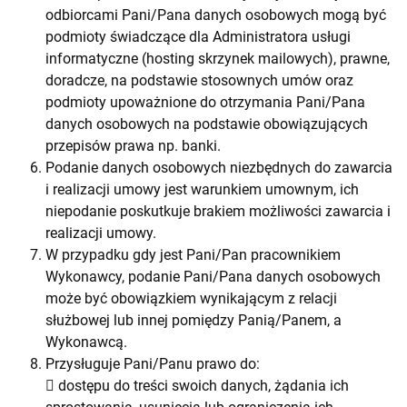
odbiorcami Pani/Pana danych osobowych mogą być
podmioty świadczące dla Administratora usługi
informatyczne (hosting skrzynek mailowych), prawne,
doradcze, na podstawie stosownych umów oraz
podmioty upoważnione do otrzymania Pani/Pana
danych osobowych na podstawie obowiązujących
przepisów prawa np. banki.
Podanie danych osobowych niezbędnych do zawarcia
i realizacji umowy jest warunkiem umownym, ich
niepodanie poskutkuje brakiem możliwości zawarcia i
realizacji umowy.
W przypadku gdy jest Pani/Pan pracownikiem
Wykonawcy, podanie Pani/Pana danych osobowych
może być obowiązkiem wynikającym z relacji
służbowej lub innej pomiędzy Panią/Panem, a
Wykonawcą.
Przysługuje Pani/Panu prawo do:
 dostępu do treści swoich danych, żądania ich