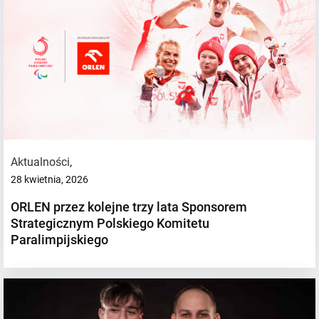
Aktualności
,
28 kwietnia, 2026
ORLEN przez kolejne trzy lata Sponsorem
Strategicznym Polskiego Komitetu
Paralimpijskiego