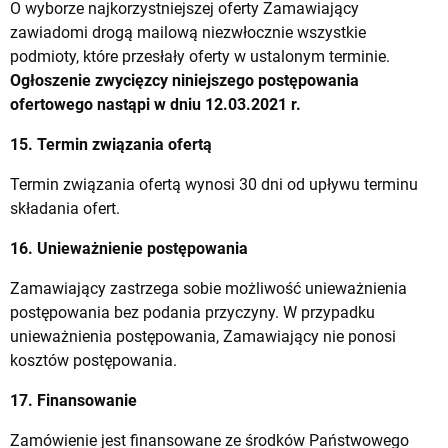
O wyborze najkorzystniejszej oferty Zamawiający
zawiadomi drogą mailową niezwłocznie wszystkie
podmioty, które przesłały oferty w ustalonym terminie.
Ogłoszenie zwycięzcy niniejszego postępowania
ofertowego nastąpi w dniu 12.03.2021 r.
15. Termin związania ofertą
Termin związania ofertą wynosi 30 dni od upływu terminu
składania ofert.
16. Unieważnienie postępowania
Zamawiający zastrzega sobie możliwość unieważnienia
postępowania bez podania przyczyny. W przypadku
unieważnienia postępowania, Zamawiający nie ponosi
kosztów postępowania.
17. Finansowanie
Zamówienie jest finansowane ze środków Państwowego