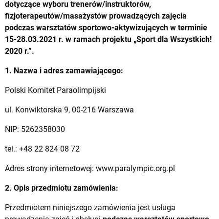
dotyczące wyboru trenerów/instruktorów,
fizjoterapeutów/masażystów prowadzących zajęcia
podczas warsztatów sportowo-aktywizujących w terminie
15-28.03.2021 r. w ramach projektu „Sport dla Wszystkich!
2020 r.”.
1. Nazwa i adres zamawiającego:
Polski Komitet Paraolimpijski
ul. Konwiktorska 9, 00-216 Warszawa
NIP: 5262358030
tel.: +48 22 824 08 72
Adres strony internetowej: www.paralympic.org.pl
2. Opis przedmiotu zamówienia:
Przedmiotem niniejszego zamówienia jest usługa