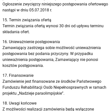
Ogłoszenie zwycięzcy niniejszego postępowania ofertowego
nastąpi w dniu 05.07.2018 r.
15. Termin związania ofertą
Termin związania ofertą wynosi 30 dni od upływu terminu
składania ofert.
16. Unieważnienie postępowania
Zamawiający zastrzega sobie możliwość unieważnienia
postępowania bez podania przyczyny. W przypadku
unieważnienia postępowania, Zamawiający nie ponosi
kosztów postępowania.
17. Finansowanie
Zamówienie jest finansowane ze środków Państwowego
Funduszu Rehabilitacji Osób Niepełnosprawnych w ramach
projektu „Nadzieje paraolimpijskie”.
18. Uwagi końcowe
Z możliwości realizacji zamówienia będą wyłączone