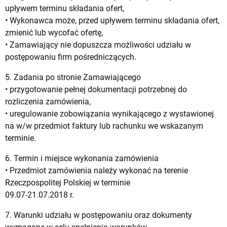
upływem terminu składania ofert,
• Wykonawca może, przed upływem terminu składania ofert,
zmienić lub wycofać ofertę,
• Zamawiający nie dopuszcza możliwości udziału w
postępowaniu firm pośredniczących.
5. Zadania po stronie Zamawiającego
• przygotowanie pełnej dokumentacji potrzebnej do
rozliczenia zamówienia,
• uregulowanie zobowiązania wynikającego z wystawionej
na w/w przedmiot faktury lub rachunku we wskazanym
terminie.
6. Termin i miejsce wykonania zamówienia
• Przedmiot zamówienia należy wykonać na terenie
Rzeczpospolitej Polskiej w terminie
09.07-21.07.2018 r.
7. Warunki udziału w postępowaniu oraz dokumenty