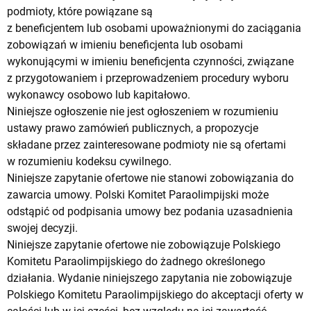
podmioty, które powiązane są
z beneficjentem lub osobami upoważnionymi do zaciągania
zobowiązań w imieniu beneficjenta lub osobami
wykonującymi w imieniu beneficjenta czynności, związane
z przygotowaniem i przeprowadzeniem procedury wyboru
wykonawcy osobowo lub kapitałowo.
Niniejsze ogłoszenie nie jest ogłoszeniem w rozumieniu
ustawy prawo zamówień publicznych, a propozycje
składane przez zainteresowane podmioty nie są ofertami
w rozumieniu kodeksu cywilnego.
Niniejsze zapytanie ofertowe nie stanowi zobowiązania do
zawarcia umowy. Polski Komitet Paraolimpijski może
odstąpić od podpisania umowy bez podania uzasadnienia
swojej decyzji.
Niniejsze zapytanie ofertowe nie zobowiązuje Polskiego
Komitetu Paraolimpijskiego do żadnego określonego
działania. Wydanie niniejszego zapytania nie zobowiązuje
Polskiego Komitetu Paraolimpijskiego do akceptacji oferty w