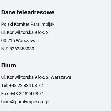
Dane teleadresowe
Polski Komitet Paralimpijski
ul. Konwiktorska 9 lok. 2,
00-216 Warszawa
NIP 5262358030
Biuro
ul. Konwiktorska 9 lok. 2, Warszawa
Tel: +48 22 824 08 72
Fax: +48 22 824 08 71
biuro@paralympic.org.pl