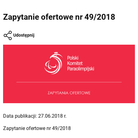
Zapytanie ofertowe nr 49/2018
Udostępnij
Data publikacji: 27.06.2018 r.
Zapytanie ofertowe nr 49/2018