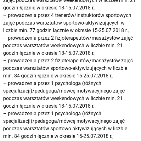
zajęć podczas warsztatów weekendowych w liczbie min. 21
godzin łącznie w okresie 13-15.07.2018 r.,
– prowadzenia przez 4 trenerów/instruktorów sportowych
zajęć podczas warsztatów sportowo-aktywizujących w
liczbie min. 77 godzin łącznie w okresie 15-25.07.2018 r.,
– prowadzenia przez 2 fizjoterapeutów/masażystów zajęć
podczas warsztatów weekendowych w liczbie min. 21
godzin łącznie w okresie 13-15.07.2018 r.,
– prowadzenia przez 2 fizjoterapeutów/masażystów zajęć
podczas warsztatów sportowo-aktywizujących w liczbie
min. 84 godzin łącznie w okresie 15-25.07.2018 r.,
– prowadzenia przez 1 psychologa (różnych
specjalizacji)/pedagoga/mówcę motywacyjnego zajęć
podczas warsztatów weekendowych w liczbie min. 21
godzin łącznie w okresie 13-15.07.2018 r.,
– prowadzenia przez 1 psychologa (różnych
specjalizacji)/pedagoga/mówcę motywacyjnego zajęć
podczas warsztatów sportowo-aktywizujących w liczbie
min. 84 godzin łącznie w okresie 15-25.07.2018 r.,