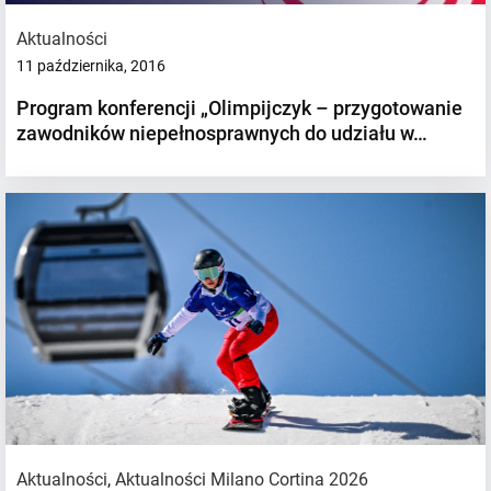
Aktualności
11 października, 2016
Program konferencji „Olimpijczyk – przygotowanie
zawodników niepełnosprawnych do udziału w…
Aktualności
,
Aktualności Milano Cortina 2026