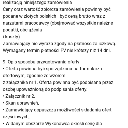
realizacją niniejszego zamówienia
Ceny oraz wartość zbiorcza zamówienia powinny być
podane w złotych polskich i być ceną brutto wraz z
narzutami pracodawcy (obejmować wszystkie należne
podatki, obciążenia
i koszty).
Zamawiający nie wyraża zgody na płatność zaliczkową.
Wymagany termin płatności FV nie krótszy niż 14 dni.
9. Opis sposobu przygotowania oferty:
• Oferta powinna być sporządzona na formularzu
ofertowym, zgodnie ze wzorem
z załącznika nr 1. Oferta powinna być podpisana przez
osobę upoważnioną do podpisania oferty.
• Załącznik nr 2,
• Skan uprawnień,
• Zamawiający dopuszcza możliwości składania ofert
częściowych,
• W danym obszarze Wykonawca określi cenę dla