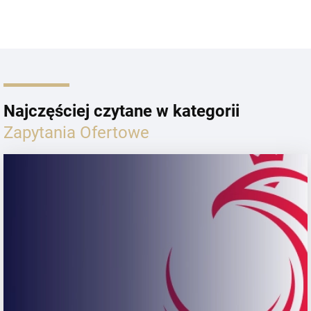
Najczęściej czytane w kategorii
Zapytania Ofertowe