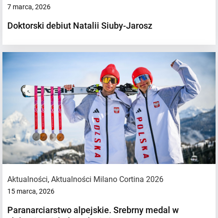
7 marca, 2026
Doktorski debiut Natalii Siuby-Jarosz
Aktualności
,
Aktualności Milano Cortina 2026
15 marca, 2026
Paranarciarstwo alpejskie. Srebrny medal w