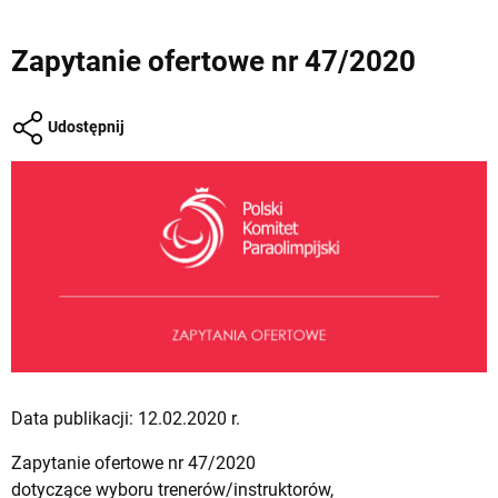
Zapytanie ofertowe nr 47/2020
Udostępnij
Data publikacji: 12.02.2020 r.
Zapytanie ofertowe nr 47/2020
dotyczące wyboru trenerów/instruktorów,