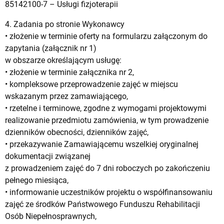
85142100-7 – Usługi fizjoterapii
4. Zadania po stronie Wykonawcy
• złożenie w terminie oferty na formularzu załączonym do
zapytania (załącznik nr 1)
w obszarze określającym usługę:
• złożenie w terminie załącznika nr 2,
• kompleksowe przeprowadzenie zajęć w miejscu
wskazanym przez zamawiającego,
• rzetelne i terminowe, zgodne z wymogami projektowymi
realizowanie przedmiotu zamówienia, w tym prowadzenie
dzienników obecności, dzienników zajęć,
• przekazywanie Zamawiającemu wszelkiej oryginalnej
dokumentacji związanej
z prowadzeniem zajęć do 7 dni roboczych po zakończeniu
pełnego miesiąca,
• informowanie uczestników projektu o współfinansowaniu
zajęć ze środków Państwowego Funduszu Rehabilitacji
Osób Niepełnosprawnych,