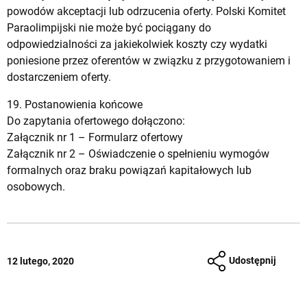
powodów akceptacji lub odrzucenia oferty. Polski Komitet
Paraolimpijski nie może być pociągany do
odpowiedzialności za jakiekolwiek koszty czy wydatki
poniesione przez oferentów w związku z przygotowaniem i
dostarczeniem oferty.
19. Postanowienia końcowe
Do zapytania ofertowego dołączono:
Załącznik nr 1 –
Formularz ofertowy
Załącznik nr 2 –
Oświadczenie o spełnieniu wymogów
formalnych oraz braku powiązań kapitałowych lub
osobowych
.
Udostępnij
12 lutego, 2020