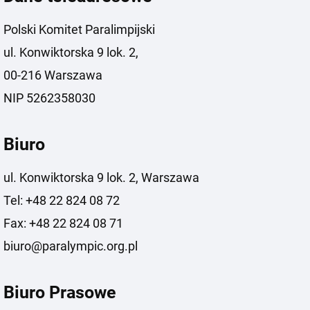
Polski Komitet Paralimpijski
ul. Konwiktorska 9 lok. 2,
00-216 Warszawa
NIP 5262358030
Biuro
ul. Konwiktorska 9 lok. 2, Warszawa
Tel: +48 22 824 08 72
Fax: +48 22 824 08 71
biuro@paralympic.org.pl
Biuro Prasowe