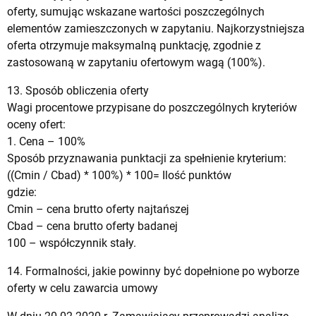
oferty, sumując wskazane wartości poszczególnych
elementów zamieszczonych w zapytaniu. Najkorzystniejsza
oferta otrzymuje maksymalną punktację, zgodnie z
zastosowaną w zapytaniu ofertowym wagą (100%).
13. Sposób obliczenia oferty
Wagi procentowe przypisane do poszczególnych kryteriów
oceny ofert:
1. Cena – 100%
Sposób przyznawania punktacji za spełnienie kryterium:
((Cmin / Cbad) * 100%) * 100= Ilość punktów
gdzie:
Cmin – cena brutto oferty najtańszej
Cbad – cena brutto oferty badanej
100 – współczynnik stały.
14. Formalności, jakie powinny być dopełnione po wyborze
oferty w celu zawarcia umowy