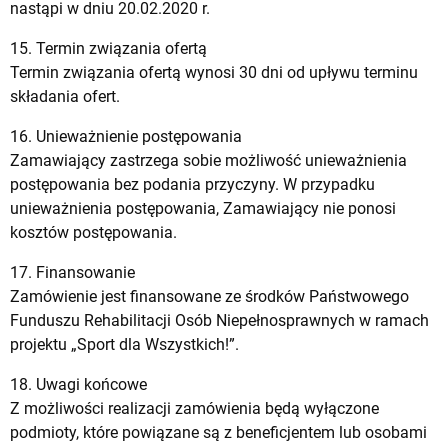
nastąpi w dniu 20.02.2020 r.
15. Termin związania ofertą
Termin związania ofertą wynosi 30 dni od upływu terminu
składania ofert.
16. Unieważnienie postępowania
Zamawiający zastrzega sobie możliwość unieważnienia
postępowania bez podania przyczyny. W przypadku
unieważnienia postępowania, Zamawiający nie ponosi
kosztów postępowania.
17. Finansowanie
Zamówienie jest finansowane ze środków Państwowego
Funduszu Rehabilitacji Osób Niepełnosprawnych w ramach
projektu „Sport dla Wszystkich!”.
18. Uwagi końcowe
Z możliwości realizacji zamówienia będą wyłączone
podmioty, które powiązane są z beneficjentem lub osobami