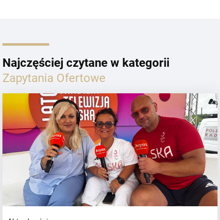
Najczęściej czytane w kategorii
Zapytania Ofertowe