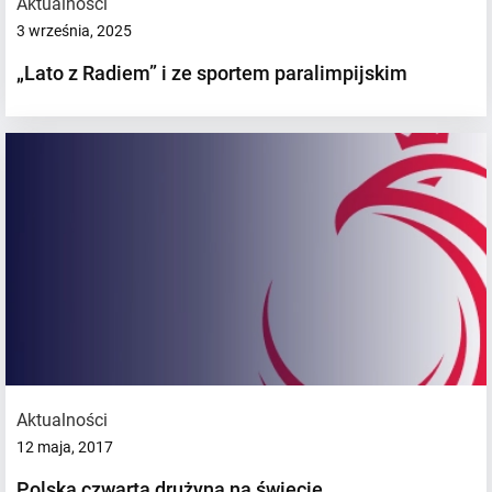
Aktualności
3 września, 2025
„Lato z Radiem” i ze sportem paralimpijskim
Aktualności
12 maja, 2017
Polska czwartą drużyną na świecie