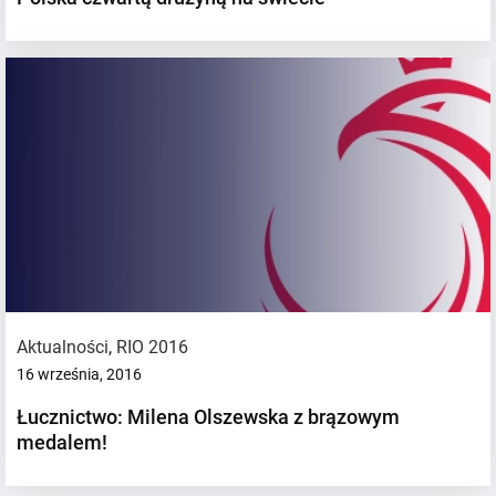
Aktualności
,
RIO 2016
16 września, 2016
Łucznictwo: Milena Olszewska z brązowym
medalem!