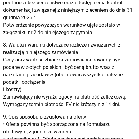
poufność i bezpieczeństwo oraz udostępnienia kontroli
dokumentacji związanej z niniejszym zleceniem do dnia 31
grudnia 2026 r.
Potwierdzenie powyższych warunków ujęte zostało w
załączniku nr 2 do niniejszego zapytania.
8. Waluta i warunki dotyczące rozliczeń związanych z
realizacją niniejszego zamówienia
Ceny oraz wartość zbiorcza zamówienia powinny być
podane w złotych polskich i być ceną brutto wraz z
narzutami pracodawcy (obejmować wszystkie należne
podatki, obciążenia
i koszty).
Zamawiający nie wyraża zgody na płatność zaliczkową.
Wymagany termin płatności FV nie krótszy niż 14 dni.
9. Opis sposobu przygotowania oferty:
• Oferta powinna być sporządzona na formularzu
ofertowym, zgodnie ze wzorem