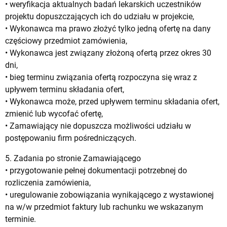
• weryfikacja aktualnych badań lekarskich uczestników
projektu dopuszczających ich do udziału w projekcie,
• Wykonawca ma prawo złożyć tylko jedną ofertę na dany
częściowy przedmiot zamówienia,
• Wykonawca jest związany złożoną ofertą przez okres 30
dni,
• bieg terminu związania ofertą rozpoczyna się wraz z
upływem terminu składania ofert,
• Wykonawca może, przed upływem terminu składania ofert,
zmienić lub wycofać ofertę,
• Zamawiający nie dopuszcza możliwości udziału w
postępowaniu firm pośredniczących.
5. Zadania po stronie Zamawiającego
• przygotowanie pełnej dokumentacji potrzebnej do
rozliczenia zamówienia,
• uregulowanie zobowiązania wynikającego z wystawionej
na w/w przedmiot faktury lub rachunku we wskazanym
terminie.