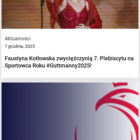
Aktualności
7 grudnia, 2025
Faustyna Kotłowska zwyciężczynią 7. Plebiscytu na
Sportowca Roku #Guttmanny2025!