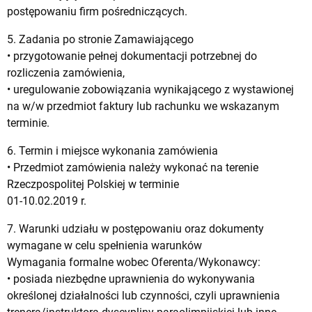
postępowaniu firm pośredniczących.
5. Zadania po stronie Zamawiającego
• przygotowanie pełnej dokumentacji potrzebnej do
rozliczenia zamówienia,
• uregulowanie zobowiązania wynikającego z wystawionej
na w/w przedmiot faktury lub rachunku we wskazanym
terminie.
6. Termin i miejsce wykonania zamówienia
• Przedmiot zamówienia należy wykonać na terenie
Rzeczpospolitej Polskiej w terminie
01-10.02.2019 r.
7. Warunki udziału w postępowaniu oraz dokumenty
wymagane w celu spełnienia warunków
Wymagania formalne wobec Oferenta/Wykonawcy:
• posiada niezbędne uprawnienia do wykonywania
określonej działalności lub czynności, czyli uprawnienia