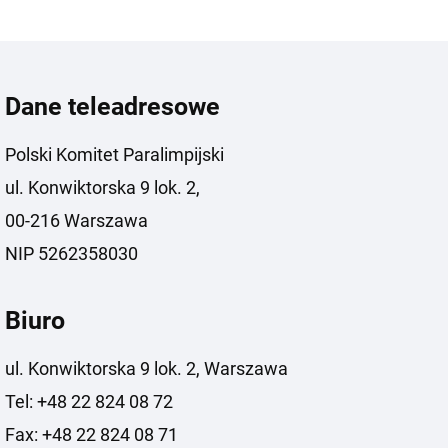
Dane teleadresowe
Polski Komitet Paralimpijski
ul. Konwiktorska 9 lok. 2,
00-216 Warszawa
NIP 5262358030
Biuro
ul. Konwiktorska 9 lok. 2, Warszawa
Tel: +48 22 824 08 72
Fax: +48 22 824 08 71