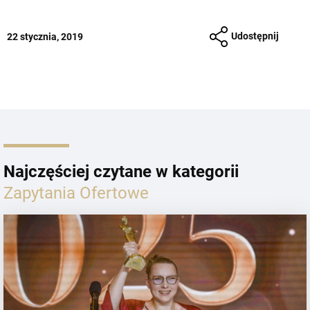
Udostępnij
22 stycznia, 2019
Najczęściej czytane w kategorii
Zapytania Ofertowe