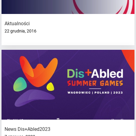
Aktualności
22 grudnia, 2016
News Dis+Abled2023