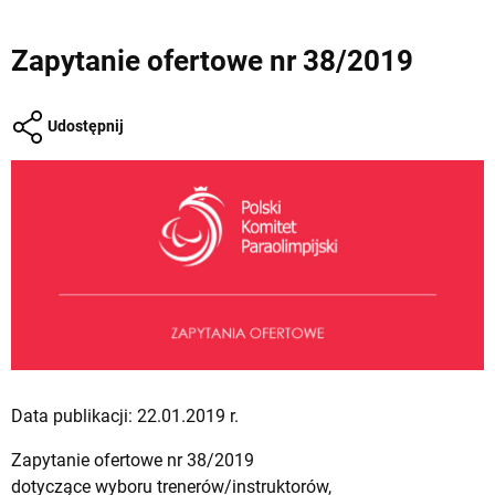
Zapytanie ofertowe nr 38/2019
Udostępnij
Data publikacji: 22.01.2019 r.
Zapytanie ofertowe nr 38/2019
dotyczące wyboru trenerów/instruktorów,