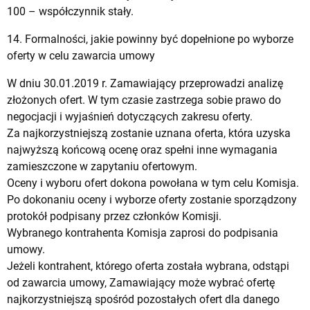
100 – współczynnik stały.
14. Formalności, jakie powinny być dopełnione po wyborze
oferty w celu zawarcia umowy
W dniu 30.01.2019 r. Zamawiający przeprowadzi analizę
złożonych ofert. W tym czasie zastrzega sobie prawo do
negocjacji i wyjaśnień dotyczących zakresu oferty.
Za najkorzystniejszą zostanie uznana oferta, która uzyska
najwyższą końcową ocenę oraz spełni inne wymagania
zamieszczone w zapytaniu ofertowym.
Oceny i wyboru ofert dokona powołana w tym celu Komisja.
Po dokonaniu oceny i wyborze oferty zostanie sporządzony
protokół podpisany przez członków Komisji.
Wybranego kontrahenta Komisja zaprosi do podpisania
umowy.
Jeżeli kontrahent, którego oferta została wybrana, odstąpi
od zawarcia umowy, Zamawiający może wybrać ofertę
najkorzystniejszą spośród pozostałych ofert dla danego