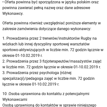
• Oferta powinna być sporządzona w języku polskim oraz
powinna zawierać pełną nazwę oraz dane adresowe
Wykonawcy.
Oferta powinna również uwzględniać poniższe elementy w
zakresie zamówienia dotyczące danego wykonawcy:
1. Prowadzenia przez 2 trenerów/instruktorów Rugby na
wózkach lub innej dyscypliny sportowej warsztatów
sportowo-aktywizujących w liczbie min. 72 godzin łącznie w
okresie 01-10.02.2019 r.
2. Prowadzenia przez 3 fizjoterapeutów/masażystów zajęć
w liczbie min. 72 godzin łącznie w okresie 01-10.02.2019 r.
3. Prowadzenia przez psychologa (różnej
specjalizacji)/pedagoga zajęć w liczbie min. 72 godzin
łącznie w okresie 01-10.02.2019 r.
10 .Osoba uprawniona do kontaktu z potencjalnymi
Wykonawcami
Osobą uprawnioną do kontaktów w sprawie niniejszego