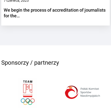
7 czerwca, 2023
We begin the process of accreditation of journalists
for the…
Sponsorzy / partnerzy