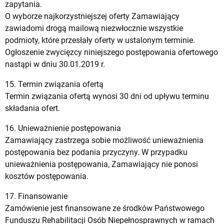
zapytania.
O wyborze najkorzystniejszej oferty Zamawiający
zawiadomi drogą mailową niezwłocznie wszystkie
podmioty, które przesłały oferty w ustalonym terminie.
Ogłoszenie zwycięzcy niniejszego postępowania ofertowego
nastąpi w dniu 30.01.2019 r.
15. Termin związania ofertą
Termin związania ofertą wynosi 30 dni od upływu terminu
składania ofert.
16. Unieważnienie postępowania
Zamawiający zastrzega sobie możliwość unieważnienia
postępowania bez podania przyczyny. W przypadku
unieważnienia postępowania, Zamawiający nie ponosi
kosztów postępowania.
17. Finansowanie
Zamówienie jest finansowane ze środków Państwowego
Funduszu Rehabilitacji Osób Niepełnosprawnych w ramach