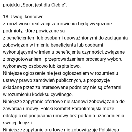
projektu „Sport jest dla Ciebie”.
18. Uwagi końcowe
Z możliwości realizacji zamówienia będą wyłączone
podmioty, które powiązane są
z beneficjentem lub osobami upoważnionymi do zaciągania
zobowiązań w imieniu beneficjenta lub osobami
wykonującymi w imieniu beneficjenta czynności, związane
z przygotowaniem i przeprowadzeniem procedury wyboru
wykonawcy osobowo lub kapitałowo.
Niniejsze ogłoszenie nie jest ogłoszeniem w rozumieniu
ustawy prawo zamówień publicznych, a propozycje
składane przez zainteresowane podmioty nie są ofertami
w rozumieniu kodeksu cywilnego.
Niniejsze zapytanie ofertowe nie stanowi zobowiązania do
zawarcia umowy. Polski Komitet Paraolimpijski może
odstąpić od podpisania umowy bez podania uzasadnienia
swojej decyzji.
Niniejsze zapytanie ofertowe nie zobowiązuje Polskiego