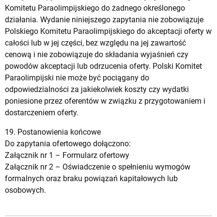
Komitetu Paraolimpijskiego do żadnego określonego
działania. Wydanie niniejszego zapytania nie zobowiązuje
Polskiego Komitetu Paraolimpijskiego do akceptacji oferty w
całości lub w jej części, bez względu na jej zawartość
cenową i nie zobowiązuje do składania wyjaśnień czy
powodów akceptacji lub odrzucenia oferty. Polski Komitet
Paraolimpijski nie może być pociągany do
odpowiedzialności za jakiekolwiek koszty czy wydatki
poniesione przez oferentów w związku z przygotowaniem i
dostarczeniem oferty.
19. Postanowienia końcowe
Do zapytania ofertowego dołączono:
Załącznik nr 1 –
Formularz ofertowy
Załącznik nr 2 –
Oświadczenie o spełnieniu wymogów
formalnych oraz braku powiązań kapitałowych lub
osobowych.