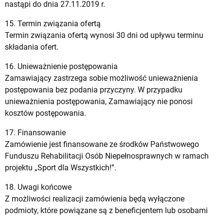
nastąpi do dnia 27.11.2019 r.
15. Termin związania ofertą
Termin związania ofertą wynosi 30 dni od upływu terminu
składania ofert.
16. Unieważnienie postępowania
Zamawiający zastrzega sobie możliwość unieważnienia
postępowania bez podania przyczyny. W przypadku
unieważnienia postępowania, Zamawiający nie ponosi
kosztów postępowania.
17. Finansowanie
Zamówienie jest finansowane ze środków Państwowego
Funduszu Rehabilitacji Osób Niepełnosprawnych w ramach
projektu „Sport dla Wszystkich!”.
18. Uwagi końcowe
Z możliwości realizacji zamówienia będą wyłączone
podmioty, które powiązane są z beneficjentem lub osobami