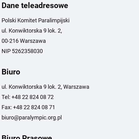
Dane teleadresowe
Polski Komitet Paralimpijski
ul. Konwiktorska 9 lok. 2,
00-216 Warszawa
NIP 5262358030
Biuro
ul. Konwiktorska 9 lok. 2, Warszawa
Tel: +48 22 824 08 72
Fax: +48 22 824 08 71
biuro@paralympic.org.pl
Biuro Prasowe