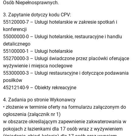
Osób Niepełnosprawnych.
3. Zapytanie dotyczy kodu CPV:
55120000-7 – Usługi hotelarskie w zakresie spotkań i
konferencji
55000000-0 – Usługi hotelarskie, restauracyjne i handlu
detalicznego
55100000-1 – Usługi hotelarskie
55270000-3 – Usługi świadczone przez placówki oferujące
wyżywienie i miejsca noclegowe
55300000-3 – Usługi restauracyjne i dotyczące podawania
posiłków
45212140-9 – Obiekty rekreacyjne
4. Zadania po stronie Wykonawcy
• złożenie w terminie oferty na formularzu załączonym do
ogłoszenia (załącznik nr 1)
w obszarze określającym zapewnienie zakwaterowania w
pokojach z łazienkami dla 17 osób wraz z wyżywieniem