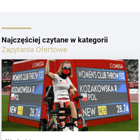
Najczęściej czytane w kategorii
Zapytania Ofertowe