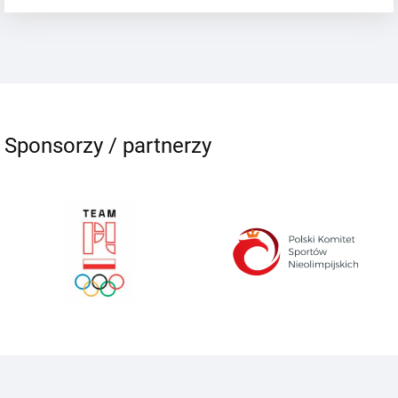
Sponsorzy / partnerzy