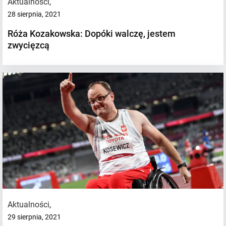
Aktualności
,
28 sierpnia, 2021
Róża Kozakowska: Dopóki walczę, jestem
zwycięzcą
Aktualności
,
29 sierpnia, 2021