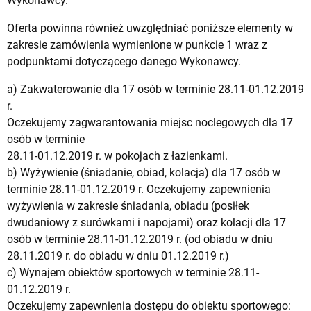
Wykonawcy.
Oferta powinna również uwzględniać poniższe elementy w
zakresie zamówienia wymienione w punkcie 1 wraz z
podpunktami dotyczącego danego Wykonawcy.
a) Zakwaterowanie dla 17 osób w terminie 28.11-01.12.2019
r.
Oczekujemy zagwarantowania miejsc noclegowych dla 17
osób w terminie
28.11-01.12.2019 r. w pokojach z łazienkami.
b) Wyżywienie (śniadanie, obiad, kolacja) dla 17 osób w
terminie 28.11-01.12.2019 r. Oczekujemy zapewnienia
wyżywienia w zakresie śniadania, obiadu (posiłek
dwudaniowy z surówkami i napojami) oraz kolacji dla 17
osób w terminie 28.11-01.12.2019 r. (od obiadu w dniu
28.11.2019 r. do obiadu w dniu 01.12.2019 r.)
c) Wynajem obiektów sportowych w terminie 28.11-
01.12.2019 r.
Oczekujemy zapewnienia dostępu do obiektu sportowego: