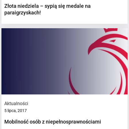
Złota niedziela – sypią się medale na
paraigrzyskach!
Aktualności
5 lipca, 2017
Mobilność osób z niepełnosprawnościami