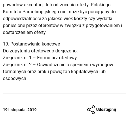
powodów akceptacji lub odrzucenia oferty. Polskiego
Komitetu Paraolimpijskiego nie może być pociągany do
odpowiedzialności za jakiekolwiek koszty czy wydatki
poniesione przez oferentów w związku z przygotowaniem i
dostarczeniem oferty.
19. Postanowienia końcowe
Do zapytania ofertowego dołączono:
Załącznik nr 1 –
Formularz ofertowy
Załącznik nr 2 –
Oświadczenie o spełnieniu wymogów
formalnych oraz braku powiązań kapitałowych lub
osobowych
Udostępnij
19 listopada, 2019