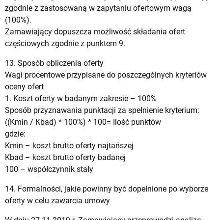
zgodnie z zastosowaną w zapytaniu ofertowym wagą
(100%).
Zamawiający dopuszcza możliwość składania ofert
częściowych zgodnie z punktem 9.
13. Sposób obliczenia oferty
Wagi procentowe przypisane do poszczególnych kryteriów
oceny ofert
1. Koszt oferty w badanym zakresie – 100%
Sposób przyznawania punktacji za spełnienie kryterium:
((Kmin / Kbad) * 100%) * 100= Ilość punktów
gdzie:
Kmin – koszt brutto oferty najtańszej
Kbad – koszt brutto oferty badanej
100 – współczynnik stały
14. Formalności, jakie powinny być dopełnione po wyborze
oferty w celu zawarcia umowy