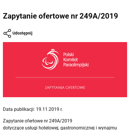
Zapytanie ofertowe nr 249A/2019
Udostępnij
Data publikacji: 19.11.2019 r.
Zapytanie ofertowe nr 249A/2019
dotyczące usługi hotelowej, gastronomicznej i wynajmu