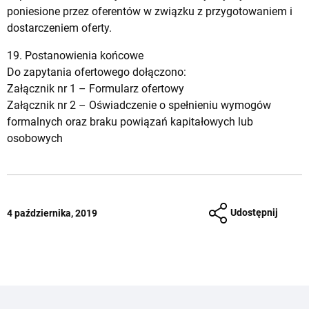
poniesione przez oferentów w związku z przygotowaniem i
dostarczeniem oferty.
19. Postanowienia końcowe
Do zapytania ofertowego dołączono:
Załącznik nr 1 –
Formularz ofertowy
Załącznik nr 2 –
Oświadczenie o spełnieniu wymogów
formalnych oraz braku powiązań kapitałowych lub
osobowych
Udostępnij
4 października, 2019