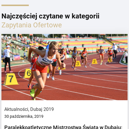
Najczęściej czytane w kategorii
Zapytania Ofertowe
Aktualności
,
Dubaj 2019
30 października, 2019
Paralekkoatletyczne Mistrzostwa Świata w Dubaju: