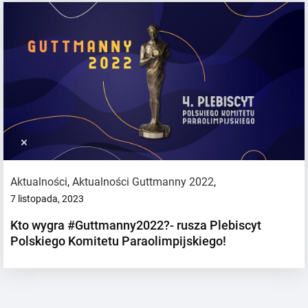
Aktualności
,
Aktualności Guttmanny 2022
,
7 listopada, 2023
Kto wygra #Guttmanny2022?- rusza Plebiscyt
Polskiego Komitetu Paraolimpijskiego!