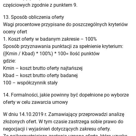
częściowych zgodnie z punktem 9.
13. Sposób obliczenia oferty
Wagi procentowe przypisane do poszczególnych kryteriów
oceny ofert
1. Koszt oferty w badanym zakresie – 100%
Sposób przyznawania punktacji za spełnienie kryterium:
((Kmin / Kbad) * 100%) * 100= Ilość punktów
gdzie:
Kmin – koszt brutto oferty najtańszej
Kbad – koszt brutto oferty badanej
100 – współczynnik stały
14. Formalności, jakie powinny być dopełnione po wyborze
oferty w celu zawarcia umowy
W dniu 14.10.2019 r. Zamawiający przeprowadzi analizę
złożonych ofert. W tym czasie zastrzega sobie prawo do
negocjacji i wyjaśnień dotyczących zakresu oferty.