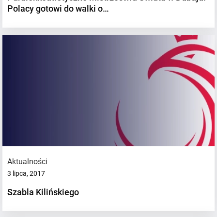
Polacy gotowi do walki o…
Aktualności
3 lipca, 2017
Szabla Kilińskiego