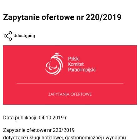
Zapytanie ofertowe nr 220/2019
Udostępnij
Data publikacji: 04.10.2019 r.
Zapytanie ofertowe nr 220/2019
dotyczące usługi hotelowej, gastronomicznej i wynajmu