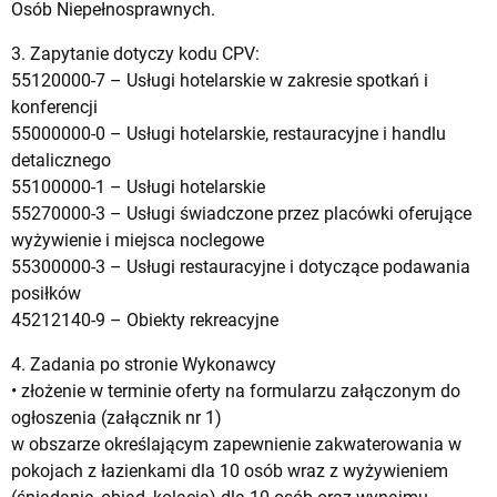
Osób Niepełnosprawnych.
3. Zapytanie dotyczy kodu CPV:
55120000-7 – Usługi hotelarskie w zakresie spotkań i
konferencji
55000000-0 – Usługi hotelarskie, restauracyjne i handlu
detalicznego
55100000-1 – Usługi hotelarskie
55270000-3 – Usługi świadczone przez placówki oferujące
wyżywienie i miejsca noclegowe
55300000-3 – Usługi restauracyjne i dotyczące podawania
posiłków
45212140-9 – Obiekty rekreacyjne
4. Zadania po stronie Wykonawcy
• złożenie w terminie oferty na formularzu załączonym do
ogłoszenia (załącznik nr 1)
w obszarze określającym zapewnienie zakwaterowania w
pokojach z łazienkami dla 10 osób wraz z wyżywieniem