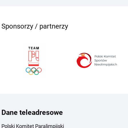
Sponsorzy / partnerzy
Dane teleadresowe
Polski Komitet Paralimpijski