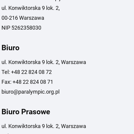
ul. Konwiktorska 9 lok. 2,
00-216 Warszawa
NIP 5262358030
Biuro
ul. Konwiktorska 9 lok. 2, Warszawa
Tel: +48 22 824 08 72
Fax: +48 22 824 08 71
biuro@paralympic.org.pl
Biuro Prasowe
ul. Konwiktorska 9 lok. 2, Warszawa