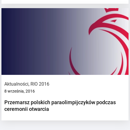
Aktualności
,
RIO 2016
8 września, 2016
Przemarsz polskich paraolimpijczyków podczas
ceremonii otwarcia