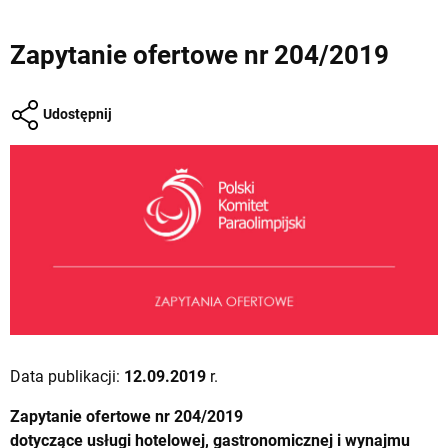
Zapytanie ofertowe nr 204/2019
Udostępnij
Data publikacji:
12.09.2019
r.
Zapytanie ofertowe nr 204/2019
dotyczące usługi hotelowej, gastronomicznej i wynajmu