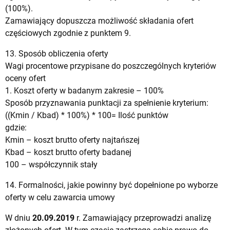
(100%).
Zamawiający dopuszcza możliwość składania ofert
częściowych zgodnie z punktem 9.
13. Sposób obliczenia oferty
Wagi procentowe przypisane do poszczególnych kryteriów
oceny ofert
1. Koszt oferty w badanym zakresie – 100%
Sposób przyznawania punktacji za spełnienie kryterium:
((Kmin / Kbad) * 100%) * 100= Ilość punktów
gdzie:
Kmin – koszt brutto oferty najtańszej
Kbad – koszt brutto oferty badanej
100 – współczynnik stały
14. Formalności, jakie powinny być dopełnione po wyborze
oferty w celu zawarcia umowy
W dniu
20.09.2019
r. Zamawiający przeprowadzi analizę