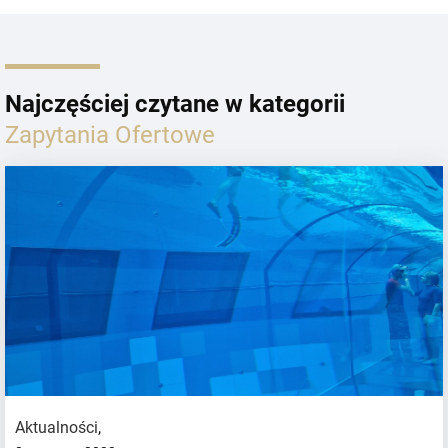
Najczęściej czytane w kategorii
Zapytania Ofertowe
Aktualności
,