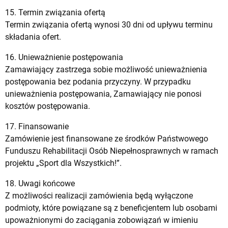
15. Termin związania ofertą
Termin związania ofertą wynosi 30 dni od upływu terminu
składania ofert.
16. Unieważnienie postępowania
Zamawiający zastrzega sobie możliwość unieważnienia
postępowania bez podania przyczyny. W przypadku
unieważnienia postępowania, Zamawiający nie ponosi
kosztów postępowania.
17. Finansowanie
Zamówienie jest finansowane ze środków Państwowego
Funduszu Rehabilitacji Osób Niepełnosprawnych w ramach
projektu „Sport dla Wszystkich!”.
18. Uwagi końcowe
Z możliwości realizacji zamówienia będą wyłączone
podmioty, które powiązane są z beneficjentem lub osobami
upoważnionymi do zaciągania zobowiązań w imieniu