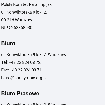
Polski Komitet Paralimpijski
ul. Konwiktorska 9 lok. 2,
00-216 Warszawa
NIP 5262358030
Biuro
ul. Konwiktorska 9 lok. 2, Warszawa
Tel: +48 22 824 08 72
Fax: +48 22 824 08 71
biuro@paralympic.org.pl
Biuro Prasowe
ul. Konwiktorska 9 lok. 2, Warszawa