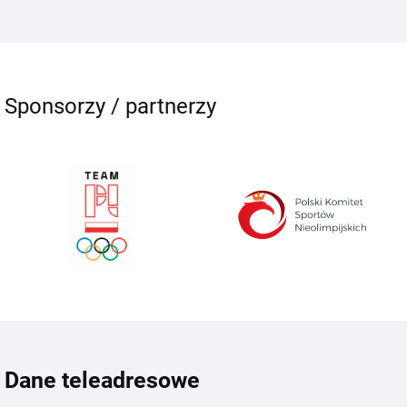
Sponsorzy / partnerzy
Dane teleadresowe