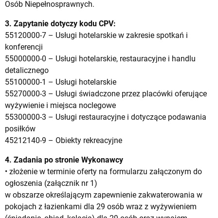
Osób Niepełnosprawnych.
3. Zapytanie dotyczy kodu CPV:
55120000-7 – Usługi hotelarskie w zakresie spotkań i
konferencji
55000000-0 – Usługi hotelarskie, restauracyjne i handlu
detalicznego
55100000-1 – Usługi hotelarskie
55270000-3 – Usługi świadczone przez placówki oferujące
wyżywienie i miejsca noclegowe
55300000-3 – Usługi restauracyjne i dotyczące podawania
posiłków
45212140-9 – Obiekty rekreacyjne
4. Zadania po stronie Wykonawcy
• złożenie w terminie oferty na formularzu załączonym do
ogłoszenia (załącznik nr 1)
w obszarze określającym zapewnienie zakwaterowania w
pokojach z łazienkami dla 29 osób wraz z wyżywieniem