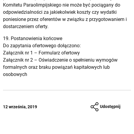
Komitetu Paraolimpijskiego nie może być pociągany do
odpowiedzialności za jakiekolwiek koszty czy wydatki
poniesione przez oferentów w związku z przygotowaniem i
dostarczeniem oferty.
19. Postanowienia końcowe
Do zapytania ofertowego dołączono:
Załącznik nr 1 – Formularz ofertowy
Załącznik nr 2 – Oświadczenie o spełnieniu wymogów
formalnych oraz braku powiązań kapitałowych lub
osobowych
Udostępnij
12 września, 2019