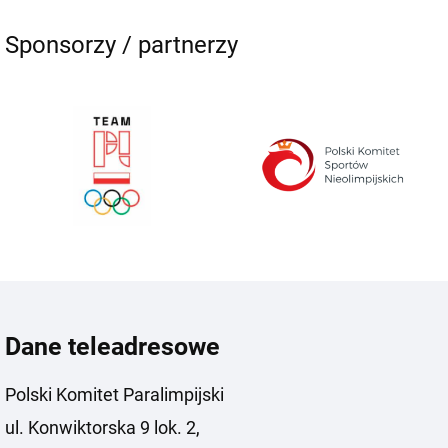
Sponsorzy / partnerzy
Dane teleadresowe
Polski Komitet Paralimpijski
ul. Konwiktorska 9 lok. 2,