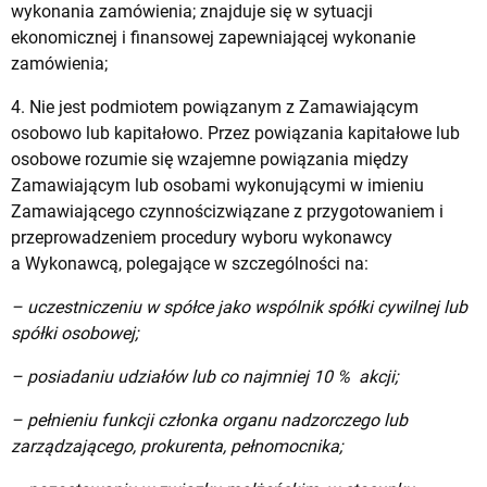
wykonania zamówienia; znajduje się w sytuacji
ekonomicznej i finansowej zapewniającej wykonanie
zamówienia;
4. Nie jest podmiotem powiązanym z Zamawiającym
osobowo lub kapitałowo. Przez powiązania kapitałowe lub
osobowe rozumie się wzajemne powiązania między
Zamawiającym lub osobami wykonującymi w imieniu
Zamawiającego czynnościzwiązane z przygotowaniem i
przeprowadzeniem procedury wyboru wykonawcy
a Wykonawcą, polegające w szczególności na:
– uczestniczeniu w spółce jako wspólnik spółki cywilnej lub
spółki osobowej;
– posiadaniu udziałów lub co najmniej 10 % akcji;
– pełnieniu funkcji członka organu nadzorczego lub
zarządzającego, prokurenta, pełnomocnika;