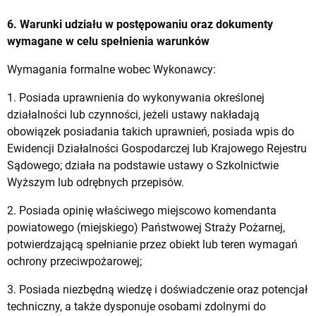
6. Warunki udziału w postępowaniu oraz dokumenty
wymagane w celu spełnienia warunków
Wymagania formalne wobec Wykonawcy:
1. Posiada uprawnienia do wykonywania określonej
działalności lub czynności, jeżeli ustawy nakładają
obowiązek posiadania takich uprawnień, posiada wpis do
Ewidencji Działalności Gospodarczej lub Krajowego Rejestru
Sądowego; działa na podstawie ustawy o Szkolnictwie
Wyższym lub odrębnych przepisów.
2. Posiada opinię właściwego miejscowo komendanta
powiatowego (miejskiego) Państwowej Straży Pożarnej,
potwierdzającą spełnianie przez obiekt lub teren wymagań
ochrony przeciwpożarowej;
3. Posiada niezbędną wiedzę i doświadczenie oraz potencjał
techniczny, a także dysponuje osobami zdolnymi do