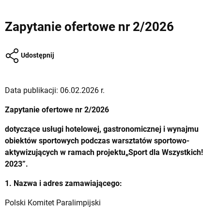
Zapytanie ofertowe nr 2/2026
Udostępnij
Data publikacji: 06.02.2026 r.
Zapytanie ofertowe nr 2/2026
dotyczące usługi hotelowej, gastronomicznej i wynajmu
obiektów sportowych podczas warsztatów sportowo-
aktywizujących w ramach projektu„Sport dla Wszystkich!
2023”.
1. Nazwa i adres zamawiającego:
Polski Komitet Paralimpijski