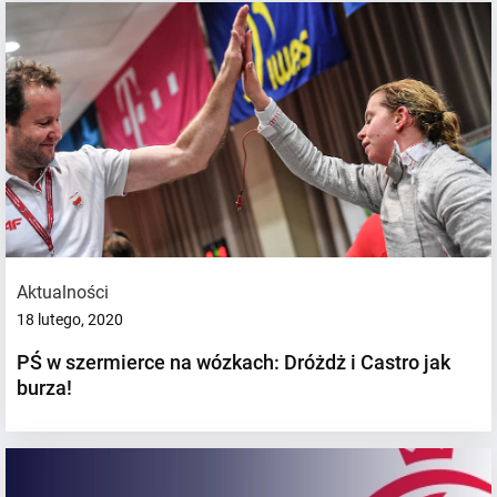
Aktualności
18 lutego, 2020
PŚ w szermierce na wózkach: Dróżdż i Castro jak
burza!