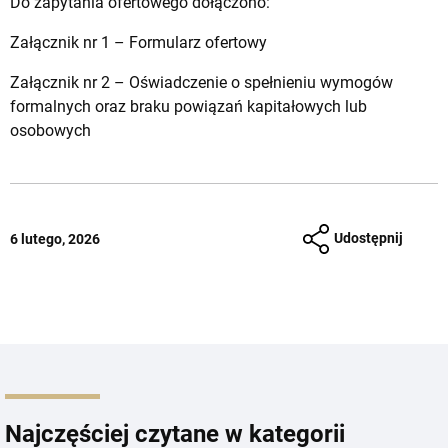
Do zapytania ofertowego dołączono:
Załącznik nr 1 – Formularz ofertowy
Załącznik nr 2 – Oświadczenie o spełnieniu wymogów
formalnych oraz braku powiązań kapitałowych lub
osobowych
Udostępnij
6 lutego, 2026
Najczęściej czytane w kategorii