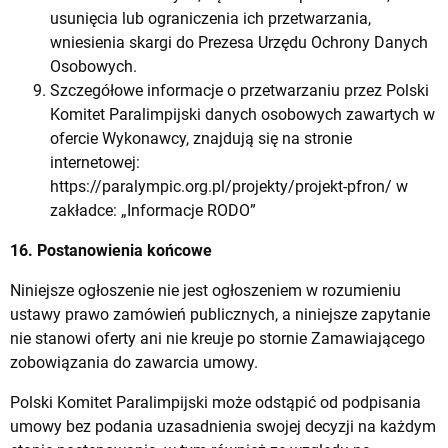
usunięcia lub ograniczenia ich przetwarzania,
wniesienia skargi do Prezesa Urzędu Ochrony Danych
Osobowych.
Szczegółowe informacje o przetwarzaniu przez Polski
Komitet Paralimpijski danych osobowych zawartych w
ofercie Wykonawcy, znajdują się na stronie
internetowej:
https://paralympic.org.pl/projekty/projekt-pfron/
w
zakładce: „Informacje RODO”
16. Postanowienia końcowe
Niniejsze ogłoszenie nie jest ogłoszeniem w rozumieniu
ustawy prawo zamówień publicznych, a niniejsze zapytanie
nie stanowi oferty ani nie kreuje po stornie Zamawiającego
zobowiązania do zawarcia umowy.
Polski Komitet Paralimpijski może odstąpić od podpisania
umowy bez podania uzasadnienia swojej decyzji na każdym