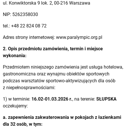
ul. Konwiktorska 9 lok. 2, 00-216 Warszawa
NIP: 5262358030
tel.: +48 22 824 08 72
Adres strony internetowej: www.paralympic.org.pl
2. Opis przedmiotu zamówienia, termin i miejsce
wykonania:
Przedmiotem niniejszego zamówienia jest usługa hotelowa,
gastronomiczna oraz wynajmu obiektów sportowych
podczas warsztatów sportowo-aktywizujących dla osób
z niepełnosprawnościami:
1) w terminie:
16.02-01.03.2026 r.
, na terenie:
SŁUPSKA
oczekujemy:
a. zapewnienia zakwaterowania w pokojach z łazienkami
dla 32 osób, w tym: