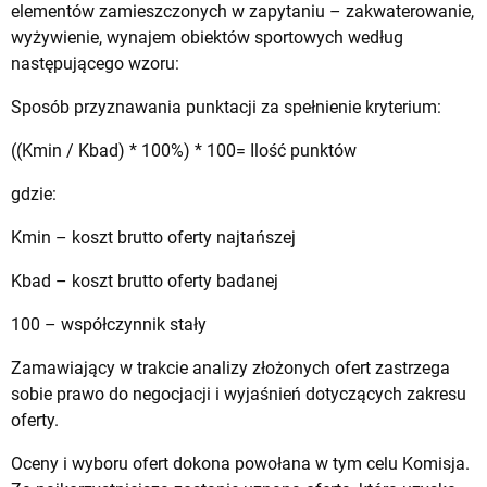
elementów zamieszczonych w zapytaniu – zakwaterowanie,
wyżywienie, wynajem obiektów sportowych według
następującego wzoru:
Sposób przyznawania punktacji za spełnienie kryterium:
((Kmin / Kbad) * 100%) * 100= Ilość punktów
gdzie:
Kmin – koszt brutto oferty najtańszej
Kbad – koszt brutto oferty badanej
100 – współczynnik stały
Zamawiający w trakcie analizy złożonych ofert zastrzega
sobie prawo do negocjacji i wyjaśnień dotyczących zakresu
oferty.
Oceny i wyboru ofert dokona powołana w tym celu Komisja.