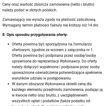
Ceny oraz wartość zbiorcza zamówienia (netto i brutto)
należy podać w złotych polskich.
Zamawiający nie wyraża zgody na płatność zaliczkową.
Wymagany termin płatności faktury nie krótszy niż 14 dni.
8. Opis sposobu przygotowania oferty:
Oferta powinna być sporządzona na formularzu
ofertowym, zgodnie ze wzorem z załącznika nr 1.
Oferta powinna być podpisana przez osobę/osoby
uprawnione do reprezentacji Wykonawcy. Do oferty
należy dołączyć wypełnione i podpisane przez osoby
upoważnione oświadczenie potwierdzające spełnienie
warunków udziału w postępowaniu.
W danym obszarze Wykonawca określi cenę dla
każdego elementu przedmiotu zamówienia, podając ją
w kwocie netto oraz brutto, z uwzględnieniem
wszystkich opłat i podatków (także podatku od