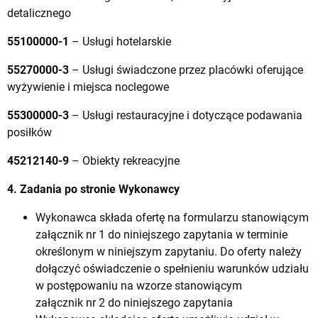
detalicznego
55100000-1
– Usługi hotelarskie
55270000-3
– Usługi świadczone przez placówki oferujące
wyżywienie i miejsca noclegowe
55300000-3
– Usługi restauracyjne i dotyczące podawania
posiłków
45212140-9
– Obiekty rekreacyjne
4. Zadania po stronie Wykonawcy
Wykonawca składa ofertę na formularzu stanowiącym
załącznik nr 1 do niniejszego zapytania w terminie
określonym w niniejszym zapytaniu. Do oferty należy
dołączyć oświadczenie o spełnieniu warunków udziału
w postępowaniu na wzorze stanowiącym
załącznik nr 2 do niniejszego zapytania