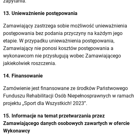
zapytania.
13. Unieważnienie postępowania
Zamawiający zastrzega sobie możliwość unieważnienia
postępowania bez podania przyczyny na każdym jego
etapie. W przypadku unieważnienia postępowania,
Zamawiający nie ponosi kosztów postępowania a
wykonawcom nie przysługują wobec Zamawiającego
jakiekolwiek roszczenia.
14. Finansowanie
Zamówienie jest finansowane ze środków Państwowego
Funduszu Rehabilitacji Osób Niepełnosprawnych w ramach
projektu „Sport dla Wszystkich! 2023”.
15. Informacje na temat przetwarzania przez
Zamawiającego danych osobowych zawartych w ofercie
Wykonawcy