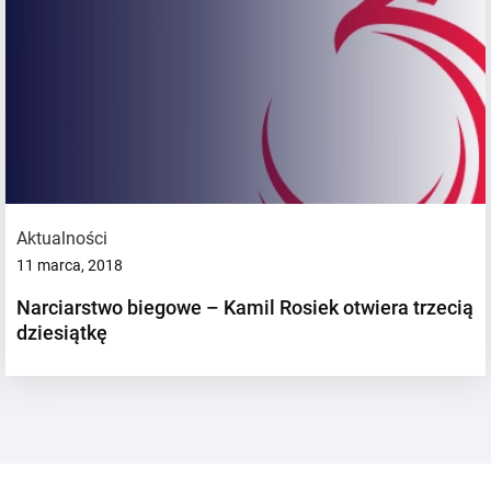
Aktualności
11 marca, 2018
Narciarstwo biegowe – Kamil Rosiek otwiera trzecią
dziesiątkę