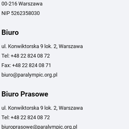
00-216 Warszawa
NIP 5262358030
Biuro
ul. Konwiktorska 9 lok. 2, Warszawa
Tel: +48 22 824 08 72
Fax: +48 22 824 08 71
biuro@paralympic.org.pl
Biuro Prasowe
ul. Konwiktorska 9 lok. 2, Warszawa
Tel: +48 22 824 08 72
biuroprasowe@paralympic.org.pl