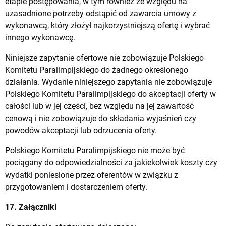
etapie postępowania, w tym również ze względu na
uzasadnione potrzeby odstąpić od zawarcia umowy z
wykonawcą, który złożył najkorzystniejszą ofertę i wybrać
innego wykonawcę.
Niniejsze zapytanie ofertowe nie zobowiązuje Polskiego
Komitetu Paralimpijskiego do żadnego określonego
działania. Wydanie niniejszego zapytania nie zobowiązuje
Polskiego Komitetu Paralimpijskiego do akceptacji oferty w
całości lub w jej części, bez względu na jej zawartość
cenową i nie zobowiązuje do składania wyjaśnień czy
powodów akceptacji lub odrzucenia oferty.
Polskiego Komitetu Paralimpijskiego nie może być
pociągany do odpowiedzialności za jakiekolwiek koszty czy
wydatki poniesione przez oferentów w związku z
przygotowaniem i dostarczeniem oferty.
17. Załączniki