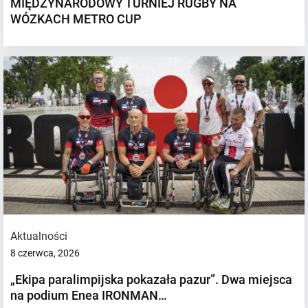
MIĘDZYNARODOWY TURNIEJ RUGBY NA
WÓZKACH METRO CUP
Aktualności
8 czerwca, 2026
„Ekipa paralimpijska pokazała pazur”. Dwa miejsca
na podium Enea IRONMAN…