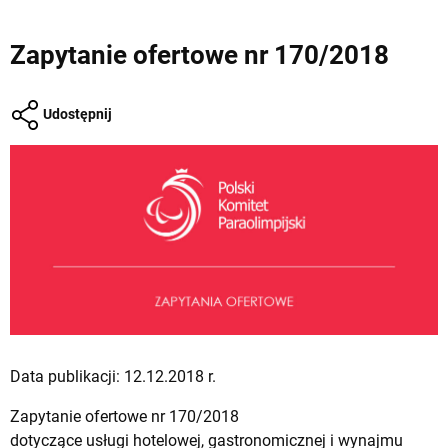
Zapytanie ofertowe nr 170/2018
Udostępnij
Data publikacji: 12.12.2018 r.
Zapytanie ofertowe nr 170/2018
dotyczące usługi hotelowej, gastronomicznej i wynajmu