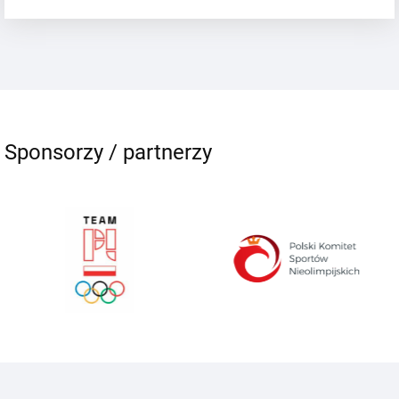
Sponsorzy / partnerzy