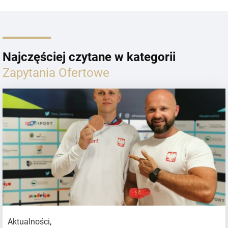
Najczęściej czytane w kategorii
Zapytania Ofertowe
Aktualności
,