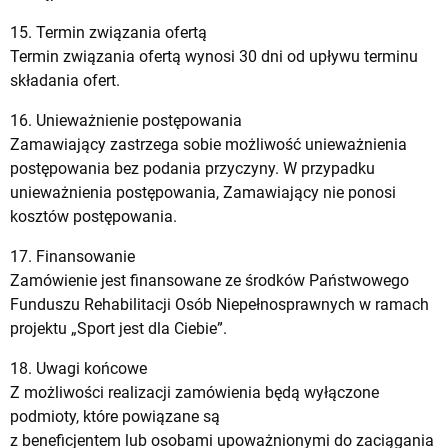
15. Termin związania ofertą
Termin związania ofertą wynosi 30 dni od upływu terminu
składania ofert.
16. Unieważnienie postępowania
Zamawiający zastrzega sobie możliwość unieważnienia
postępowania bez podania przyczyny. W przypadku
unieważnienia postępowania, Zamawiający nie ponosi
kosztów postępowania.
17. Finansowanie
Zamówienie jest finansowane ze środków Państwowego
Funduszu Rehabilitacji Osób Niepełnosprawnych w ramach
projektu „Sport jest dla Ciebie”.
18. Uwagi końcowe
Z możliwości realizacji zamówienia będą wyłączone
podmioty, które powiązane są
z beneficjentem lub osobami upoważnionymi do zaciągania