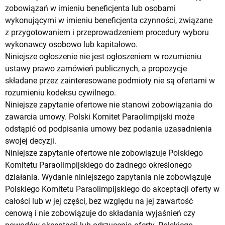
zobowiązań w imieniu beneficjenta lub osobami
wykonującymi w imieniu beneficjenta czynności, związane
z przygotowaniem i przeprowadzeniem procedury wyboru
wykonawcy osobowo lub kapitałowo.
Niniejsze ogłoszenie nie jest ogłoszeniem w rozumieniu
ustawy prawo zamówień publicznych, a propozycje
składane przez zainteresowane podmioty nie są ofertami w
rozumieniu kodeksu cywilnego.
Niniejsze zapytanie ofertowe nie stanowi zobowiązania do
zawarcia umowy. Polski Komitet Paraolimpijski może
odstąpić od podpisania umowy bez podania uzasadnienia
swojej decyzji.
Niniejsze zapytanie ofertowe nie zobowiązuje Polskiego
Komitetu Paraolimpijskiego do żadnego określonego
działania. Wydanie niniejszego zapytania nie zobowiązuje
Polskiego Komitetu Paraolimpijskiego do akceptacji oferty w
całości lub w jej części, bez względu na jej zawartość
cenową i nie zobowiązuje do składania wyjaśnień czy