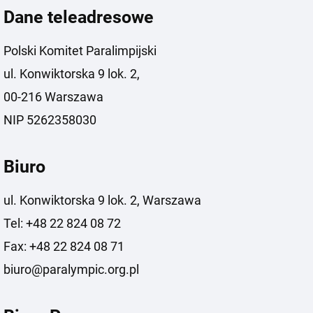
Dane teleadresowe
Polski Komitet Paralimpijski
ul. Konwiktorska 9 lok. 2,
00-216 Warszawa
NIP 5262358030
Biuro
ul. Konwiktorska 9 lok. 2, Warszawa
Tel: +48 22 824 08 72
Fax: +48 22 824 08 71
biuro@paralympic.org.pl