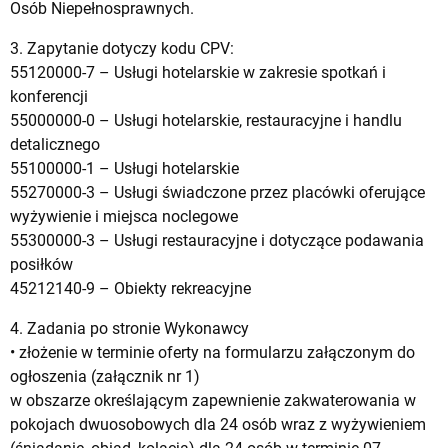
Osób Niepełnosprawnych.
3. Zapytanie dotyczy kodu CPV:
55120000-7 – Usługi hotelarskie w zakresie spotkań i
konferencji
55000000-0 – Usługi hotelarskie, restauracyjne i handlu
detalicznego
55100000-1 – Usługi hotelarskie
55270000-3 – Usługi świadczone przez placówki oferujące
wyżywienie i miejsca noclegowe
55300000-3 – Usługi restauracyjne i dotyczące podawania
posiłków
45212140-9 – Obiekty rekreacyjne
4. Zadania po stronie Wykonawcy
• złożenie w terminie oferty na formularzu załączonym do
ogłoszenia (załącznik nr 1)
w obszarze określającym zapewnienie zakwaterowania w
pokojach dwuosobowych dla 24 osób wraz z wyżywieniem