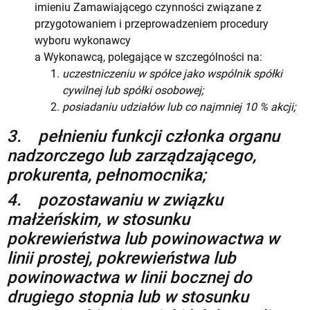
imieniu Zamawiającego czynności związane z
przygotowaniem i przeprowadzeniem procedury
wyboru wykonawcy
a Wykonawcą, polegające w szczególności na:
uczestniczeniu w spółce jako wspólnik spółki
cywilnej lub spółki osobowej;
posiadaniu udziałów lub co najmniej 10 % akcji;
3.
pełnieniu funkcji członka organu
nadzorczego lub zarządzającego,
prokurenta, pełnomocnika;
4.
pozostawaniu w związku
małżeńskim, w stosunku
pokrewieństwa lub powinowactwa w
linii prostej, pokrewieństwa lub
powinowactwa w linii bocznej do
drugiego stopnia lub w stosunku