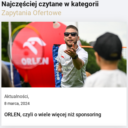
Najczęściej czytane w kategorii
Zapytania Ofertowe
Aktualności
,
8 marca, 2024
ORLEN, czyli o wiele więcej niż sponsoring