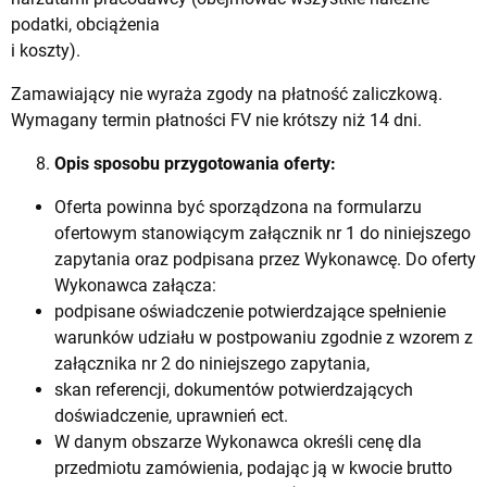
podatki, obciążenia
i koszty).
Zamawiający nie wyraża zgody na płatność zaliczkową.
Wymagany termin płatności FV nie krótszy niż 14 dni.
Opis sposobu przygotowania oferty:
Oferta powinna być sporządzona na formularzu
ofertowym stanowiącym załącznik nr 1 do niniejszego
zapytania oraz podpisana przez Wykonawcę. Do oferty
Wykonawca załącza:
podpisane oświadczenie potwierdzające spełnienie
warunków udziału w postpowaniu zgodnie z wzorem z
załącznika nr 2 do niniejszego zapytania,
skan referencji, dokumentów potwierdzających
doświadczenie, uprawnień ect.
W danym obszarze Wykonawca określi cenę dla
przedmiotu zamówienia, podając ją w kwocie brutto