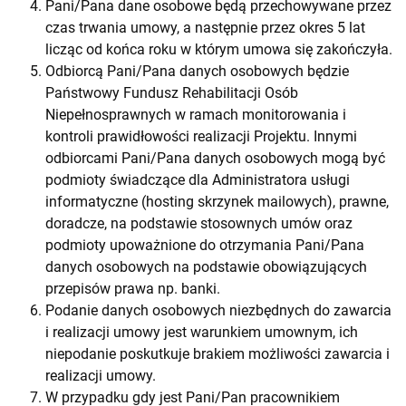
Pani/Pana dane osobowe będą przechowywane przez
czas trwania umowy, a następnie przez okres 5 lat
licząc od końca roku w którym umowa się zakończyła.
Odbiorcą Pani/Pana danych osobowych będzie
Państwowy Fundusz Rehabilitacji Osób
Niepełnosprawnych w ramach monitorowania i
kontroli prawidłowości realizacji Projektu. Innymi
odbiorcami Pani/Pana danych osobowych mogą być
podmioty świadczące dla Administratora usługi
informatyczne (hosting skrzynek mailowych), prawne,
doradcze, na podstawie stosownych umów oraz
podmioty upoważnione do otrzymania Pani/Pana
danych osobowych na podstawie obowiązujących
przepisów prawa np. banki.
Podanie danych osobowych niezbędnych do zawarcia
i realizacji umowy jest warunkiem umownym, ich
niepodanie poskutkuje brakiem możliwości zawarcia i
realizacji umowy.
W przypadku gdy jest Pani/Pan pracownikiem