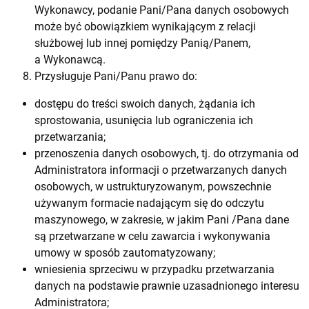
Wykonawcy, podanie Pani/Pana danych osobowych
może być obowiązkiem wynikającym z relacji
służbowej lub innej pomiędzy Panią/Panem,
a Wykonawcą.
Przysługuje Pani/Panu prawo do:
dostępu do treści swoich danych, żądania ich
sprostowania, usunięcia lub ograniczenia ich
przetwarzania;
przenoszenia danych osobowych, tj. do otrzymania od
Administratora informacji o przetwarzanych danych
osobowych, w ustrukturyzowanym, powszechnie
używanym formacie nadającym się do odczytu
maszynowego, w zakresie, w jakim Pani /Pana dane
są przetwarzane w celu zawarcia i wykonywania
umowy w sposób zautomatyzowany;
wniesienia sprzeciwu w przypadku przetwarzania
danych na podstawie prawnie uzasadnionego interesu
Administratora;