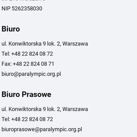
NIP 5262358030
Biuro
ul. Konwiktorska 9 lok. 2, Warszawa
Tel: +48 22 824 08 72
Fax: +48 22 824 08 71
biuro@paralympic.org.pl
Biuro Prasowe
ul. Konwiktorska 9 lok. 2, Warszawa
Tel: +48 22 824 08 72
biuroprasowe@paralympic.org.pl