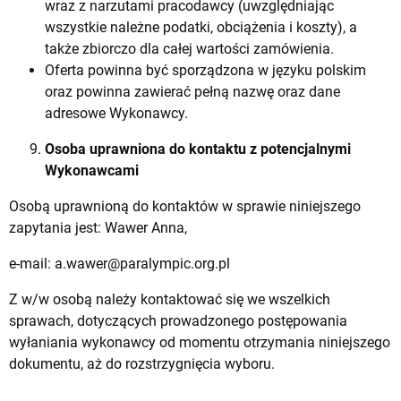
wraz z narzutami pracodawcy (uwzględniając
wszystkie należne podatki, obciążenia i koszty), a
także zbiorczo dla całej wartości zamówienia.
Oferta powinna być sporządzona w języku polskim
oraz powinna zawierać pełną nazwę oraz dane
adresowe Wykonawcy.
Osoba uprawniona do kontaktu z potencjalnymi
Wykonawcami
Osobą uprawnioną do kontaktów w sprawie niniejszego
zapytania jest: Wawer Anna,
e-mail:
a.wawer@paralympic.org.pl
Z w/w osobą należy kontaktować się we wszelkich
sprawach, dotyczących prowadzonego postępowania
wyłaniania wykonawcy od momentu otrzymania niniejszego
dokumentu, aż do rozstrzygnięcia wyboru.