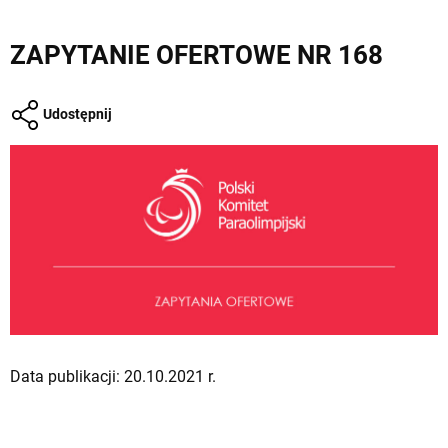
ZAPYTANIE OFERTOWE NR 168
Udostępnij
Data publikacji: 20.10.2021 r.