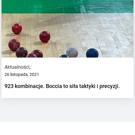
Aktualności
,
26 listopada, 2021
923 kombinacje. Boccia to siła taktyki i precyzji.