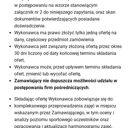
w postępowaniu na wzorze stanowiącym
załącznik nr 2 do niniejszego zapytania, oraz skan
dokumentów potwierdzających posiadane
doświadczenie.
Wykonawca ma prawo złożyć tylko jedną ofertę na
dany, częściowy przedmiot zamówienia
Wykonawca jest związany złożoną ofertą przez okres
30 dni liczony od daty końcowej terminu składania
ofert,
Wykonawca może, przed upływem terminu składania
ofert, zmienić lub wycofać ofertę,
Zamawiający nie dopuszcza możliwości udziału w
postępowaniu firm pośredniczących
.
Składając ofertę Wykonawca zobowiązuje się do:
kompleksowego przeprowadzenia zajęć w miejscu
wskazanym przez Zamawiającego, w tym oceny i
analizy poziomu sportowego uczestników oraz
opracowania i aktualizacji harmonogramu zajęć.