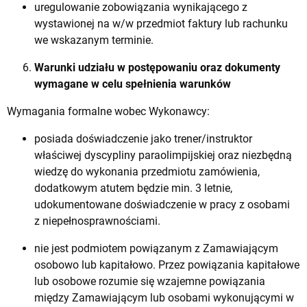
uregulowanie zobowiązania wynikającego z
wystawionej na w/w przedmiot faktury lub rachunku
we wskazanym terminie.
Warunki udziału w postępowaniu oraz dokumenty
wymagane w celu spełnienia warunków
Wymagania formalne wobec Wykonawcy:
posiada doświadczenie jako trener/instruktor
właściwej dyscypliny paraolimpijskiej oraz niezbędną
wiedzę do wykonania przedmiotu zamówienia,
dodatkowym atutem będzie min. 3 letnie,
udokumentowane doświadczenie w pracy z osobami
z niepełnosprawnościami.
nie jest podmiotem powiązanym z Zamawiającym
osobowo lub kapitałowo. Przez powiązania kapitałowe
lub osobowe rozumie się wzajemne powiązania
między Zamawiającym lub osobami wykonującymi w