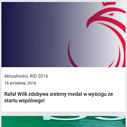
Aktualności
,
RIO 2016
16 września, 2016
Rafał Wilk zdobywa srebrny medal w wyścigu ze
startu wspólnego!