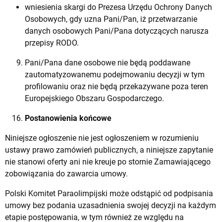
wniesienia skargi do Prezesa Urzędu Ochrony Danych
Osobowych, gdy uzna Pani/Pan, iż przetwarzanie
danych osobowych Pani/Pana dotyczących narusza
przepisy RODO.
Pani/Pana dane osobowe nie będą poddawane
zautomatyzowanemu podejmowaniu decyzji w tym
profilowaniu oraz nie będą przekazywane poza teren
Europejskiego Obszaru Gospodarczego.
Postanowienia końcowe
Niniejsze ogłoszenie nie jest ogłoszeniem w rozumieniu
ustawy prawo zamówień publicznych, a niniejsze zapytanie
nie stanowi oferty ani nie kreuje po stornie Zamawiającego
zobowiązania do zawarcia umowy.
Polski Komitet Paraolimpijski może odstąpić od podpisania
umowy bez podania uzasadnienia swojej decyzji na każdym
etapie postępowania, w tym również ze względu na