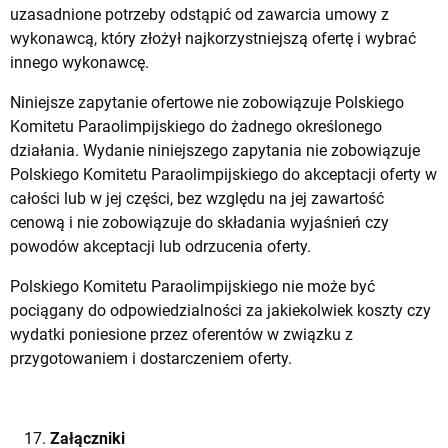
uzasadnione potrzeby odstąpić od zawarcia umowy z
wykonawcą, który złożył najkorzystniejszą ofertę i wybrać
innego wykonawcę.
Niniejsze zapytanie ofertowe nie zobowiązuje Polskiego
Komitetu Paraolimpijskiego do żadnego określonego
działania. Wydanie niniejszego zapytania nie zobowiązuje
Polskiego Komitetu Paraolimpijskiego do akceptacji oferty w
całości lub w jej części, bez względu na jej zawartość
cenową i nie zobowiązuje do składania wyjaśnień czy
powodów akceptacji lub odrzucenia oferty.
Polskiego Komitetu Paraolimpijskiego nie może być
pociągany do odpowiedzialności za jakiekolwiek koszty czy
wydatki poniesione przez oferentów w związku z
przygotowaniem i dostarczeniem oferty.
Załączniki