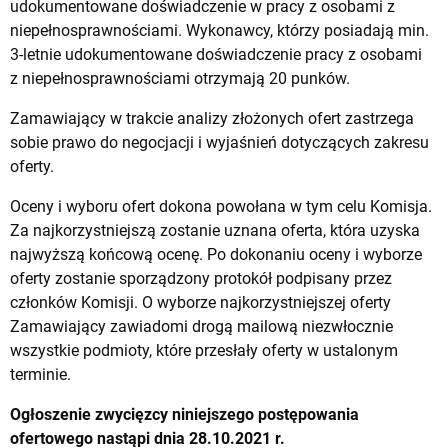
udokumentowane doświadczenie w pracy z osobami z
niepełnosprawnościami. Wykonawcy, którzy posiadają min.
3-letnie udokumentowane doświadczenie pracy z osobami
z niepełnosprawnościami otrzymają 20 punków.
Zamawiający w trakcie analizy złożonych ofert zastrzega
sobie prawo do negocjacji i wyjaśnień dotyczących zakresu
oferty.
Oceny i wyboru ofert dokona powołana w tym celu Komisja.
Za najkorzystniejszą zostanie uznana oferta, która uzyska
najwyższą końcową ocenę. Po dokonaniu oceny i wyborze
oferty zostanie sporządzony protokół podpisany przez
członków Komisji. O wyborze najkorzystniejszej oferty
Zamawiający zawiadomi drogą mailową niezwłocznie
wszystkie podmioty, które przesłały oferty w ustalonym
terminie.
Ogłoszenie zwycięzcy niniejszego postępowania
ofertowego nastąpi dnia 28.10.2021 r.