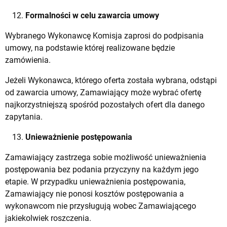
Formalności w celu zawarcia umowy
Wybranego Wykonawcę Komisja zaprosi do podpisania
umowy, na podstawie której realizowane będzie
zamówienia.
Jeżeli Wykonawca, którego oferta została wybrana, odstąpi
od zawarcia umowy, Zamawiający może wybrać ofertę
najkorzystniejszą spośród pozostałych ofert dla danego
zapytania.
Unieważnienie postępowania
Zamawiający zastrzega sobie możliwość unieważnienia
postępowania bez podania przyczyny na każdym jego
etapie. W przypadku unieważnienia postępowania,
Zamawiający nie ponosi kosztów postępowania a
wykonawcom nie przysługują wobec Zamawiającego
jakiekolwiek roszczenia.