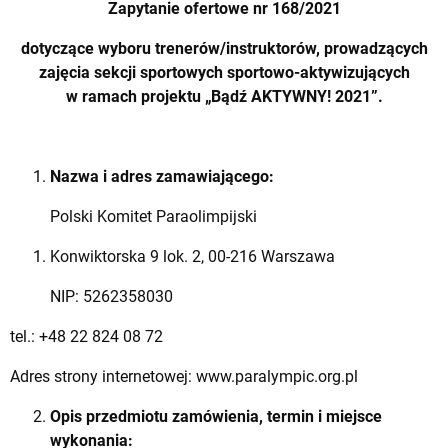
Zapytanie ofertowe nr 168/2021
dotyczące wyboru trenerów/instruktorów, prowadzących
zajęcia sekcji sportowych sportowo-aktywizujących
w ramach projektu „Bądź AKTYWNY! 2021”.
Nazwa i adres zamawiającego:
Polski Komitet Paraolimpijski
Konwiktorska 9 lok. 2, 00-216 Warszawa
NIP: 5262358030
tel.: +48 22 824 08 72
Adres strony internetowej: www.paralympic.org.pl
Opis przedmiotu zamówienia, termin i miejsce
wykonania: