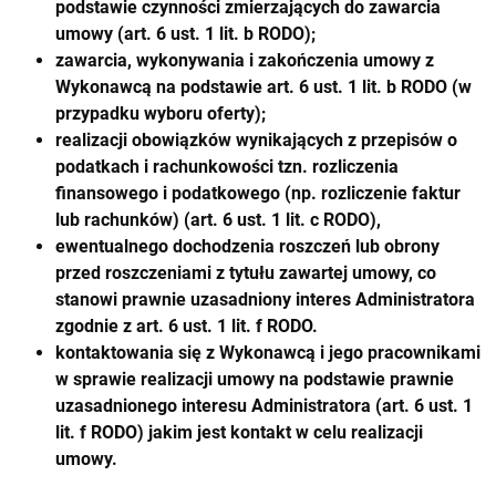
podstawie czynności zmierzających do zawarcia
umowy (art. 6 ust. 1 lit. b RODO);
zawarcia, wykonywania i zakończenia umowy z
Wykonawcą na podstawie art. 6 ust. 1 lit. b RODO (w
przypadku wyboru oferty);
realizacji obowiązków wynikających z przepisów o
podatkach i rachunkowości tzn. rozliczenia
finansowego i podatkowego (np. rozliczenie faktur
lub rachunków) (art. 6 ust. 1 lit. c RODO),
ewentualnego dochodzenia roszczeń lub obrony
przed roszczeniami z tytułu zawartej umowy, co
stanowi prawnie uzasadniony interes Administratora
zgodnie z art. 6 ust. 1 lit. f RODO.
kontaktowania się z Wykonawcą i jego pracownikami
w sprawie realizacji umowy na podstawie prawnie
uzasadnionego interesu Administratora (art. 6 ust. 1
lit. f RODO) jakim jest kontakt w celu realizacji
umowy.