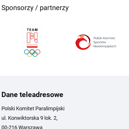
Sponsorzy / partnerzy
Dane teleadresowe
Polski Komitet Paralimpijski
ul. Konwiktorska 9 lok. 2,
00-216 Warszawa