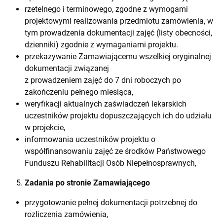
rzetelnego i terminowego, zgodne z wymogami
projektowymi realizowania przedmiotu zamówienia, w
tym prowadzenia dokumentacji zajęć (listy obecności,
dzienniki) zgodnie z wymaganiami projektu.
przekazywanie Zamawiającemu wszelkiej oryginalnej
dokumentacji związanej
z prowadzeniem zajęć do 7 dni roboczych po
zakończeniu pełnego miesiąca,
weryfikacji aktualnych zaświadczeń lekarskich
uczestników projektu dopuszczających ich do udziału
w projekcie,
informowania uczestników projektu o
współfinansowaniu zajęć ze środków Państwowego
Funduszu Rehabilitacji Osób Niepełnosprawnych,
Zadania po stronie Zamawiającego
przygotowanie pełnej dokumentacji potrzebnej do
rozliczenia zamówienia,