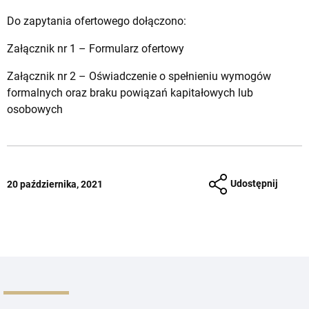
Do zapytania ofertowego dołączono:
Załącznik nr 1 – Formularz ofertowy
Załącznik nr 2 – Oświadczenie o spełnieniu wymogów
formalnych oraz braku powiązań kapitałowych lub
osobowych
Udostępnij
20 października, 2021