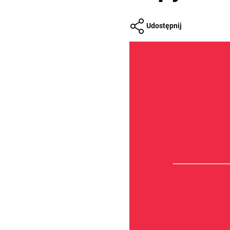
Udostępnij