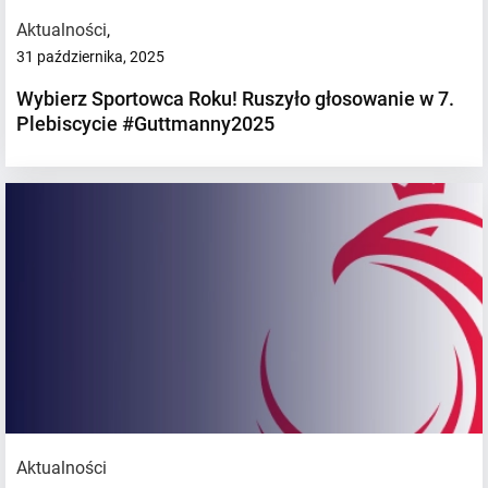
Aktualności
,
31 października, 2025
Wybierz Sportowca Roku! Ruszyło głosowanie w 7.
Plebiscycie #Guttmanny2025
Aktualności