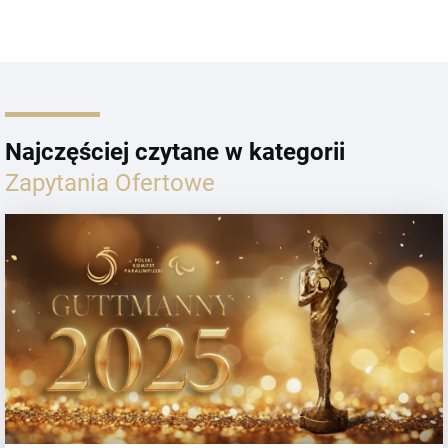
Najczęściej czytane w kategorii
Zapytania Ofertowe