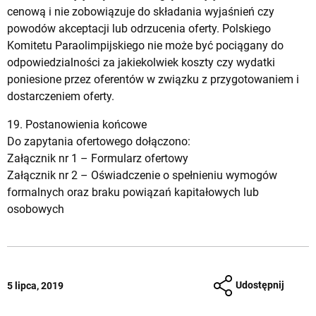
cenową i nie zobowiązuje do składania wyjaśnień czy
powodów akceptacji lub odrzucenia oferty. Polskiego
Komitetu Paraolimpijskiego nie może być pociągany do
odpowiedzialności za jakiekolwiek koszty czy wydatki
poniesione przez oferentów w związku z przygotowaniem i
dostarczeniem oferty.
19. Postanowienia końcowe
Do zapytania ofertowego dołączono:
Załącznik nr 1 –
Formularz ofertowy
Załącznik nr 2 –
Oświadczenie o spełnieniu wymogów
formalnych oraz braku powiązań kapitałowych lub
osobowych
Udostępnij
5 lipca, 2019