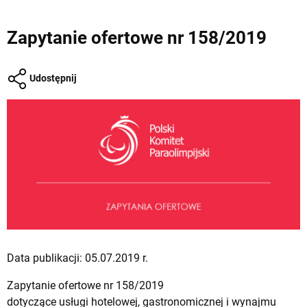
Zapytanie ofertowe nr 158/2019
Udostępnij
Data publikacji: 05.07.2019 r.
Zapytanie ofertowe nr 158/2019
dotyczące usługi hotelowej, gastronomicznej i wynajmu