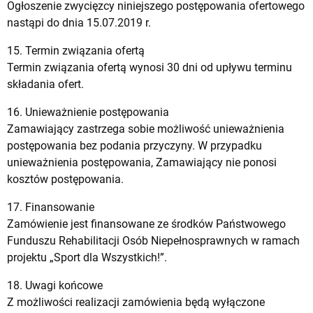
Ogłoszenie zwycięzcy niniejszego postępowania ofertowego
nastąpi do dnia 15.07.2019 r.
15. Termin związania ofertą
Termin związania ofertą wynosi 30 dni od upływu terminu
składania ofert.
16. Unieważnienie postępowania
Zamawiający zastrzega sobie możliwość unieważnienia
postępowania bez podania przyczyny. W przypadku
unieważnienia postępowania, Zamawiający nie ponosi
kosztów postępowania.
17. Finansowanie
Zamówienie jest finansowane ze środków Państwowego
Funduszu Rehabilitacji Osób Niepełnosprawnych w ramach
projektu „Sport dla Wszystkich!”.
18. Uwagi końcowe
Z możliwości realizacji zamówienia będą wyłączone