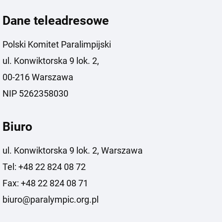
Dane teleadresowe
Polski Komitet Paralimpijski
ul. Konwiktorska 9 lok. 2,
00-216 Warszawa
NIP 5262358030
Biuro
ul. Konwiktorska 9 lok. 2, Warszawa
Tel: +48 22 824 08 72
Fax: +48 22 824 08 71
biuro@paralympic.org.pl