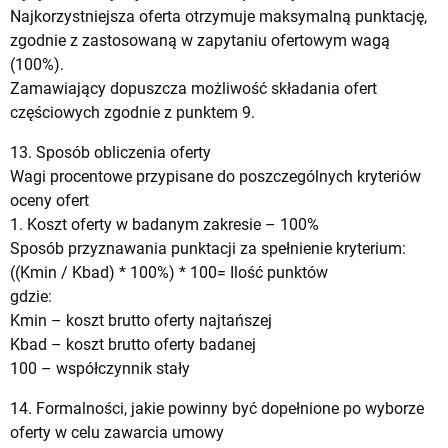
Najkorzystniejsza oferta otrzymuje maksymalną punktację,
zgodnie z zastosowaną w zapytaniu ofertowym wagą
(100%).
Zamawiający dopuszcza możliwość składania ofert
częściowych zgodnie z punktem 9.
13. Sposób obliczenia oferty
Wagi procentowe przypisane do poszczególnych kryteriów
oceny ofert
1. Koszt oferty w badanym zakresie – 100%
Sposób przyznawania punktacji za spełnienie kryterium:
((Kmin / Kbad) * 100%) * 100= Ilość punktów
gdzie:
Kmin – koszt brutto oferty najtańszej
Kbad – koszt brutto oferty badanej
100 – współczynnik stały
14. Formalności, jakie powinny być dopełnione po wyborze
oferty w celu zawarcia umowy