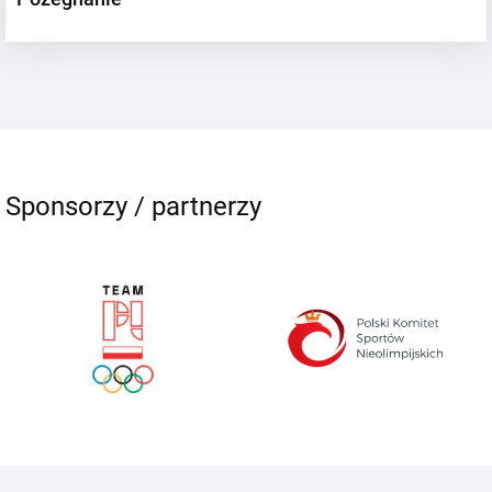
Sponsorzy / partnerzy