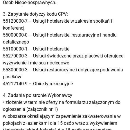
Osób Niepełnosprawnych.
3. Zapytanie dotyczy kodu CPV:
55120000-7 – Usługi hotelarskie w zakresie spotkań i
konferencji
55000000-0 – Usługi hotelarskie, restauracyjne i handlu
detalicznego
55100000-1 – Usługi hotelarskie
55270000-3 – Usługi świadczone przez placówki oferujące
wyżywienie i miejsca noclegowe
55300000-3 – Usługi restauracyjne i dotyczące podawania
posiłków
45212140-9 – Obiekty rekreacyjne
4. Zadania po stronie Wykonawcy
• złożenie w terminie oferty na formularzu załączonym do
ogłoszenia (załącznik nr 1)
w obszarze określającym zapewnienie zakwaterowania w
pokojach z łazienkami dla 15 osób wraz z wyżywieniem