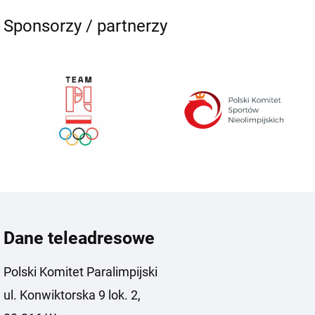
Sponsorzy / partnerzy
Dane teleadresowe
Polski Komitet Paralimpijski
ul. Konwiktorska 9 lok. 2,