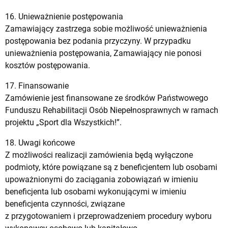
16. Unieważnienie postępowania
Zamawiający zastrzega sobie możliwość unieważnienia
postępowania bez podania przyczyny. W przypadku
unieważnienia postępowania, Zamawiający nie ponosi
kosztów postępowania.
17. Finansowanie
Zamówienie jest finansowane ze środków Państwowego
Funduszu Rehabilitacji Osób Niepełnosprawnych w ramach
projektu „Sport dla Wszystkich!”.
18. Uwagi końcowe
Z możliwości realizacji zamówienia będą wyłączone
podmioty, które powiązane są z beneficjentem lub osobami
upoważnionymi do zaciągania zobowiązań w imieniu
beneficjenta lub osobami wykonującymi w imieniu
beneficjenta czynności, związane
z przygotowaniem i przeprowadzeniem procedury wyboru