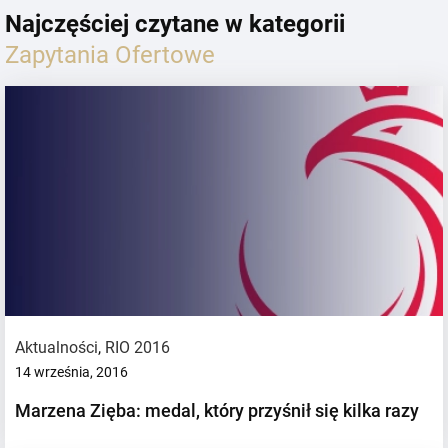
Najczęściej czytane w kategorii
Zapytania Ofertowe
Aktualności
,
RIO 2016
14 września, 2016
Marzena Zięba: medal, który przyśnił się kilka razy