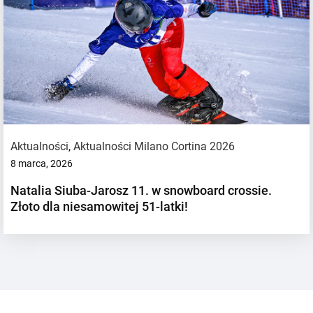
Aktualności
,
Aktualności Milano Cortina 2026
8 marca, 2026
Natalia Siuba-Jarosz 11. w snowboard crossie.
Złoto dla niesamowitej 51-latki!