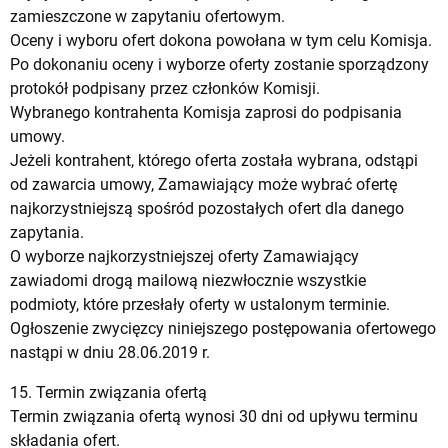
zamieszczone w zapytaniu ofertowym.
Oceny i wyboru ofert dokona powołana w tym celu Komisja.
Po dokonaniu oceny i wyborze oferty zostanie sporządzony
protokół podpisany przez członków Komisji.
Wybranego kontrahenta Komisja zaprosi do podpisania
umowy.
Jeżeli kontrahent, którego oferta została wybrana, odstąpi
od zawarcia umowy, Zamawiający może wybrać ofertę
najkorzystniejszą spośród pozostałych ofert dla danego
zapytania.
O wyborze najkorzystniejszej oferty Zamawiający
zawiadomi drogą mailową niezwłocznie wszystkie
podmioty, które przesłały oferty w ustalonym terminie.
Ogłoszenie zwycięzcy niniejszego postępowania ofertowego
nastąpi w dniu 28.06.2019 r.
15. Termin związania ofertą
Termin związania ofertą wynosi 30 dni od upływu terminu
składania ofert.