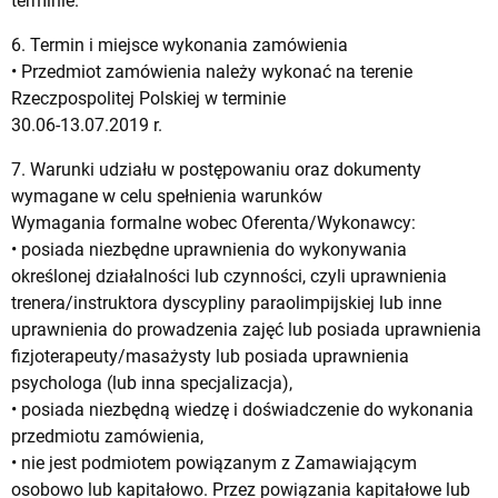
terminie.
6. Termin i miejsce wykonania zamówienia
• Przedmiot zamówienia należy wykonać na terenie
Rzeczpospolitej Polskiej w terminie
30.06-13.07.2019 r.
7. Warunki udziału w postępowaniu oraz dokumenty
wymagane w celu spełnienia warunków
Wymagania formalne wobec Oferenta/Wykonawcy:
• posiada niezbędne uprawnienia do wykonywania
określonej działalności lub czynności, czyli uprawnienia
trenera/instruktora dyscypliny paraolimpijskiej lub inne
uprawnienia do prowadzenia zajęć lub posiada uprawnienia
fizjoterapeuty/masażysty lub posiada uprawnienia
psychologa (lub inna specjalizacja),
• posiada niezbędną wiedzę i doświadczenie do wykonania
przedmiotu zamówienia,
• nie jest podmiotem powiązanym z Zamawiającym
osobowo lub kapitałowo. Przez powiązania kapitałowe lub