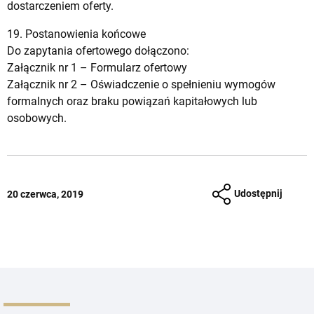
dostarczeniem oferty.
19. Postanowienia końcowe
Do zapytania ofertowego dołączono:
Załącznik nr 1 –
Formularz ofertowy
Załącznik nr 2 –
Oświadczenie o spełnieniu wymogów
formalnych oraz braku powiązań kapitałowych lub
osobowych.
Udostępnij
20 czerwca, 2019