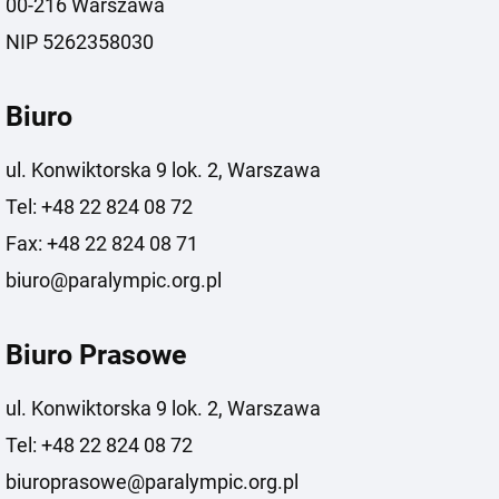
00-216 Warszawa
NIP 5262358030
Biuro
ul. Konwiktorska 9 lok. 2, Warszawa
Tel: +48 22 824 08 72
Fax: +48 22 824 08 71
biuro@paralympic.org.pl
Biuro Prasowe
ul. Konwiktorska 9 lok. 2, Warszawa
Tel: +48 22 824 08 72
biuroprasowe@paralympic.org.pl