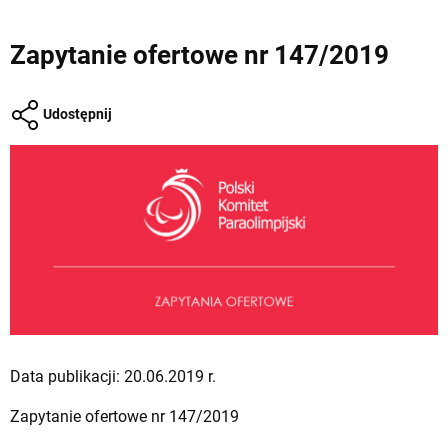
Zapytanie ofertowe nr 147/2019
Udostępnij
Data publikacji: 20.06.2019 r.
Zapytanie ofertowe nr 147/2019