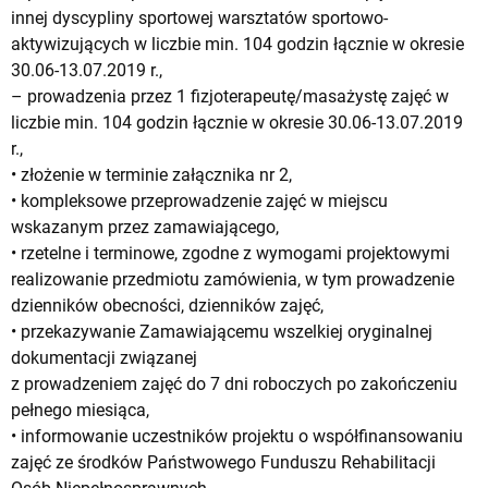
innej dyscypliny sportowej warsztatów sportowo-
aktywizujących w liczbie min. 104 godzin łącznie w okresie
30.06-13.07.2019 r.,
– prowadzenia przez 1 fizjoterapeutę/masażystę zajęć w
liczbie min. 104 godzin łącznie w okresie 30.06-13.07.2019
r.,
• złożenie w terminie załącznika nr 2,
• kompleksowe przeprowadzenie zajęć w miejscu
wskazanym przez zamawiającego,
• rzetelne i terminowe, zgodne z wymogami projektowymi
realizowanie przedmiotu zamówienia, w tym prowadzenie
dzienników obecności, dzienników zajęć,
• przekazywanie Zamawiającemu wszelkiej oryginalnej
dokumentacji związanej
z prowadzeniem zajęć do 7 dni roboczych po zakończeniu
pełnego miesiąca,
• informowanie uczestników projektu o współfinansowaniu
zajęć ze środków Państwowego Funduszu Rehabilitacji