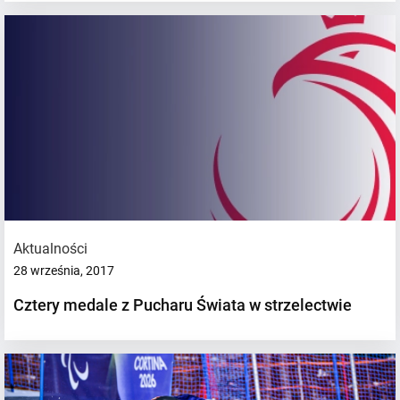
Aktualności
28 września, 2017
Cztery medale z Pucharu Świata w strzelectwie