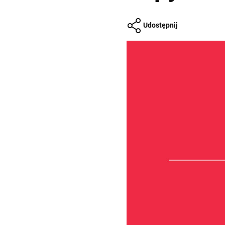
Udostępnij