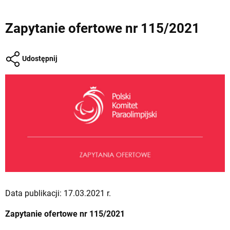
Zapytanie ofertowe nr 115/2021
Udostępnij
Data publikacji: 17.03.2021 r.
Zapytanie ofertowe nr 115/2021