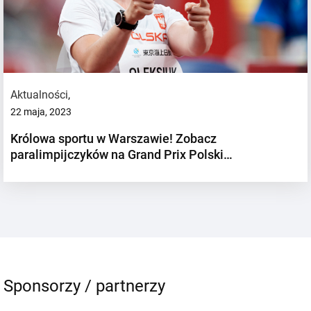
Aktualności
,
22 maja, 2023
Królowa sportu w Warszawie! Zobacz
paralimpijczyków na Grand Prix Polski…
Sponsorzy / partnerzy