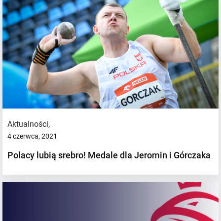
Aktualności
,
4 czerwca, 2021
Polacy lubią srebro! Medale dla Jeromin i Górczaka