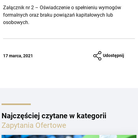
Załącznik nr 2 – Oświadczenie o spełnieniu wymogów
formalnych oraz braku powiązań kapitałowych lub
osobowych.
Udostępnij
17 marca, 2021
Najczęściej czytane w kategorii
Zapytania Ofertowe