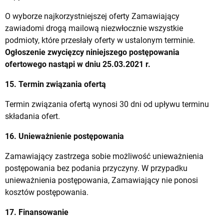
O wyborze najkorzystniejszej oferty Zamawiający
zawiadomi drogą mailową niezwłocznie wszystkie
podmioty, które przesłały oferty w ustalonym terminie.
Ogłoszenie zwycięzcy niniejszego postępowania
ofertowego nastąpi w dniu 25.03.2021 r.
15. Termin związania ofertą
Termin związania ofertą wynosi 30 dni od upływu terminu
składania ofert.
16. Unieważnienie postępowania
Zamawiający zastrzega sobie możliwość unieważnienia
postępowania bez podania przyczyny. W przypadku
unieważnienia postępowania, Zamawiający nie ponosi
kosztów postępowania.
17. Finansowanie