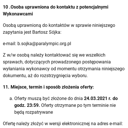
10 .Osoba uprawniona do kontaktu z potencjalnymi
Wykonawcami
Osobą uprawnioną do kontaktów w sprawie niniejszego
zapytania jest Bartosz Sójka:
e-mail:
b.sojka@paralympic.org.pl
Z w/w osobą należy kontaktować się we wszelkich
sprawach, dotyczących prowadzonego postępowania
wyłaniania wykonawcy od momentu otrzymania niniejszego
dokumentu, aż do rozstrzygnięcia wyboru.
11. Miejsce, termin i sposób złożenia oferty:
Oferty muszą być złożone do dnia
24.03.2021 r. do
godz. 23:59.
Oferty otrzymane po tym terminie nie
będą rozpatrywane
Ofertę należy złożyć w wersji elektronicznej na adres e-mail: