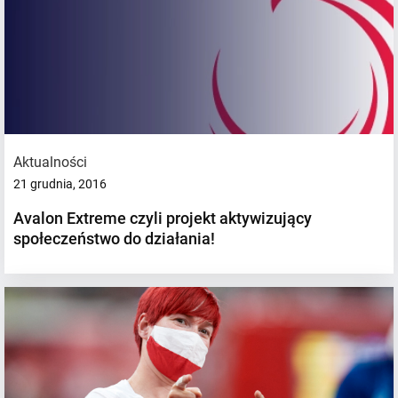
Aktualności
21 grudnia, 2016
Avalon Extreme czyli projekt aktywizujący
społeczeństwo do działania!