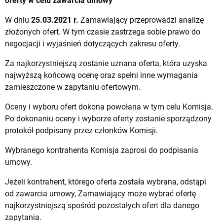
oferty w celu zawarcia umowy
W dniu
25.03.2021 r.
Zamawiający przeprowadzi analizę
złożonych ofert. W tym czasie zastrzega sobie prawo do
negocjacji i wyjaśnień dotyczących zakresu oferty.
Za najkorzystniejszą zostanie uznana oferta, która uzyska
najwyższą końcową ocenę oraz spełni inne wymagania
zamieszczone w zapytaniu ofertowym.
Oceny i wyboru ofert dokona powołana w tym celu Komisja.
Po dokonaniu oceny i wyborze oferty zostanie sporządzony
protokół podpisany przez członków Komisji.
Wybranego kontrahenta Komisja zaprosi do podpisania
umowy.
Jeżeli kontrahent, którego oferta została wybrana, odstąpi
od zawarcia umowy, Zamawiający może wybrać ofertę
najkorzystniejszą spośród pozostałych ofert dla danego
zapytania.