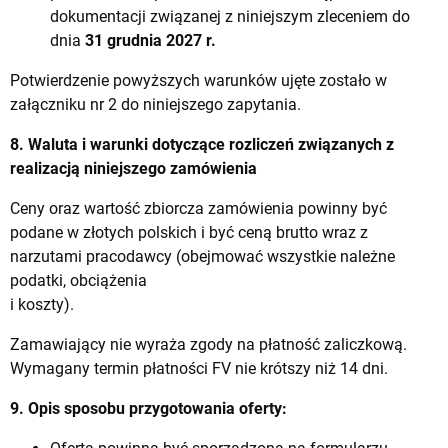
dokumentacji związanej z niniejszym zleceniem do
dnia
31 grudnia 2027 r.
Potwierdzenie powyższych warunków ujęte zostało w
załączniku nr 2 do niniejszego zapytania.
8. Waluta i warunki dotyczące rozliczeń związanych z
realizacją niniejszego zamówienia
Ceny oraz wartość zbiorcza zamówienia powinny być
podane w złotych polskich i być ceną brutto wraz z
narzutami pracodawcy (obejmować wszystkie należne
podatki, obciążenia
i koszty).
Zamawiający nie wyraża zgody na płatność zaliczkową.
Wymagany termin płatności FV nie krótszy niż 14 dni.
9. Opis sposobu przygotowania oferty: