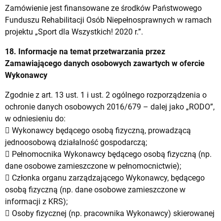
Zamówienie jest finansowane ze środków Państwowego
Funduszu Rehabilitacji Osób Niepełnosprawnych w ramach
projektu „Sport dla Wszystkich! 2020 r.”.
18. Informacje na temat przetwarzania przez
Zamawiającego danych osobowych zawartych w ofercie
Wykonawcy
Zgodnie z art. 13 ust. 1 i ust. 2 ogólnego rozporządzenia o
ochronie danych osobowych 2016/679 – dalej jako „RODO”,
w odniesieniu do:
 Wykonawcy będącego osobą fizyczną, prowadzącą
jednoosobową działalność gospodarczą;
 Pełnomocnika Wykonawcy będącego osobą fizyczną (np.
dane osobowe zamieszczone w pełnomocnictwie);
 Członka organu zarządzającego Wykonawcy, będącego
osobą fizyczną (np. dane osobowe zamieszczone w
informacji z KRS);
 Osoby fizycznej (np. pracownika Wykonawcy) skierowanej