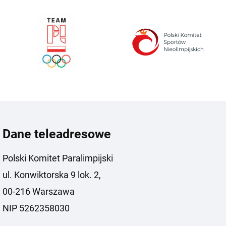
Dane teleadresowe
Polski Komitet Paralimpijski
ul. Konwiktorska 9 lok. 2,
00-216 Warszawa
NIP 5262358030