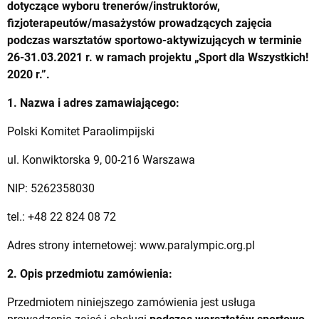
dotyczące wyboru trenerów/instruktorów,
fizjoterapeutów/masażystów prowadzących zajęcia
podczas warsztatów sportowo-aktywizujących w terminie
26-31.03.2021 r. w ramach projektu „Sport dla Wszystkich!
2020 r.”.
1. Nazwa i adres zamawiającego:
Polski Komitet Paraolimpijski
ul. Konwiktorska 9, 00-216 Warszawa
NIP: 5262358030
tel.: +48 22 824 08 72
Adres strony internetowej: www.paralympic.org.pl
2. Opis przedmiotu zamówienia:
Przedmiotem niniejszego zamówienia jest usługa