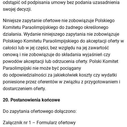
odstąpić od podpisania umowy bez podania uzasadnienia
swojej decyzji.
Niniejsze zapytanie ofertowe nie zobowiązuje Polskiego
Komitetu Paraolimpijskiego do żadnego określonego
działania. Wydanie niniejszego zapytania nie zobowiązuje
Polskiego Komitetu Paraolimpijskiego do akceptacji oferty w
całości lub w jej części, bez względu na jej zawartość
cenową i nie zobowiązuje do składania wyjaśnień czy
powodów akceptacji lub odrzucenia oferty. Polski Komitet
Paraolimpijski nie może być pociągany
do odpowiedzialności za jakiekolwiek koszty czy wydatki
poniesione przez oferentów w związku z przygotowaniem i
dostarczeniem oferty.
20. Postanowienia końcowe
Do zapytania ofertowego dołączono:
Załącznik nr 1 – Formularz ofertowy