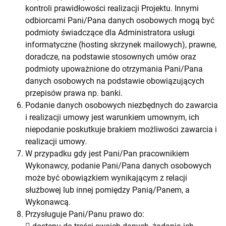
kontroli prawidłowości realizacji Projektu. Innymi
odbiorcami Pani/Pana danych osobowych mogą być
podmioty świadczące dla Administratora usługi
informatyczne (hosting skrzynek mailowych), prawne,
doradcze, na podstawie stosownych umów oraz
podmioty upoważnione do otrzymania Pani/Pana
danych osobowych na podstawie obowiązujących
przepisów prawa np. banki.
Podanie danych osobowych niezbędnych do zawarcia
i realizacji umowy jest warunkiem umownym, ich
niepodanie poskutkuje brakiem możliwości zawarcia i
realizacji umowy.
W przypadku gdy jest Pani/Pan pracownikiem
Wykonawcy, podanie Pani/Pana danych osobowych
może być obowiązkiem wynikającym z relacji
służbowej lub innej pomiędzy Panią/Panem, a
Wykonawcą.
Przysługuje Pani/Panu prawo do: