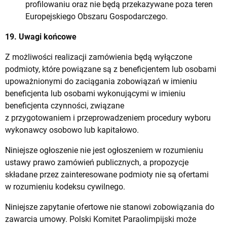
profilowaniu oraz nie będą przekazywane poza teren
Europejskiego Obszaru Gospodarczego.
19. Uwagi końcowe
Z możliwości realizacji zamówienia będą wyłączone
podmioty, które powiązane są z beneficjentem lub osobami
upoważnionymi do zaciągania zobowiązań w imieniu
beneficjenta lub osobami wykonującymi w imieniu
beneficjenta czynności, związane
z przygotowaniem i przeprowadzeniem procedury wyboru
wykonawcy osobowo lub kapitałowo.
Niniejsze ogłoszenie nie jest ogłoszeniem w rozumieniu
ustawy prawo zamówień publicznych, a propozycje
składane przez zainteresowane podmioty nie są ofertami
w rozumieniu kodeksu cywilnego.
Niniejsze zapytanie ofertowe nie stanowi zobowiązania do
zawarcia umowy. Polski Komitet Paraolimpijski może