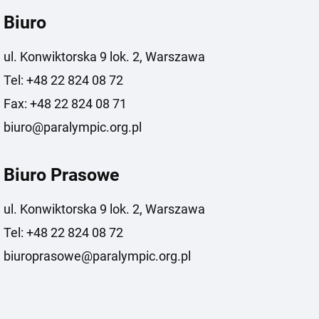
Biuro
ul. Konwiktorska 9 lok. 2, Warszawa
Tel: +48 22 824 08 72
Fax: +48 22 824 08 71
biuro@paralympic.org.pl
Biuro Prasowe
ul. Konwiktorska 9 lok. 2, Warszawa
Tel: +48 22 824 08 72
biuroprasowe@paralympic.org.pl