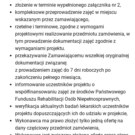
złożenie w terminie wypełnionego załącznika nr 2,
kompleksowe przeprowadzenie zajęć w miejscu
wskazanym przez zamawiającego,
rzetelne i terminowe, zgodne z wymogami
projektowymi realizowanie przedmiotu zamówienia, w
tym prowadzenie dokumentacji zajęć zgodnie z
wymaganiami projektu.
przekazywanie Zamawiającemu wszelkiej oryginalnej
dokumentacji związanej
z prowadzeniem zajęć do 7 dni roboczych po
zakończeniu pełnego miesiąca,
informowanie uczestników projektu o
współfinansowaniu zajęć ze środków Państwowego
Funduszu Rehabilitacji Osób Niepełnosprawnych,
weryfikacja aktualnych badań lekarskich uczestników
projektu dopuszczających ich do udziału w projekcie,
Wykonawca ma prawo złożyć tylko jedną ofertę na
dany częściowy przedmiot zamówienia,