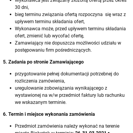
Wykonawca jest związany złożoną ofertą przez okres
30 dni,
bieg terminu związania ofertą rozpoczyna się wraz z
upływem terminu składania ofert,
Wykonawca może, przed upływem terminu składania
ofert, zmienić lub wycofać ofertę,
Zamawiający nie dopuszcza możliwości udziału w
postępowaniu firm pośredniczących.
5. Zadania po stronie Zamawiającego
przygotowanie pełnej dokumentacji potrzebnej do
rozliczenia zamówienia,
uregulowanie zobowiązania wynikającego z
wystawionej na w/w przedmiot faktury lub rachunku
we wskazanym terminie.
6. Termin i miejsce wykonania zamówienia
Przedmiot zamówienia należy wykonać na terenie