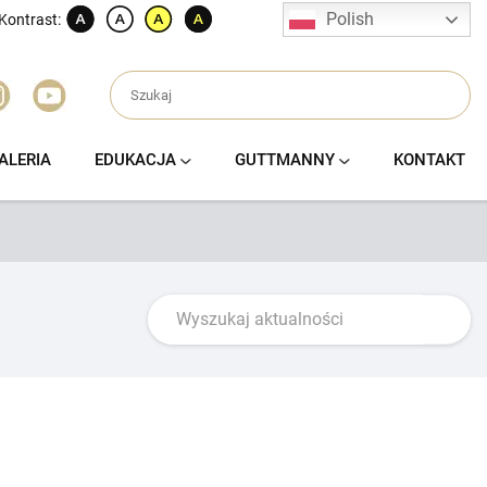
Polish
Kontrast:
ALERIA
EDUKACJA
GUTTMANNY
KONTAKT