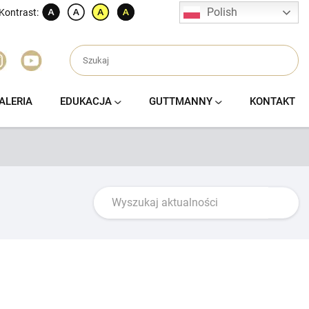
Polish
Kontrast:
ALERIA
EDUKACJA
GUTTMANNY
KONTAKT