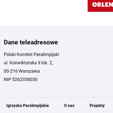
Dane teleadresowe
Polski Komitet Paralimpijski
ul. Konwiktorska 9 lok. 2,
00-216 Warszawa
NIP 5262358030
Igrzyska Paralimpijskie
O nas
Projekty