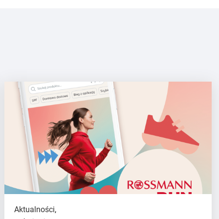
Aktualności
,