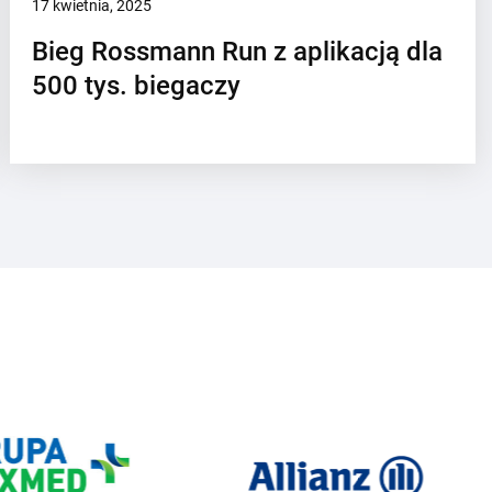
17 kwietnia, 2025
Bieg Rossmann Run z aplikacją dla
500 tys. biegaczy