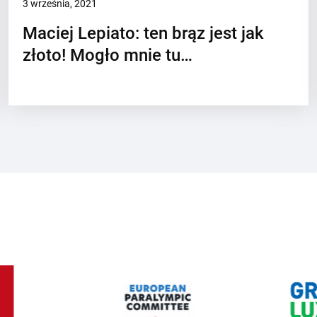
3 września, 2021
Maciej Lepiato: ten brąz jest jak
złoto! Mogło mnie tu…