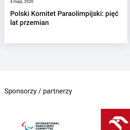
4 maja, 2020
Polski Komitet Paraolimpijski: pięć
lat przemian
Sponsorzy / partnerzy