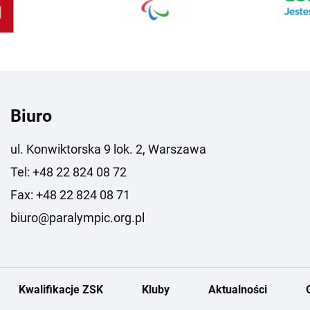
Biuro
ul. Konwiktorska 9 lok. 2, Warszawa
Tel: +48 22 824 08 72
Fax: +48 22 824 08 71
biuro@paralympic.org.pl
Kwalifikacje ZSK
Kluby
Aktualności