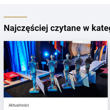
Najczęściej czytane w kate
Aktualności