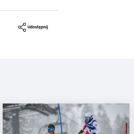
Udostępnij