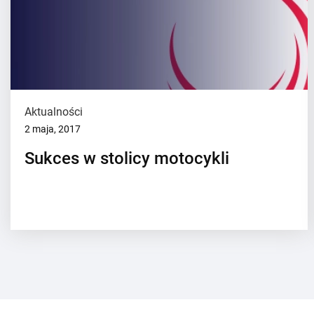
Aktualności
2 maja, 2017
Sukces w stolicy motocykli