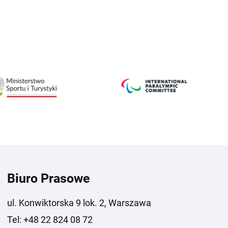
Biuro Prasowe
ul. Konwiktorska 9 lok. 2, Warszawa
Tel: +48 22 824 08 72