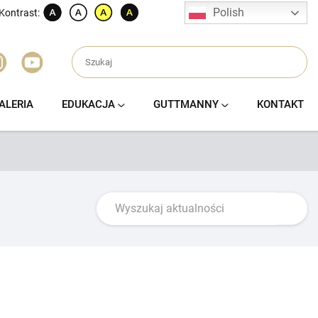
Polish
Kontrast:
ALERIA
EDUKACJA
GUTTMANNY
KONTAKT