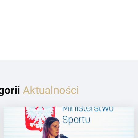
gorii
Aktualności