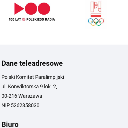
Dane teleadresowe
Polski Komitet Paralimpijski
ul. Konwiktorska 9 lok. 2,
00-216 Warszawa
NIP 5262358030
Biuro