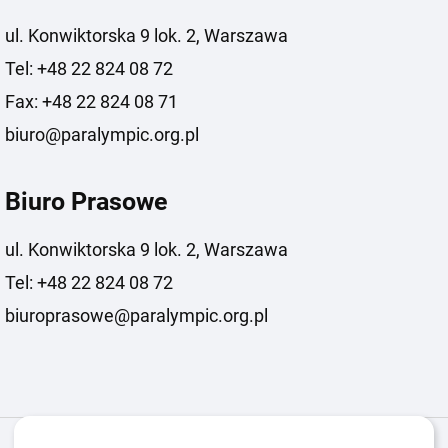
ul. Konwiktorska 9 lok. 2, Warszawa
Tel: +48 22 824 08 72
Fax: +48 22 824 08 71
biuro@paralympic.org.pl
Biuro Prasowe
ul. Konwiktorska 9 lok. 2, Warszawa
Tel: +48 22 824 08 72
biuroprasowe@paralympic.org.pl