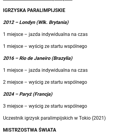
IGRZYSKA PARALIMPIJSKIE
2012 – Londyn (Wlk. Brytania)
1 miejsce – jazda indywidualna na czas
1 miejsce – wyścig ze startu wspólnego
2016 – Rio de Janeiro (Brazylia)
1 miejsce – jazda indywidualna na czas
2 miejsce – wyścig ze startu wspólnego
2024 – Paryż (Francja)
3 miejsce – wyścig ze startu wspólnego
Uczestnik igrzysk paralimpijskich w Tokio (2021)
MISTRZOSTWA ŚWIATA