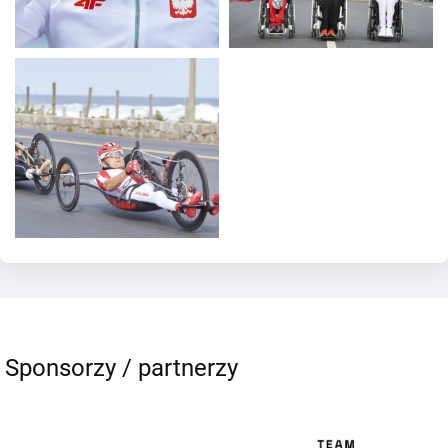
Sponsorzy / partnerzy