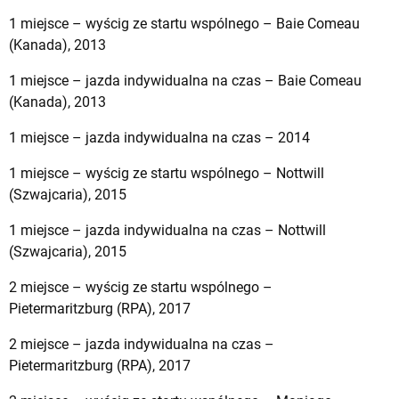
1 miejsce – wyścig ze startu wspólnego – Baie Comeau
(Kanada), 2013
1 miejsce – jazda indywidualna na czas – Baie Comeau
(Kanada), 2013
1 miejsce – jazda indywidualna na czas – 2014
1 miejsce – wyścig ze startu wspólnego – Nottwill
(Szwajcaria), 2015
1 miejsce – jazda indywidualna na czas – Nottwill
(Szwajcaria), 2015
2 miejsce – wyścig ze startu wspólnego –
Pietermaritzburg (RPA), 2017
2 miejsce – jazda indywidualna na czas –
Pietermaritzburg (RPA), 2017