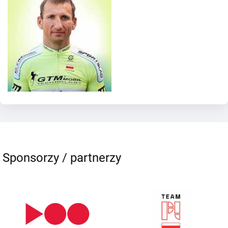
Sponsorzy / partnerzy