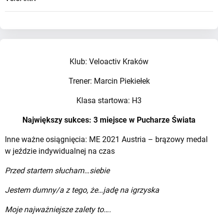
Klub: Veloactiv Kraków
Trener: Marcin Piekiełek
Klasa startowa: H3
Największy sukces: 3 miejsce w Pucharze Świata
Inne ważne osiągnięcia: ME 2021 Austria – brązowy medal
w jeździe indywidualnej na czas
Przed startem słucham…siebie
Jestem dumny/a z tego, że…jadę na igrzyska
Moje najważniejsze zalety to….