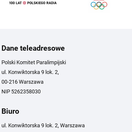
Dane teleadresowe
Polski Komitet Paralimpijski
ul. Konwiktorska 9 lok. 2,
00-216 Warszawa
NIP 5262358030
Biuro
ul. Konwiktorska 9 lok. 2, Warszawa