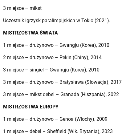
3 miejsce – mikst
Uczestnik igrzysk paralimpijskich w Tokio (2021).
MISTRZOSTWA ŚWIATA
1 miejsce – drużynowo – Gwangju (Korea), 2010
2 miejsce – drużynowo – Pekin (Chiny), 2014
3 miejsce – singiel – Gwangju (Korea), 2010
3 miejsce – drużynowo – Bratysława (Słowacja), 2017
3 miejsce – mikst debel – Granada (Hiszpania), 2022
MISTRZOSTWA EUROPY
1 miejsce – drużynowo – Genoa (Włochy), 2009
1 miejsce – debel – Sheffield (Wlk. Brytania), 2023