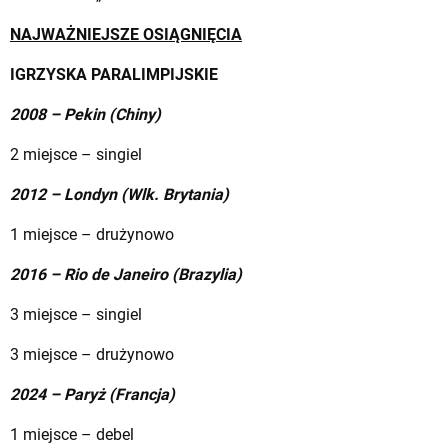
NAJWAŻNIEJSZE OSIĄGNIĘCIA
IGRZYSKA PARALIMPIJSKIE
2008 – Pekin (Chiny)
2 miejsce – singiel
2012 – Londyn (Wlk. Brytania)
1 miejsce – drużynowo
2016 – Rio de Janeiro (Brazylia)
3 miejsce – singiel
3 miejsce – drużynowo
2024 – Paryż (Francja)
1 miejsce – debel