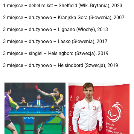
1 miejsce – debel mikst – Sheffield (Wlk. Brytania), 2023
2 miejsce – drużynowo – Kranjska Gora (Słowenia), 2007
3 miejsce – drużynowo – Lignano (Włochy), 2013
3 miejsce – drużynowo – Lasko (Słowenia), 2017
3 miejsce – singiel – Helsingbord (Szwecja), 2019
3 miejsce – drużynowo – Helsindbord (Szwecja), 2019