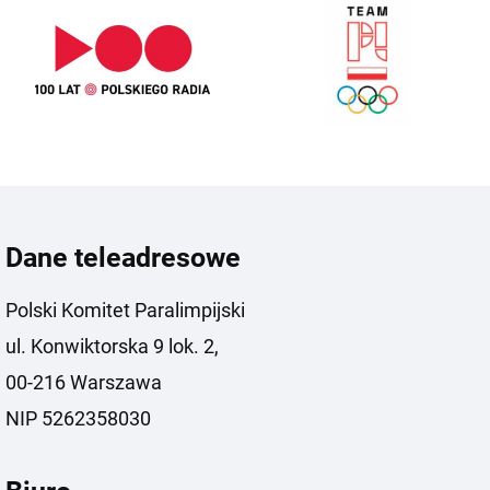
Dane teleadresowe
Polski Komitet Paralimpijski
ul. Konwiktorska 9 lok. 2,
00-216 Warszawa
NIP 5262358030