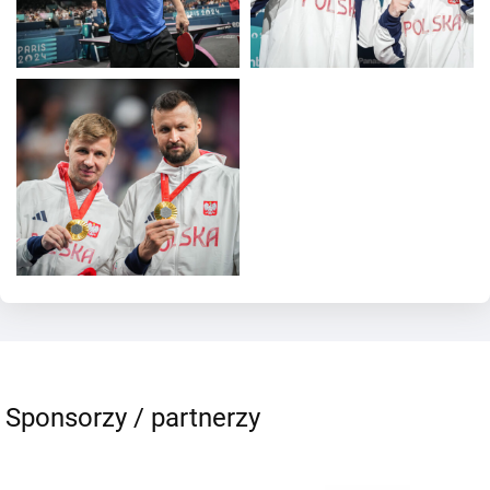
Sponsorzy / partnerzy