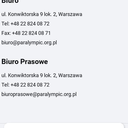
Biuro
ul. Konwiktorska 9 lok. 2, Warszawa
Tel: +48 22 824 08 72
Fax: +48 22 824 08 71
biuro@paralympic.org.pl
Biuro Prasowe
ul. Konwiktorska 9 lok. 2, Warszawa
Tel: +48 22 824 08 72
biuroprasowe@paralympic.org.pl