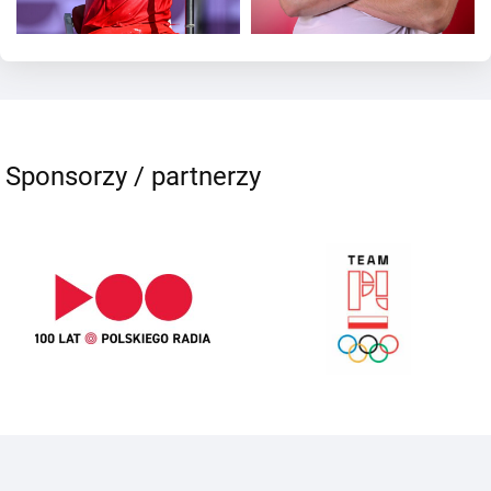
Sponsorzy / partnerzy