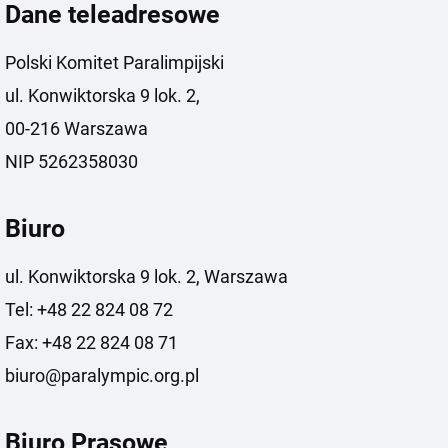
Dane teleadresowe
Polski Komitet Paralimpijski
ul. Konwiktorska 9 lok. 2,
00-216 Warszawa
NIP 5262358030
Biuro
ul. Konwiktorska 9 lok. 2, Warszawa
Tel: +48 22 824 08 72
Fax: +48 22 824 08 71
biuro@paralympic.org.pl
Biuro Prasowe