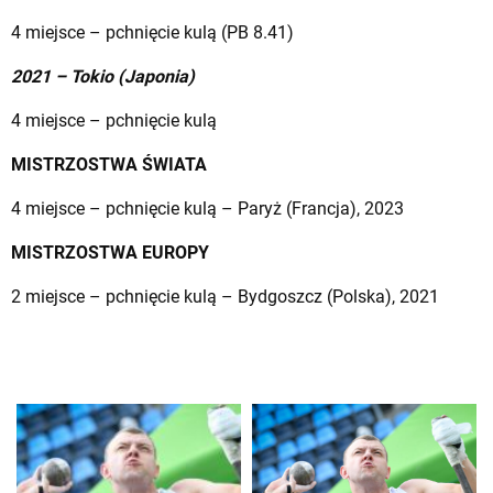
4 miejsce – pchnięcie kulą (PB 8.41)
2021 – Tokio (Japonia)
4 miejsce – pchnięcie kulą
MISTRZOSTWA ŚWIATA
4 miejsce – pchnięcie kulą – Paryż (Francja), 2023
MISTRZOSTWA EUROPY
2 miejsce – pchnięcie kulą – Bydgoszcz (Polska), 2021