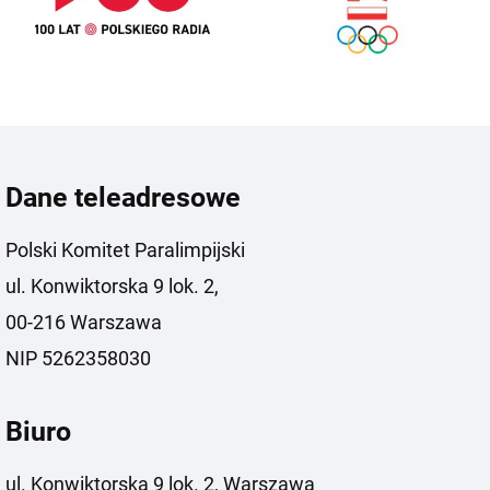
Dane teleadresowe
Polski Komitet Paralimpijski
ul. Konwiktorska 9 lok. 2,
00-216 Warszawa
NIP 5262358030
Biuro
ul. Konwiktorska 9 lok. 2, Warszawa