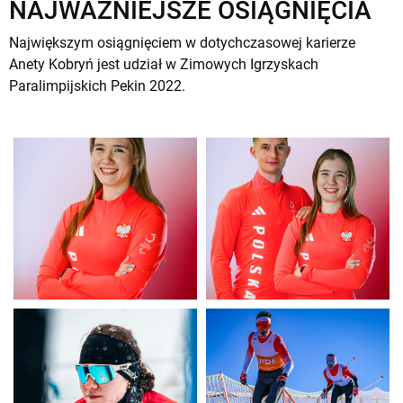
NAJWAŻNIEJSZE OSIĄGNIĘCIA
Największym osiągnięciem w dotychczasowej karierze
Anety Kobryń jest udział w Zimowych Igrzyskach
Paralimpijskich Pekin 2022.