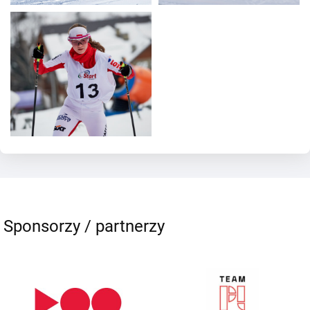
Sponsorzy / partnerzy