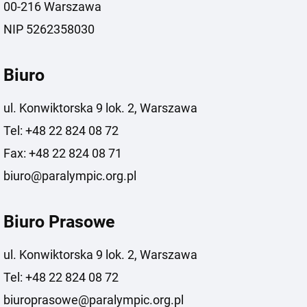
00-216 Warszawa
NIP 5262358030
Biuro
ul. Konwiktorska 9 lok. 2, Warszawa
Tel: +48 22 824 08 72
Fax: +48 22 824 08 71
biuro@paralympic.org.pl
Biuro Prasowe
ul. Konwiktorska 9 lok. 2, Warszawa
Tel: +48 22 824 08 72
biuroprasowe@paralympic.org.pl