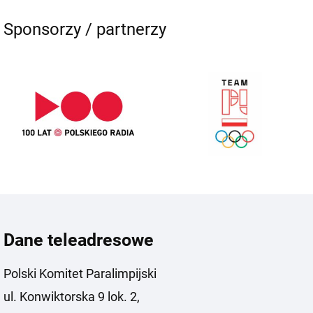
Sponsorzy / partnerzy
Dane teleadresowe
Polski Komitet Paralimpijski
ul. Konwiktorska 9 lok. 2,