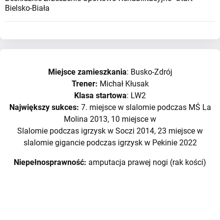
Bielsko-Biała
Miejsce zamieszkania
: Busko-Zdrój
Trener:
Michał Kłusak
Klasa startowa
: LW2
Największy sukces:
7. miejsce w slalomie podczas MŚ La
Molina 2013, 10 miejsce w
Slalomie podczas igrzysk w Soczi 2014, 23 miejsce w
slalomie gigancie podczas igrzysk w Pekinie 2022
Niepełnosprawność:
amputacja prawej nogi (rak kości)