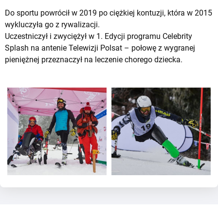
Do sportu powrócił w 2019 po ciężkiej kontuzji, która w 2015
wykluczyła go z rywalizacji.
Uczestniczył i zwyciężył w 1. Edycji programu Celebrity
Splash na antenie Telewizji Polsat – połowę z wygranej
pieniężnej przeznaczył na leczenie chorego dziecka.