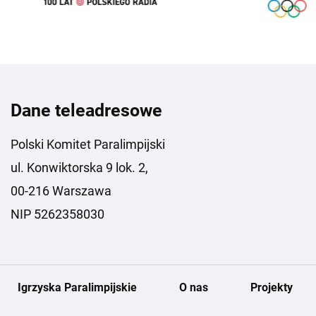
Dane teleadresowe
Polski Komitet Paralimpijski
ul. Konwiktorska 9 lok. 2,
00-216 Warszawa
NIP 5262358030
Igrzyska Paralimpijskie
O nas
Projekty