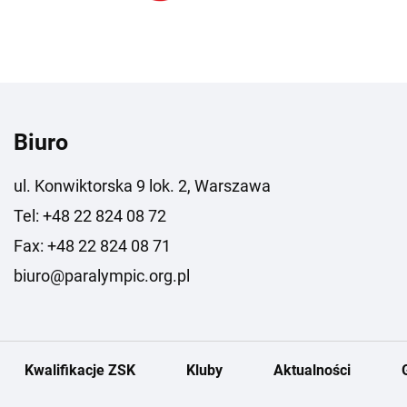
Biuro
ul. Konwiktorska 9 lok. 2, Warszawa
Tel: +48 22 824 08 72
Fax: +48 22 824 08 71
biuro@paralympic.org.pl
Kwalifikacje ZSK
Kluby
Aktualności