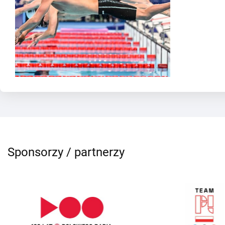
Sponsorzy / partnerzy