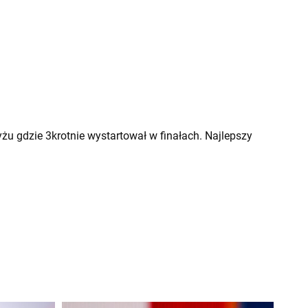
żu gdzie 3krotnie wystartował w finałach. Najlepszy