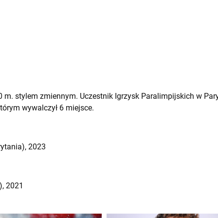
00 m. stylem zmiennym. Uczestnik Igrzysk Paralimpijskich w Pary
tórym wywalczył 6 miejsce.
ytania), 2023
), 2021