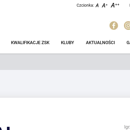
Czcionka:
KWALIFIKACJE ZSK
KLUBY
AKTUALNOŚCI
G
Ig