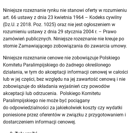
Niniejsze rozeznanie rynku nie stanowi oferty w rozumieniu
art. 66 ustawy z dnia 23 kwietnia 1964 – Kodeks cywilny
(Dz.U. z 2018. Poz. 1025) oraz nie jest ogłoszeniem w
rozumieniu ustawy z dnia 29 stycznia 2004 r. – Prawo
zamówień publicznych. Niniejsze rozeznanie nie kreuje po
stornie Zamawiającego zobowiązania do zawarcia umowy.
Niniejsze rozeznanie cenowe nie zobowiązuje Polskiego
Komitetu Paralimpijskiego do żadnego określonego
działania, w tym do akceptacji informacji cenowej w całości
lub w jej części, bez względu na jej zawartość cenową i nie
zobowiązuje do składania wyjaśnień czy powodów
akceptacji lub odrzucenia. Polskiego Komitetu
Paralimpijskiego nie może być pociągany
do odpowiedzialności za jakiekolwiek koszty czy wydatki
poniesione przez oferentów w związku z przygotowaniem i
dostarczeniem informacji cenowej.