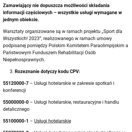
Zamawiający nie dopuszcza możliwości składania
informacji częściowych – wszystkie usługi wymagane w
jednym obiekcie.
Warsztaty organizowane są w ramach projektu „Sport dla
Wszystkich! 2023”, realizowanego w ramach umowy
podpisanej pomiędzy Polskim Komitetem Paraolimpijskim a
Państwowym Funduszem Rehabilitacji Osób
Niepełnosprawnych.
Rozeznanie dotyczy kodu CPV:
55120000-7
– Usługi hotelarskie w zakresie spotkań i
konferencji
55000000-0
– Usługi hotelarskie, restauracyjne i handlu
detalicznego
55100000-1
–
Usługi hotelarskie