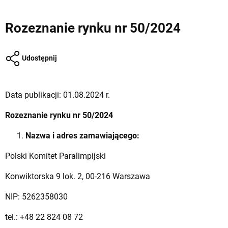
Rozeznanie rynku nr 50/2024
Udostępnij
Data publikacji: 01.08.2024 r.
Rozeznanie rynku nr 50/2024
Nazwa i adres zamawiającego:
Polski Komitet Paralimpijski
Konwiktorska 9 lok. 2, 00-216 Warszawa
NIP: 5262358030
tel.: +48 22 824 08 72