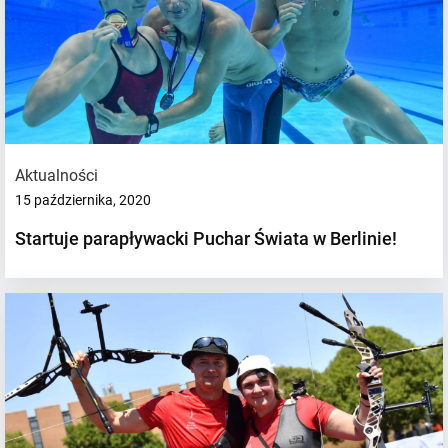
Aktualności
15 października, 2020
Startuje parapływacki Puchar Świata w Berlinie!