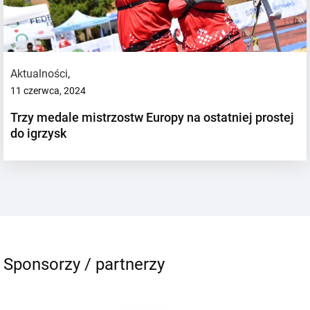
Aktualności
,
11 czerwca, 2024
Trzy medale mistrzostw Europy na ostatniej prostej
do igrzysk
Sponsorzy / partnerzy