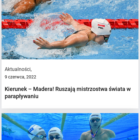
Aktualności
,
9 czerwca, 2022
Kierunek – Madera! Ruszają mistrzostwa świata w
parapływaniu