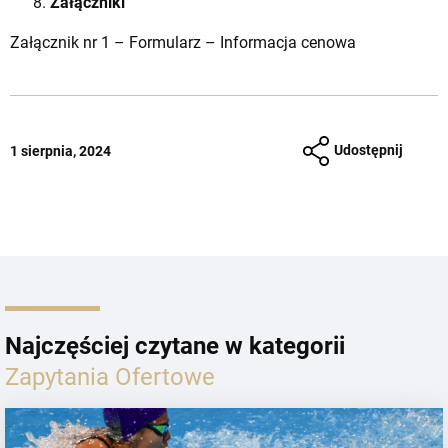
Załączniki
Załącznik nr 1 – Formularz – Informacja cenowa
Udostępnij
1 sierpnia, 2024
Najczęściej czytane w kategorii
Zapytania Ofertowe