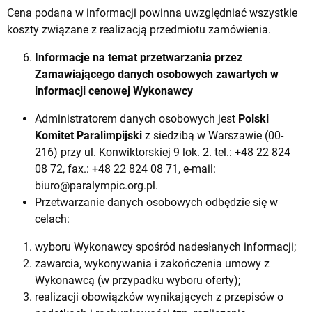
Cena podana w informacji powinna uwzględniać wszystkie
koszty związane z realizacją przedmiotu zamówienia.
Informacje na temat przetwarzania przez
Zamawiającego danych osobowych zawartych w
informacji cenowej Wykonawcy
Administratorem danych osobowych jest
Polski
Komitet Paralimpijski
z siedzibą w Warszawie (00-
216) przy ul. Konwiktorskiej 9 lok. 2. tel.: +48 22 824
08 72, fax.: +48 22 824 08 71, e-mail:
biuro@paralympic.org.pl
.
Przetwarzanie danych osobowych odbędzie się w
celach:
wyboru Wykonawcy spośród nadesłanych informacji;
zawarcia, wykonywania i zakończenia umowy z
Wykonawcą (w przypadku wyboru oferty);
realizacji obowiązków wynikających z przepisów o