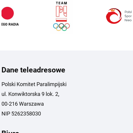
Dane teleadresowe
Polski Komitet Paralimpijski
ul. Konwiktorska 9 lok. 2,
00-216 Warszawa
NIP 5262358030