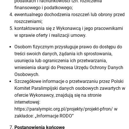
podatkach i rachunkowości tzn. rozliczenia
finansowego i podatkowego;
ewentualnego dochodzenia roszczeń lub obrony przed
roszczeniami;
kontaktowania się z Wykonawcą i jego pracownikami
w sprawie oferty i realizacji umowy.
Osobom fizycznym przysługuje prawo do dostępu do
treści swoich danych, żądania ich sprostowania,
usunięcia lub ograniczenia ich przetwarzania,
wniesienia skargi do Prezesa Urzędu Ochrony Danych
Osobowych.
Szczegółowe informacje o przetwarzaniu przez Polski
Komitet Paralimpijski danych osobowych zawartych w
ofercie Wykonawcy, znajdują się na stronie
internetowej:
https://paralympic.org.pl/projekty/projekt-pfron/
w
zakładce: „Informacje RODO”
Postanowienia końcowe