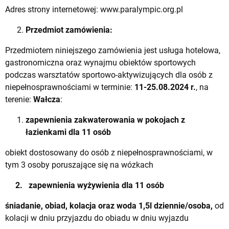
Adres strony internetowej: www.paralympic.org.pl
Przedmiot zamówienia:
Przedmiotem niniejszego zamówienia jest usługa hotelowa,
gastronomiczna oraz wynajmu obiektów sportowych
podczas warsztatów sportowo-aktywizujących dla osób z
niepełnosprawnościami w terminie:
11-25.08.2024 r.
, na
terenie:
Wałcza
:
zapewnienia zakwaterowania w pokojach z
łazienkami dla 11 osób
obiekt dostosowany do osób z niepełnosprawnościami, w
tym 3 osoby poruszające się na wózkach
2. zapewnienia wyżywienia dla 11 osób
śniadanie, obiad, kolacja oraz woda 1,5l dziennie/osoba,
od
kolacji w dniu przyjazdu do obiadu w dniu wyjazdu