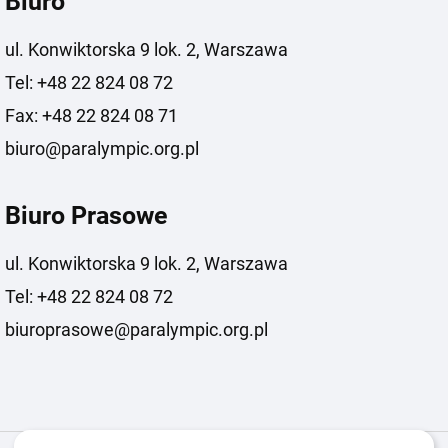
Biuro
ul. Konwiktorska 9 lok. 2, Warszawa
Tel: +48 22 824 08 72
Fax: +48 22 824 08 71
biuro@paralympic.org.pl
Biuro Prasowe
ul. Konwiktorska 9 lok. 2, Warszawa
Tel: +48 22 824 08 72
biuroprasowe@paralympic.org.pl