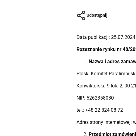
Udostępnij
Data publikacji: 25.07.2024 
Rozeznanie rynku nr 48/2
Nazwa i adres zamaw
Polski Komitet Paralimpijsk
Konwiktorska 9 lok. 2, 00-
NIP: 5262358030
tel.: +48 22 824 08 72
Adres strony internetowej: 
Przedmiot zamówieni