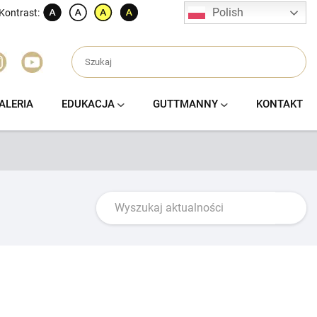
Polish
Kontrast:
ALERIA
EDUKACJA
GUTTMANNY
KONTAKT