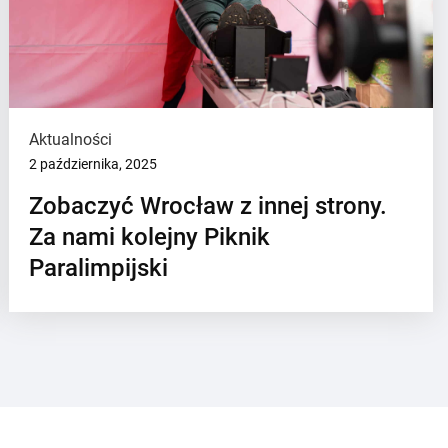
Aktualności
2 października, 2025
Zobaczyć Wrocław z innej strony.
Za nami kolejny Piknik
Paralimpijski