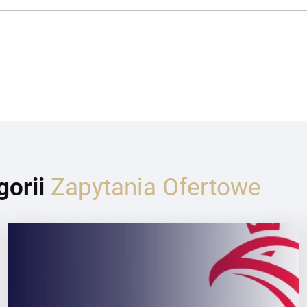
gorii
Zapytania Ofertowe