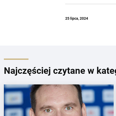
25 lipca, 2024
Najczęściej czytane w kate