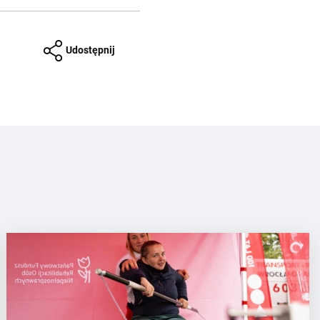
Udostępnij