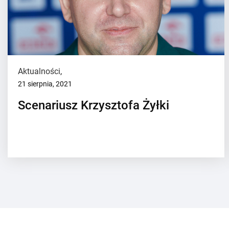
Aktualności
,
21 sierpnia, 2021
Scenariusz Krzysztofa Żyłki