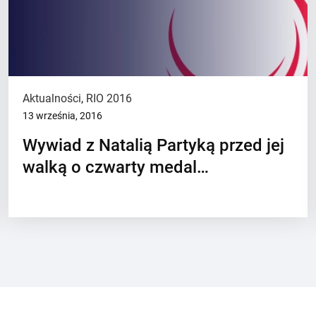
Aktualności
,
RIO 2016
13 września, 2016
Wywiad z Natalią Partyką przed jej
walką o czwarty medal…