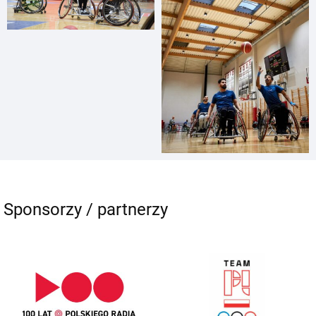
Sponsorzy / partnerzy