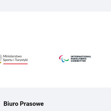
Biuro Prasowe