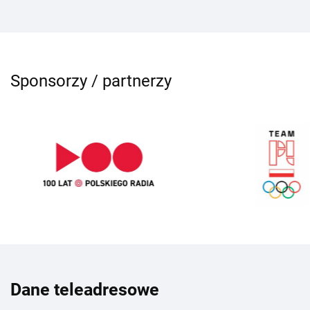
Sponsorzy / partnerzy
Dane teleadresowe