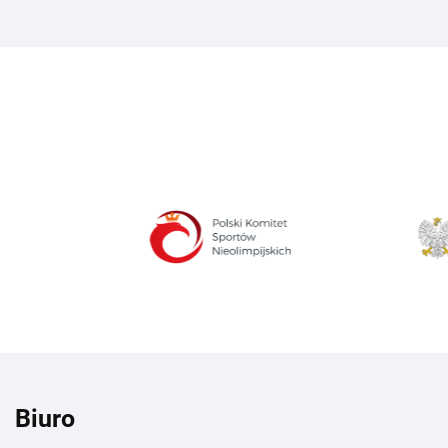
Biuro