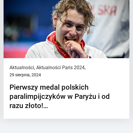
Aktualności
,
Aktualności Paris 2024
,
29 sierpnia, 2024
Pierwszy medal polskich
paralimpijczyków w Paryżu i od
razu złoto!…