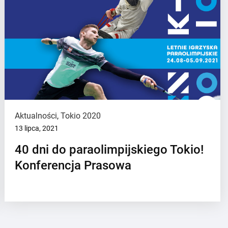
Aktualności
,
Tokio 2020
13 lipca, 2021
40 dni do paraolimpijskiego Tokio!
Konferencja Prasowa