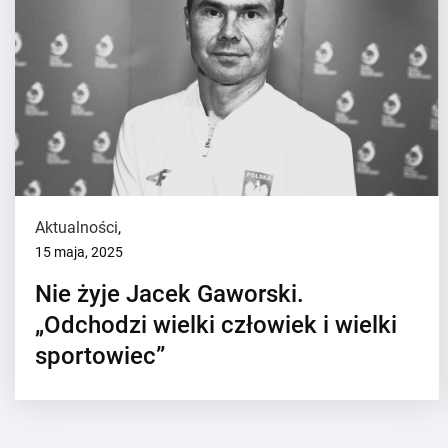
Aktualności
,
15 maja, 2025
Nie żyje Jacek Gaworski.
„Odchodzi wielki człowiek i wielki
sportowiec”