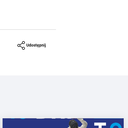
Udostępnij