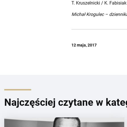
T. Kruszelnicki / K. Fabisiak
Michał Krogulec – dziennika
12 maja, 2017
Najczęściej czytane w kate