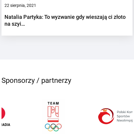
22 sierpnia, 2021
Natalia Partyka: To wyzwanie gdy wieszają ci złoto
na szyi…
Sponsorzy / partnerzy