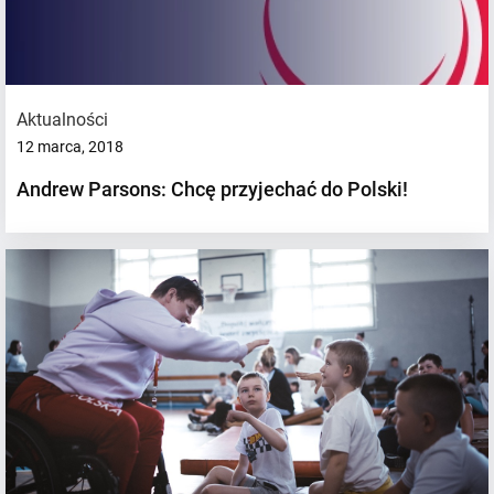
Aktualności
12 marca, 2018
Andrew Parsons: Chcę przyjechać do Polski!