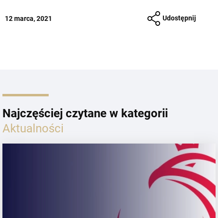
Udostępnij
12 marca, 2021
Najczęściej czytane w kategorii
Aktualności