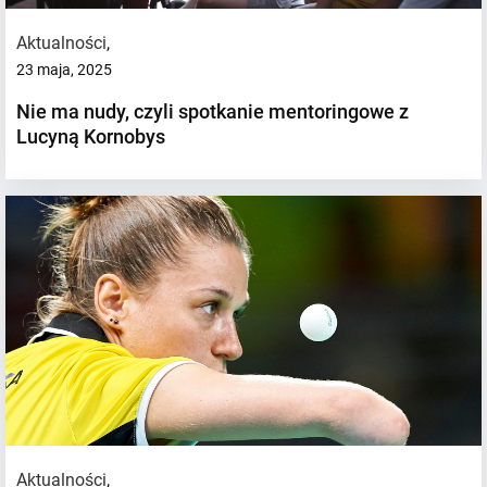
Aktualności
,
23 maja, 2025
Nie ma nudy, czyli spotkanie mentoringowe z
Lucyną Kornobys
Aktualności
,