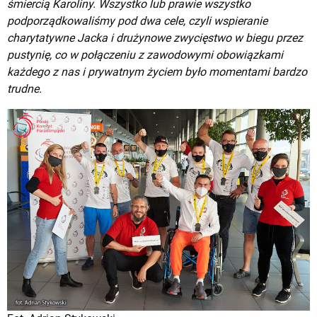
śmiercią Karoliny. Wszystko lub prawie wszystko
podporządkowaliśmy pod dwa cele, czyli wspieranie
charytatywne Jacka i drużynowe zwycięstwo w biegu przez
pustynię, co w połączeniu z zawodowymi obowiązkami
każdego z nas i prywatnym życiem było momentami bardzo
trudne.