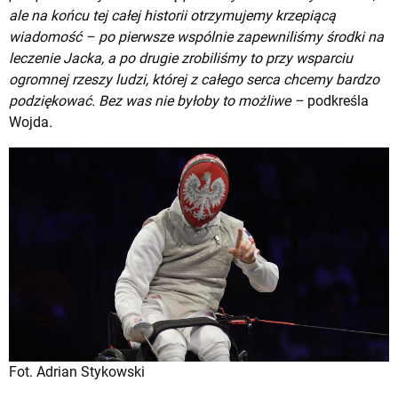
ale na końcu tej całej historii otrzymujemy krzepiącą
wiadomość – po pierwsze wspólnie zapewniliśmy środki na
leczenie Jacka, a po drugie zrobiliśmy to przy wsparciu
ogromnej rzeszy ludzi, której z całego serca chcemy bardzo
podziękować. Bez was nie byłoby to możliwe –
podkreśla
Wojda
.
Fot. Adrian Stykowski