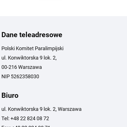
Dane teleadresowe
Polski Komitet Paralimpijski
ul. Konwiktorska 9 lok. 2,
00-216 Warszawa
NIP 5262358030
Biuro
ul. Konwiktorska 9 lok. 2, Warszawa
Tel: +48 22 824 08 72