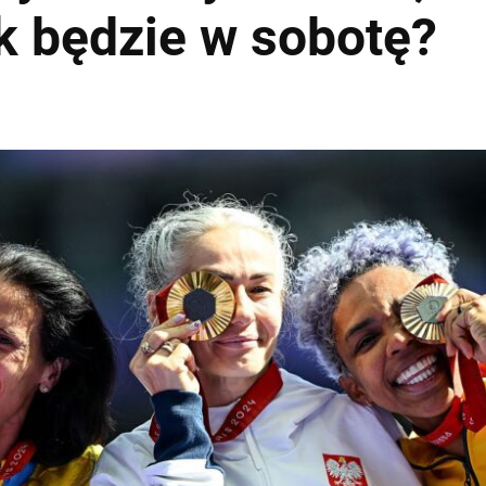
ak będzie w sobotę?