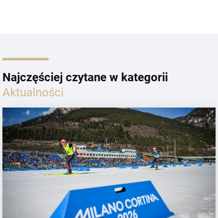
Najczęściej czytane w kategorii
Aktualności