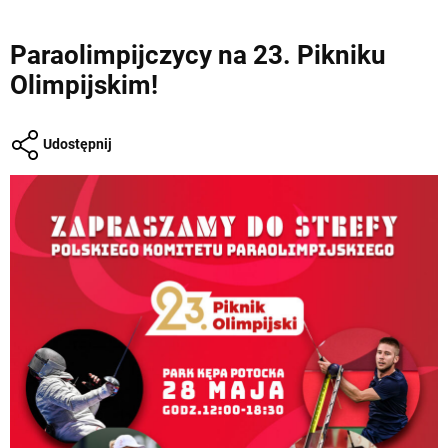
Paraolimpijczycy na 23. Pikniku
Olimpijskim!
Udostępnij