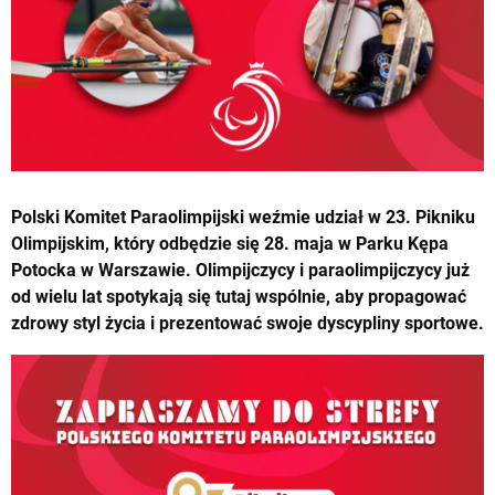
Polski Komitet Paraolimpijski weźmie udział w 23. Pikniku
Olimpijskim, który odbędzie się 28. maja w Parku Kępa
Potocka w Warszawie. Olimpijczycy i paraolimpijczycy już
od wielu lat spotykają się tutaj wspólnie, aby propagować
zdrowy styl życia i prezentować swoje dyscypliny sportowe.