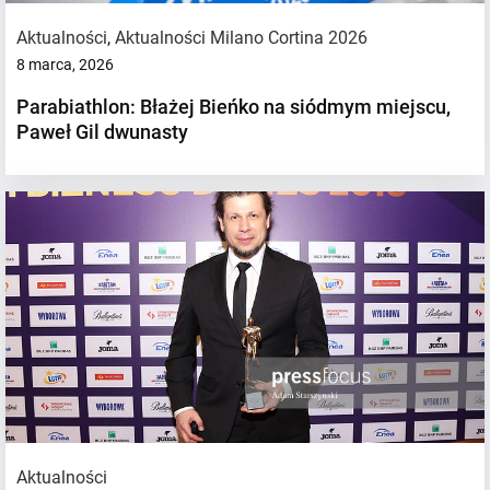
Aktualności
,
Aktualności Milano Cortina 2026
8 marca, 2026
Parabiathlon: Błażej Bieńko na siódmym miejscu,
Paweł Gil dwunasty
Aktualności