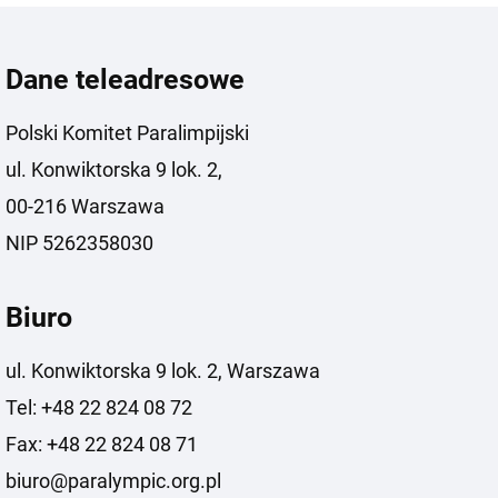
Dane teleadresowe
Polski Komitet Paralimpijski
ul. Konwiktorska 9 lok. 2,
00-216 Warszawa
NIP 5262358030
Biuro
ul. Konwiktorska 9 lok. 2, Warszawa
Tel: +48 22 824 08 72
Fax: +48 22 824 08 71
biuro@paralympic.org.pl