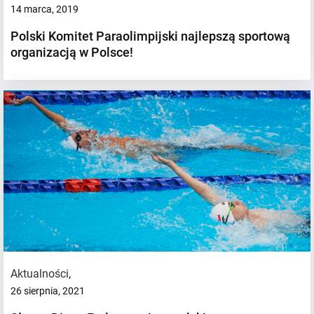
14 marca, 2019
Polski Komitet Paraolimpijski najlepszą sportową
organizacją w Polsce!
Aktualności
,
26 sierpnia, 2021