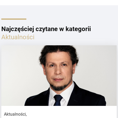
Najczęściej czytane w kategorii
Aktualności
Aktualności
,