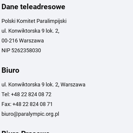
Dane teleadresowe
Polski Komitet Paralimpijski
ul. Konwiktorska 9 lok. 2,
00-216 Warszawa
NIP 5262358030
Biuro
ul. Konwiktorska 9 lok. 2, Warszawa
Tel: +48 22 824 08 72
Fax: +48 22 824 08 71
biuro@paralympic.org.pl