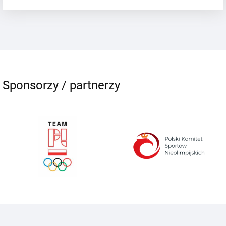
Sponsorzy / partnerzy