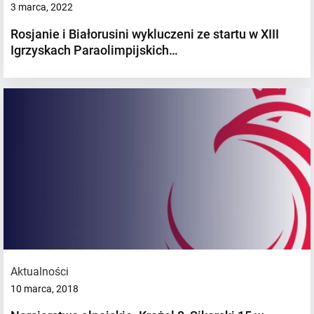
3 marca, 2022
Rosjanie i Białorusini wykluczeni ze startu w XIII
Igrzyskach Paraolimpijskich…
Aktualności
10 marca, 2018