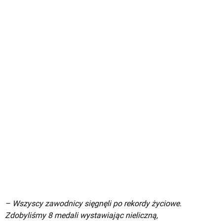
– Wszyscy zawodnicy sięgnęli po rekordy życiowe.
Zdobyliśmy 8 medali wystawiając nieliczną,