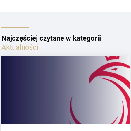
Najczęściej czytane w kategorii
Aktualności