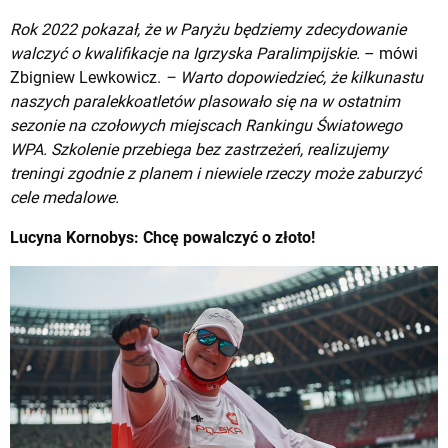
Rok 2022 pokazał, że w Paryżu będziemy zdecydowanie
walczyć o kwalifikacje na Igrzyska Paralimpijskie.
– mówi
Zbigniew Lewkowicz.
– Warto dopowiedzieć, że kilkunastu
naszych paralekkoatletów plasowało się na w ostatnim
sezonie na czołowych miejscach Rankingu Światowego
WPA. Szkolenie przebiega bez zastrzeżeń, realizujemy
treningi zgodnie z planem i niewiele rzeczy może zaburzyć
cele medalowe.
Lucyna Kornobys: Chcę powalczyć o złoto!