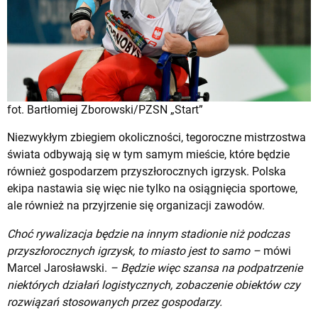
fot. Bartłomiej Zborowski/PZSN „Start”
Niezwykłym zbiegiem okoliczności, tegoroczne mistrzostwa
świata odbywają się w tym samym mieście, które będzie
również gospodarzem przyszłorocznych igrzysk. Polska
ekipa nastawia się więc nie tylko na osiągnięcia sportowe,
ale również na przyjrzenie się organizacji zawodów.
Choć rywalizacja będzie na innym stadionie niż podczas
przyszłorocznych igrzysk, to miasto jest to samo –
mówi
Marcel Jarosławski.
– Będzie więc szansa na podpatrzenie
niektórych działań logistycznych, zobaczenie obiektów czy
rozwiązań stosowanych przez gospodarzy.