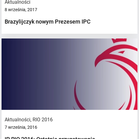
Aktualności
8 września, 2017
Brazylijczyk nowym Prezesem IPC
Aktualności
,
RIO 2016
7 września, 2016