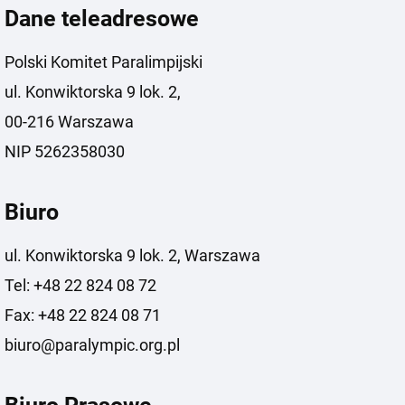
Dane teleadresowe
Polski Komitet Paralimpijski
ul. Konwiktorska 9 lok. 2,
00-216 Warszawa
NIP 5262358030
Biuro
ul. Konwiktorska 9 lok. 2, Warszawa
Tel: +48 22 824 08 72
Fax: +48 22 824 08 71
biuro@paralympic.org.pl