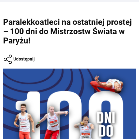
Paralekkoatleci na ostatniej prostej
– 100 dni do Mistrzostw Świata w
Paryżu!
Udostępnij