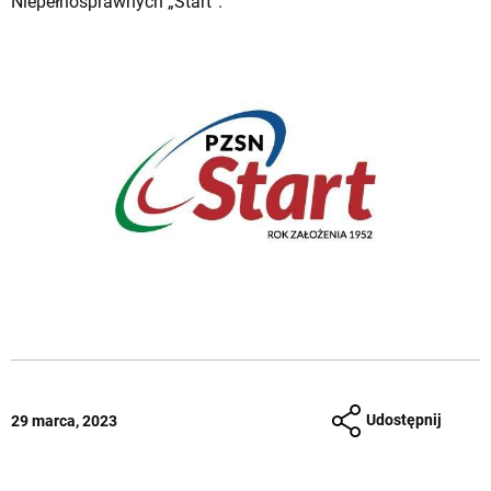
Niepełnosprawnych „Start”.
Udostępnij
29 marca, 2023