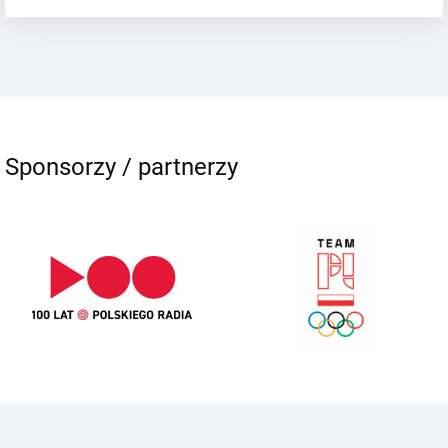
Sponsorzy / partnerzy