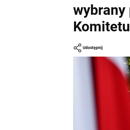
wybrany 
Komitetu
Udostępnij