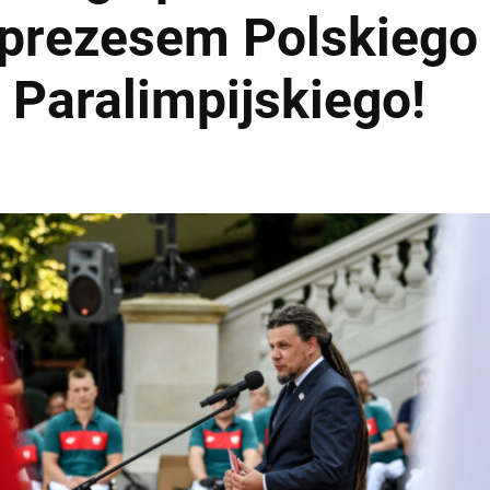
prezesem Polskiego
 Paralimpijskiego!