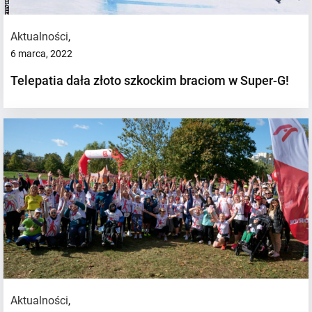
Aktualności
,
6 marca, 2022
Telepatia dała złoto szkockim braciom w Super-G!
Aktualności
,