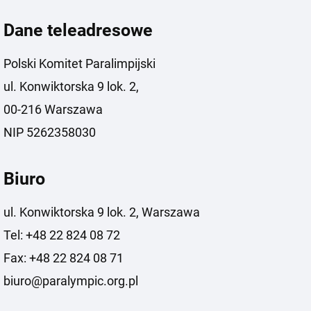
Dane teleadresowe
Polski Komitet Paralimpijski
ul. Konwiktorska 9 lok. 2,
00-216 Warszawa
NIP 5262358030
Biuro
ul. Konwiktorska 9 lok. 2, Warszawa
Tel: +48 22 824 08 72
Fax: +48 22 824 08 71
biuro@paralympic.org.pl