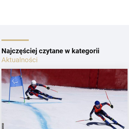
Najczęściej czytane w kategorii
Aktualności