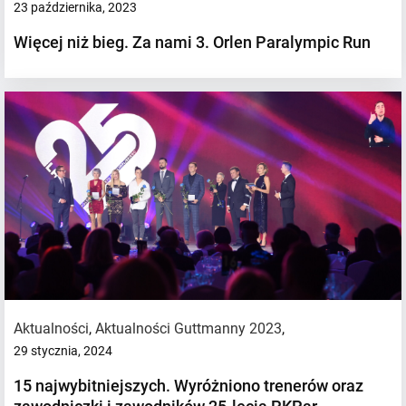
23 października, 2023
Więcej niż bieg. Za nami 3. Orlen Paralympic Run
Aktualności
,
Aktualności Guttmanny 2023
,
29 stycznia, 2024
15 najwybitniejszych. Wyróżniono trenerów oraz