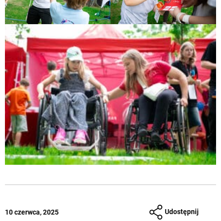
Udostępnij
10 czerwca, 2025