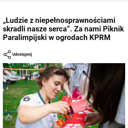
„Ludzie z niepełnosprawnościami
skradli nasze serca”. Za nami Piknik
Paralimpijski w ogrodach KPRM
Udostępnij