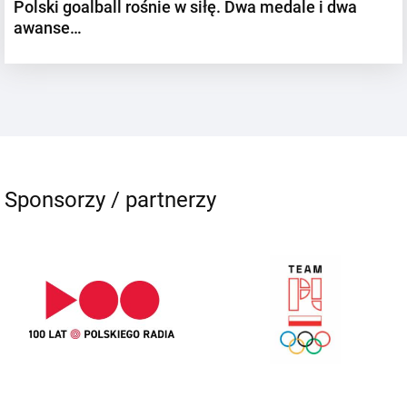
Polski goalball rośnie w siłę. Dwa medale i dwa
awanse…
Sponsorzy / partnerzy