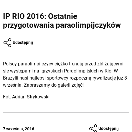
IP RIO 2016: Ostatnie
przygotowania paraolimpijczyków
Udostępnij
Polscy paraolimpijczycy ciężko trenują przed zbliżającymi
się występami na Igrzyskach Paraolimpijskich w Rio. W
Brazylii nasi najlepsi sportowcy rozpoczną rywalizację już 8
września. Zapraszamy do galerii zdjęć!
Fot. Adrian Strykowski
Udostępnij
7 września, 2016