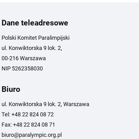
Dane teleadresowe
Polski Komitet Paralimpijski
ul. Konwiktorska 9 lok. 2,
00-216 Warszawa
NIP 5262358030
Biuro
ul. Konwiktorska 9 lok. 2, Warszawa
Tel: +48 22 824 08 72
Fax: +48 22 824 08 71
biuro@paralympic.org.pl