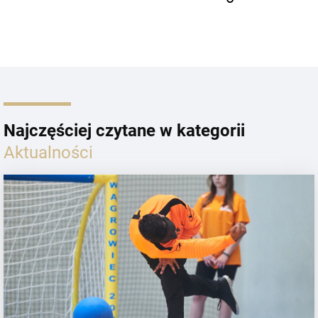
Najczęściej czytane w kategorii
Aktualności