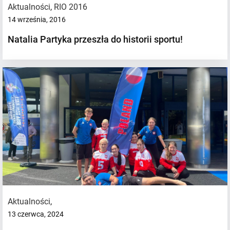
Aktualności
,
RIO 2016
14 września, 2016
Natalia Partyka przeszła do historii sportu!
Aktualności
,
13 czerwca, 2024