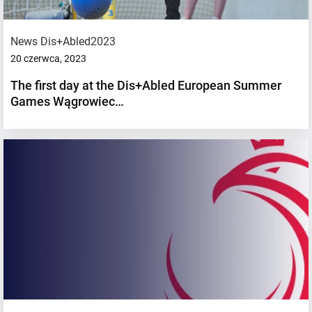
News Dis+Abled2023
20 czerwca, 2023
The first day at the Dis+Abled European Summer
Games Wągrowiec…