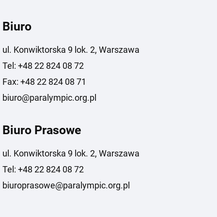
Biuro
ul. Konwiktorska 9 lok. 2, Warszawa
Tel: +48 22 824 08 72
Fax: +48 22 824 08 71
biuro@paralympic.org.pl
Biuro Prasowe
ul. Konwiktorska 9 lok. 2, Warszawa
Tel: +48 22 824 08 72
biuroprasowe@paralympic.org.pl