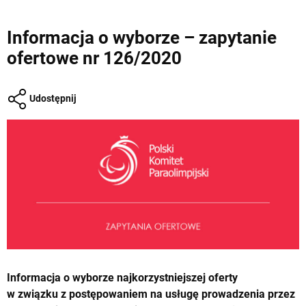
Informacja o wyborze – zapytanie
ofertowe nr 126/2020
Udostępnij
Informacja o wyborze najkorzystniejszej oferty
w związku z postępowaniem na usługę prowadzenia przez