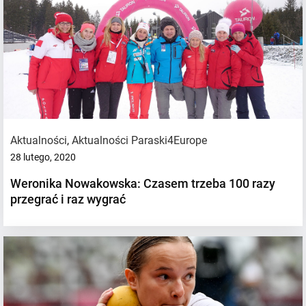
Aktualności
,
Aktualności Paraski4Europe
28 lutego, 2020
Weronika Nowakowska: Czasem trzeba 100 razy
przegrać i raz wygrać