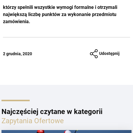
którzy spełnili wszystkie wymogi formalne i otrzymali
największą liczbę punktów za wykonanie przedmiotu
zamówienia.
Udostępnij
2 grudnia, 2020
Najczęściej czytane w kategorii
Zapytania Ofertowe