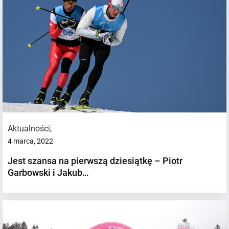
Aktualności
,
4 marca, 2022
Jest szansa na pierwszą dziesiątkę – Piotr
Garbowski i Jakub…