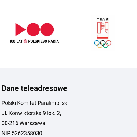
Dane teleadresowe
Polski Komitet Paralimpijski
ul. Konwiktorska 9 lok. 2,
00-216 Warszawa
NIP 5262358030