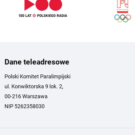
Dane teleadresowe
Polski Komitet Paralimpijski
ul. Konwiktorska 9 lok. 2,
00-216 Warszawa
NIP 5262358030