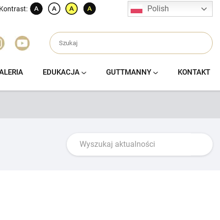
Polish
Kontrast:
ALERIA
EDUKACJA
GUTTMANNY
KONTAKT