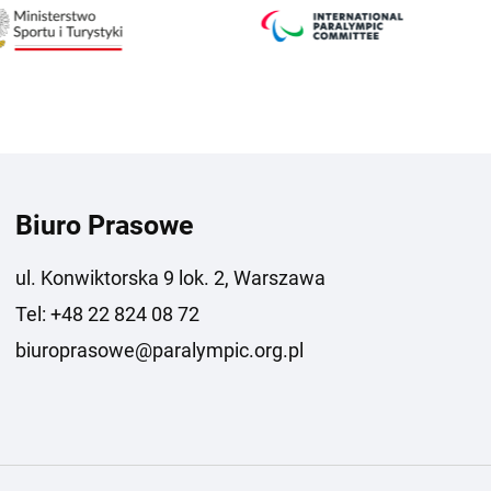
Biuro Prasowe
ul. Konwiktorska 9 lok. 2, Warszawa
Tel: +48 22 824 08 72
biuroprasowe@paralympic.org.pl