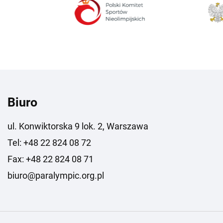
Biuro
ul. Konwiktorska 9 lok. 2, Warszawa
Tel: +48 22 824 08 72
Fax: +48 22 824 08 71
biuro@paralympic.org.pl