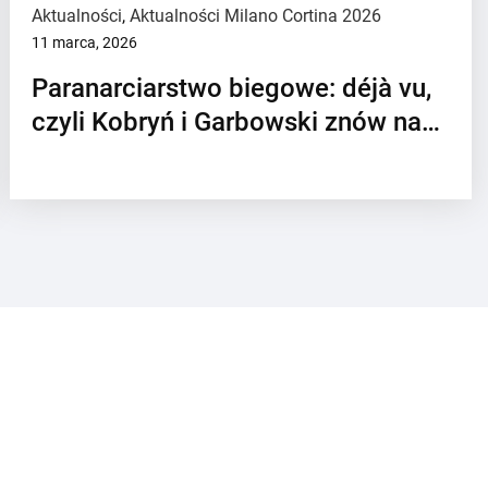
Aktualności
,
Aktualności Milano Cortina 2026
11 marca, 2026
Paranarciarstwo biegowe: déjà vu,
czyli Kobryń i Garbowski znów na…