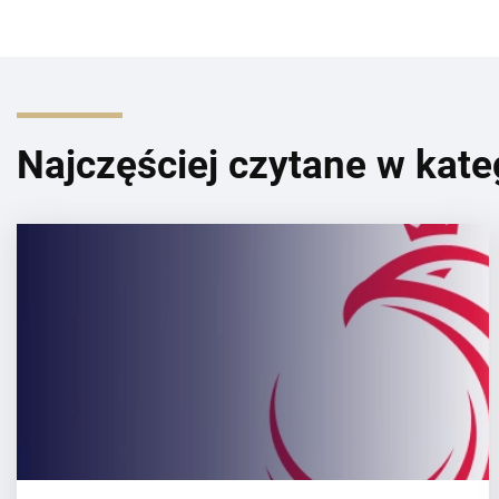
Najczęściej czytane w kate