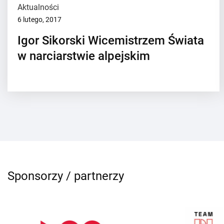
Aktualności
6 lutego, 2017
Igor Sikorski Wicemistrzem Świata
w narciarstwie alpejskim
Sponsorzy / partnerzy