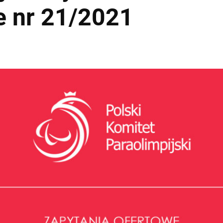
e nr 21/2021