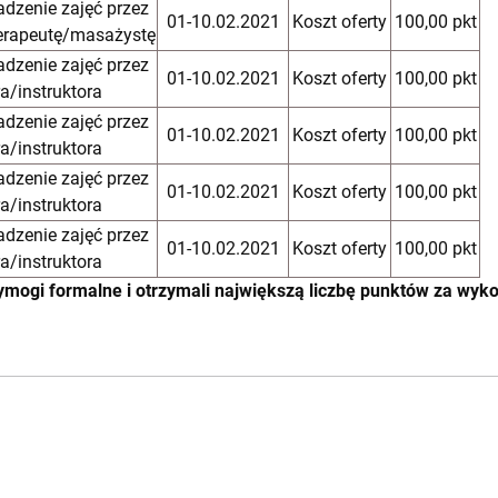
dzenie zajęć przez
01-10.02.2021
Koszt oferty
100,00 pkt
terapeutę/masażystę
dzenie zajęć przez
01-10.02.2021
Koszt oferty
100,00 pkt
ra/instruktora
dzenie zajęć przez
01-10.02.2021
Koszt oferty
100,00 pkt
ra/instruktora
dzenie zajęć przez
01-10.02.2021
Koszt oferty
100,00 pkt
ra/instruktora
dzenie zajęć przez
01-10.02.2021
Koszt oferty
100,00 pkt
ra/instruktora
wymogi formalne i otrzymali największą liczbę punktów za wyk