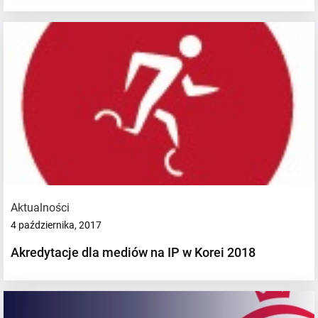
Aktualności
4 października, 2017
Akredytacje dla mediów na IP w Korei 2018