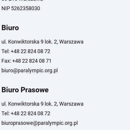
NIP 5262358030
Biuro
ul. Konwiktorska 9 lok. 2, Warszawa
Tel: +48 22 824 08 72
Fax: +48 22 824 08 71
biuro@paralympic.org.pl
Biuro Prasowe
ul. Konwiktorska 9 lok. 2, Warszawa
Tel: +48 22 824 08 72
biuroprasowe@paralympic.org.pl