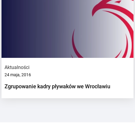
Aktualności
24 maja, 2016
Zgrupowanie kadry pływaków we Wrocławiu