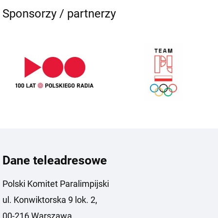
Sponsorzy / partnerzy
Dane teleadresowe
Polski Komitet Paralimpijski
ul. Konwiktorska 9 lok. 2,
00-216 Warszawa