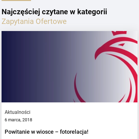
Najczęściej czytane w kategorii
Zapytania Ofertowe
Aktualności
6 marca, 2018
Powitanie w wiosce – fotorelacja!