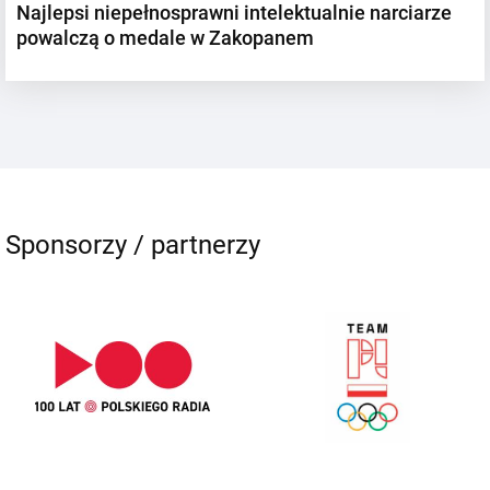
Najlepsi niepełnosprawni intelektualnie narciarze
powalczą o medale w Zakopanem
Sponsorzy / partnerzy