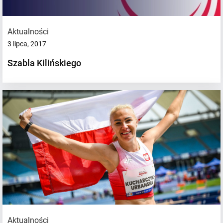
Aktualności
3 lipca, 2017
Szabla Kilińskiego
Aktualności