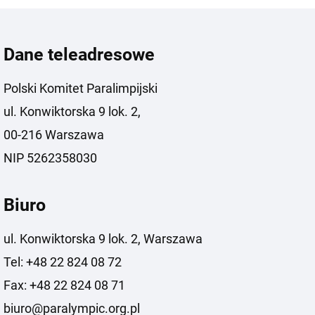
Dane teleadresowe
Polski Komitet Paralimpijski
ul. Konwiktorska 9 lok. 2,
00-216 Warszawa
NIP 5262358030
Biuro
ul. Konwiktorska 9 lok. 2, Warszawa
Tel: +48 22 824 08 72
Fax: +48 22 824 08 71
biuro@paralympic.org.pl