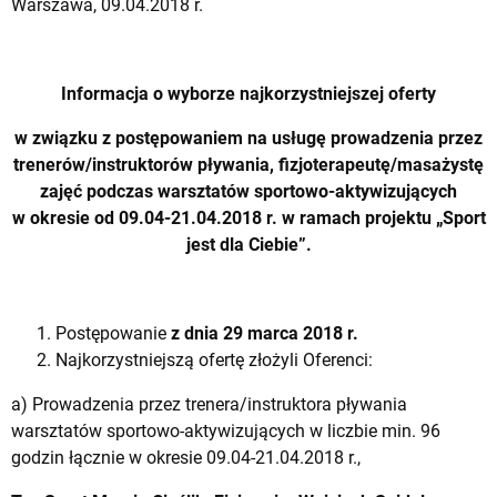
Warszawa, 09.04.2018 r.
Informacja o wyborze najkorzystniejszej oferty
w związku z postępowaniem na usługę prowadzenia przez
trenerów/instruktorów pływania, fizjoterapeutę/masażystę
zajęć podczas warsztatów sportowo-aktywizujących
w okresie od 09.04-21.04.2018 r. w ramach projektu „Sport
jest dla Ciebie”.
Postępowanie
z dnia 29 marca 2018 r.
Najkorzystniejszą ofertę złożyli Oferenci:
a) Prowadzenia przez trenera/instruktora pływania
warsztatów sportowo-aktywizujących w liczbie min. 96
godzin łącznie w okresie 09.04-21.04.2018 r.,