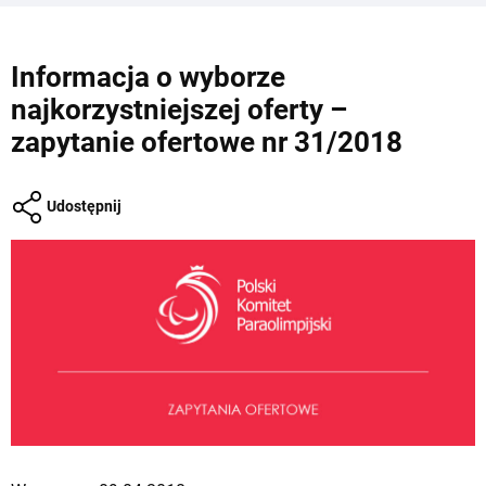
Informacja o wyborze
najkorzystniejszej oferty –
zapytanie ofertowe nr 31/2018
Udostępnij