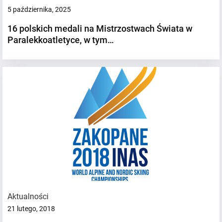
5 października, 2025
16 polskich medali na Mistrzostwach Świata w
Paralekkoatletyce, w tym…
Aktualności
21 lutego, 2018