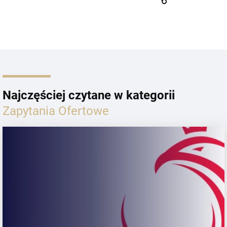
Najczęściej czytane w kategorii
Zapytania Ofertowe