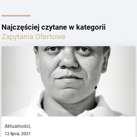
Najczęściej czytane w kategorii
Zapytania Ofertowe
Aktualności
,
12 lipca, 2021