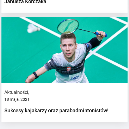
Janusza Korczaka
Aktualności
,
18 maja, 2021
Sukcesy kajakarzy oraz parabadmintonistów!