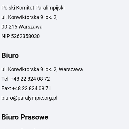
Polski Komitet Paralimpijski
ul. Konwiktorska 9 lok. 2,
00-216 Warszawa
NIP 5262358030
Biuro
ul. Konwiktorska 9 lok. 2, Warszawa
Tel: +48 22 824 08 72
Fax: +48 22 824 08 71
biuro@paralympic.org.pl
Biuro Prasowe