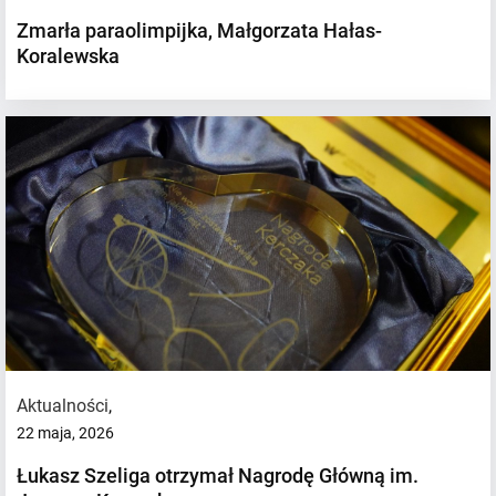
Zmarła paraolimpijka, Małgorzata Hałas-
Koralewska
Aktualności
,
22 maja, 2026
Łukasz Szeliga otrzymał Nagrodę Główną im.