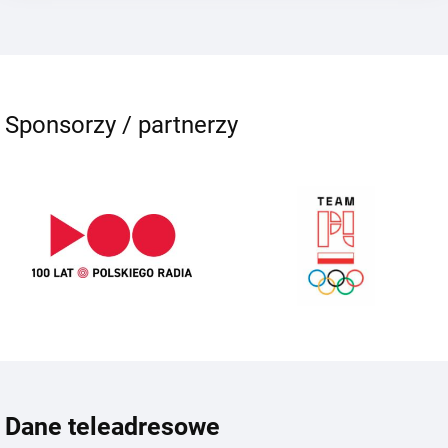
Sponsorzy / partnerzy
Dane teleadresowe