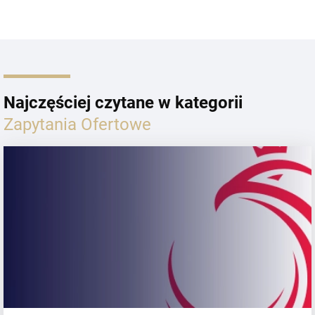
Najczęściej czytane w kategorii
Zapytania Ofertowe