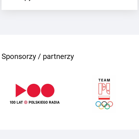
Sponsorzy / partnerzy