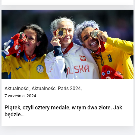
Aktualności
,
Aktualności Paris 2024
,
7 września, 2024
Piątek, czyli cztery medale, w tym dwa złote. Jak
będzie…