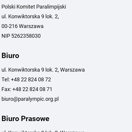
Polski Komitet Paralimpijski
ul. Konwiktorska 9 lok. 2,
00-216 Warszawa
NIP 5262358030
Biuro
ul. Konwiktorska 9 lok. 2, Warszawa
Tel: +48 22 824 08 72
Fax: +48 22 824 08 71
biuro@paralympic.org.pl
Biuro Prasowe