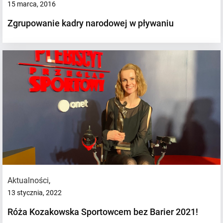
15 marca, 2016
Zgrupowanie kadry narodowej w pływaniu
Aktualności
,
13 stycznia, 2022
Róża Kozakowska Sportowcem bez Barier 2021!