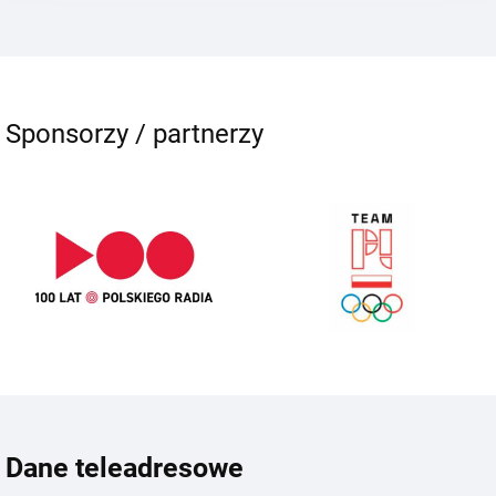
Sponsorzy / partnerzy
Dane teleadresowe