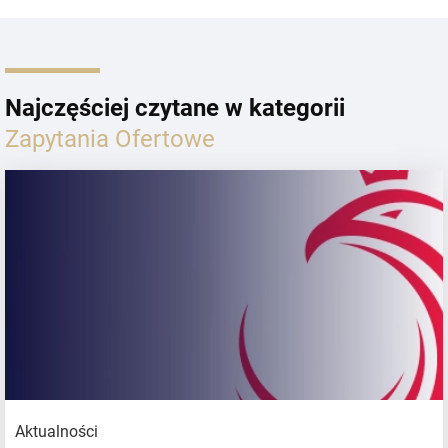
Najczęściej czytane w kategorii
Zapytania Ofertowe
Aktualności