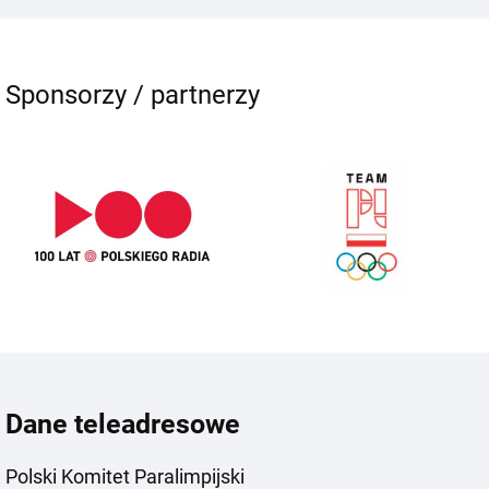
Sponsorzy / partnerzy
Dane teleadresowe
Polski Komitet Paralimpijski