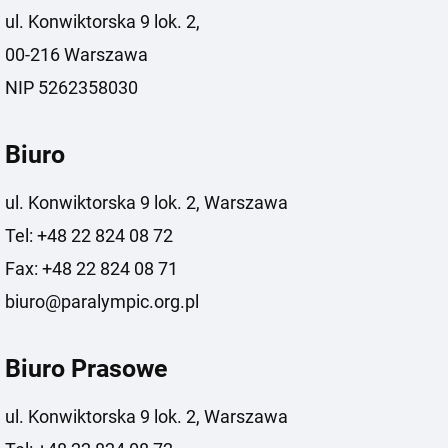
ul. Konwiktorska 9 lok. 2,
00-216 Warszawa
NIP 5262358030
Biuro
ul. Konwiktorska 9 lok. 2, Warszawa
Tel: +48 22 824 08 72
Fax: +48 22 824 08 71
biuro@paralympic.org.pl
Biuro Prasowe
ul. Konwiktorska 9 lok. 2, Warszawa