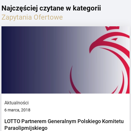
Najczęściej czytane w kategorii
Zapytania Ofertowe
Aktualności
6 marca, 2018
LOTTO Partnerem Generalnym Polskiego Komitetu
Paraolipmijskiego