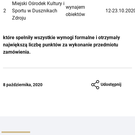
Miejski Ośrodek Kultury i
wynajem
2
Sportu w Dusznikach
12-23.10.202
obiektów
Zdroju
które spełniły wszystkie wymogi formalne i otrzymały
największą liczbę punktów za wykonanie przedmiotu
zamówienia.
Udostępnij
8 października, 2020