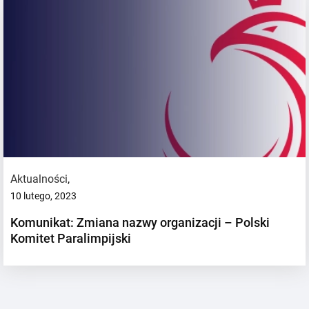
Aktualności
,
10 lutego, 2023
Komunikat: Zmiana nazwy organizacji – Polski
Komitet Paralimpijski