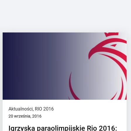
Aktualności
,
RIO 2016
20 września, 2016
Igrzyska paraolimpijskie Rio 2016: