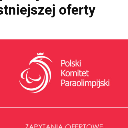
tniejszej oferty