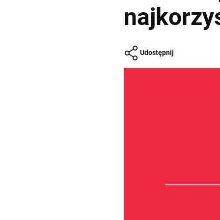
najkorzys
Udostępnij