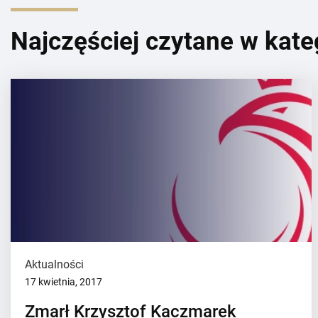
Najczęściej czytane w kate
Aktualności
17 kwietnia, 2017
Zmarł Krzysztof Kaczmarek