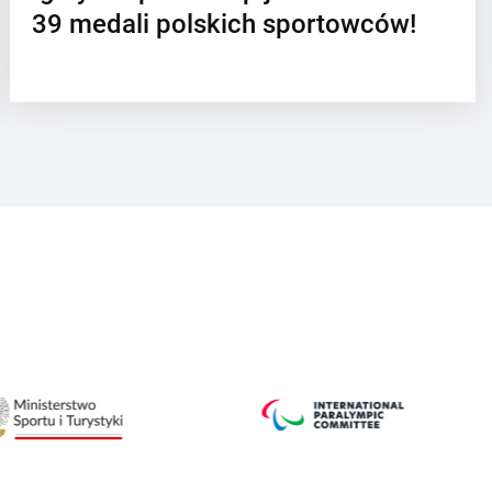
39 medali polskich sportowców!