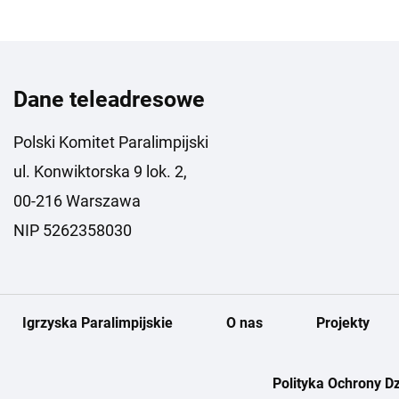
Dane teleadresowe
Polski Komitet Paralimpijski
ul. Konwiktorska 9 lok. 2,
00-216 Warszawa
NIP 5262358030
Igrzyska Paralimpijskie
O nas
Projekty
Polityka Ochrony Dz