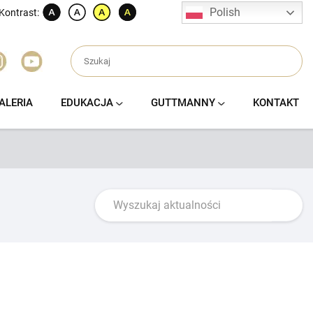
Polish
Kontrast:
ALERIA
EDUKACJA
GUTTMANNY
KONTAKT