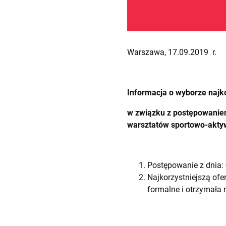
Warszawa, 17.09.2019 r.
Informacja o wyborze najko
w związku z postępowanie
warsztatów sportowo-aktyw
Postępowanie z dnia:
Najkorzystniejszą ofer
formalne i otrzymała