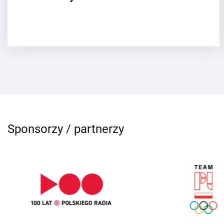
Sponsorzy / partnerzy