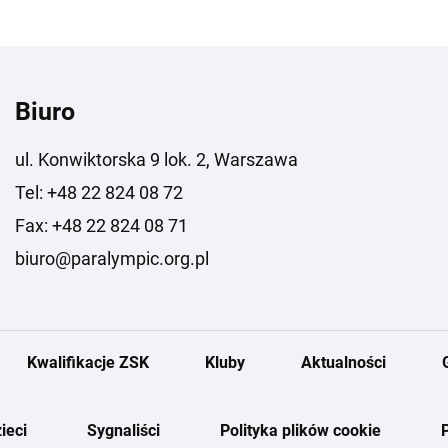
Biuro
ul. Konwiktorska 9 lok. 2, Warszawa
Tel: +48 22 824 08 72
Fax: +48 22 824 08 71
biuro@paralympic.org.pl
Kwalifikacje ZSK
Kluby
Aktualności
ieci
Sygnaliści
Polityka plików cookie