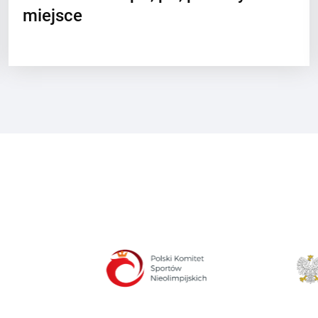
miejsce