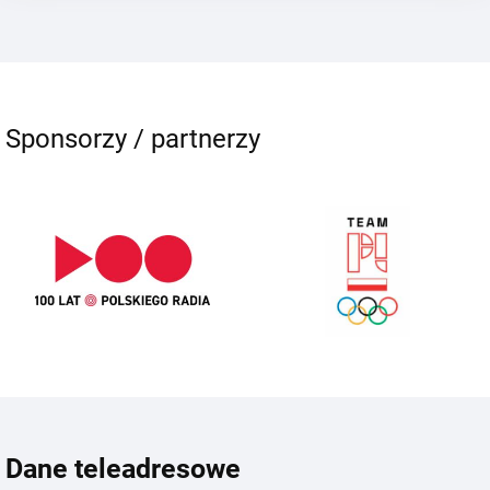
Sponsorzy / partnerzy
Dane teleadresowe