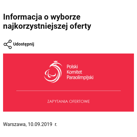
Informacja o wyborze
najkorzystniejszej oferty
Udostępnij
Warszawa, 10.09.2019 r.