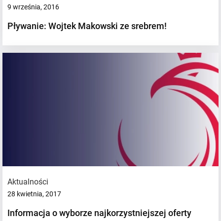
9 września, 2016
Pływanie: Wojtek Makowski ze srebrem!
Aktualności
28 kwietnia, 2017
Informacja o wyborze najkorzystniejszej oferty