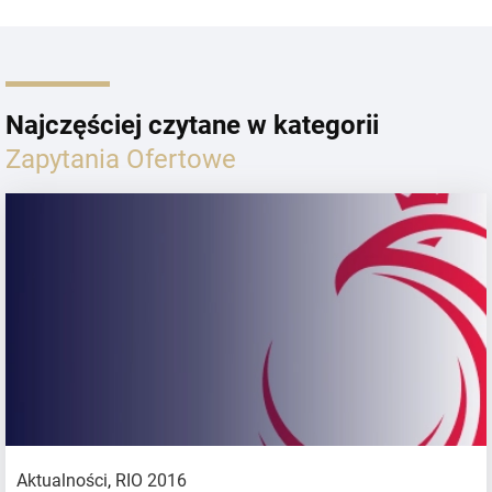
Najczęściej czytane w kategorii
Zapytania Ofertowe
Aktualności
,
RIO 2016