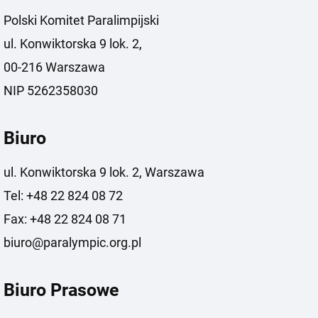
Polski Komitet Paralimpijski
ul. Konwiktorska 9 lok. 2,
00-216 Warszawa
NIP 5262358030
Biuro
ul. Konwiktorska 9 lok. 2, Warszawa
Tel: +48 22 824 08 72
Fax: +48 22 824 08 71
biuro@paralympic.org.pl
Biuro Prasowe