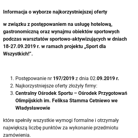
Informacja o wyborze najkorzystniejszej oferty
w związku z postępowaniem na usługę hotelową,
gastronomiczną oraz wynajmu obiektów sportowych
podczas warsztatów sportowo-aktywizujących w dniach
18-27.09.2019 r. w ramach projektu „Sport dla
Wszystkich!”.
Postępowanie nr
197/2019
z dnia 02.
09.2019 r.
Najkorzystniejsze oferty złożyły firmy:
Centralny Ośrodek Sportu – Ośrodek Przygotowań
Olimpijskich im. Feliksa Stamma Cetniewo we
Władysławowie
które spełniły wszystkie wymogi formalne i otrzymały
największą liczbę punktów za wykonanie przedmiotu
zamówienia.