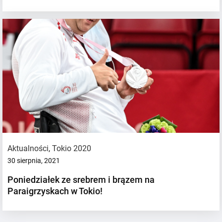
Aktualności
,
Tokio 2020
30 sierpnia, 2021
Poniedziałek ze srebrem i brązem na
Paraigrzyskach w Tokio!