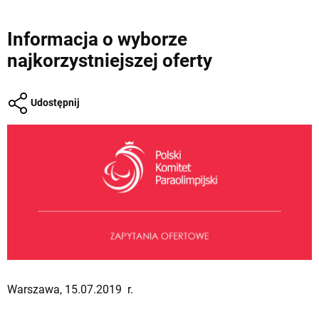
Informacja o wyborze
najkorzystniejszej oferty
Udostępnij
Warszawa, 15.07.2019 r.