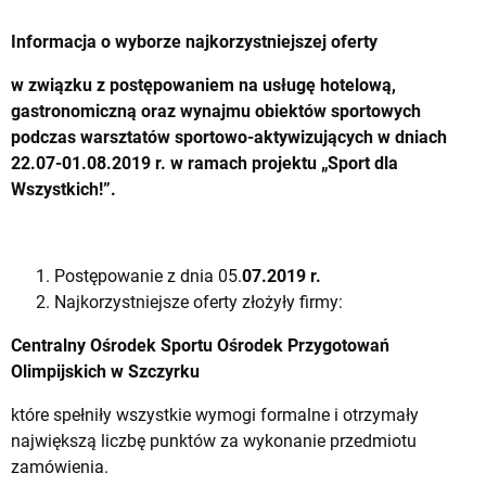
Informacja o wyborze najkorzystniejszej oferty
w związku z postępowaniem na usługę hotelową,
gastronomiczną oraz wynajmu obiektów sportowych
podczas warsztatów sportowo-aktywizujących w dniach
22.07-01.08.2019 r. w ramach projektu „Sport dla
Wszystkich!”.
Postępowanie z dnia 05.
07.2019 r.
Najkorzystniejsze oferty złożyły firmy:
Centralny Ośrodek Sportu Ośrodek Przygotowań
Olimpijskich w Szczyrku
które spełniły wszystkie wymogi formalne i otrzymały
największą liczbę punktów za wykonanie przedmiotu
zamówienia.