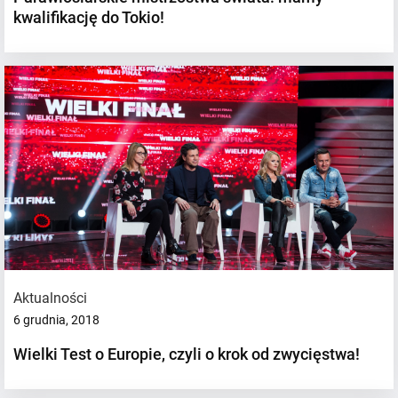
kwalifikację do Tokio!
Aktualności
6 grudnia, 2018
Wielki Test o Europie, czyli o krok od zwycięstwa!