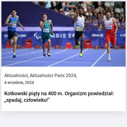
Aktualności
,
Aktualności Paris 2024
,
4 września, 2024
Kotkowski piąty na 400 m. Organizm powiedział:
„spadaj, człowieku!”