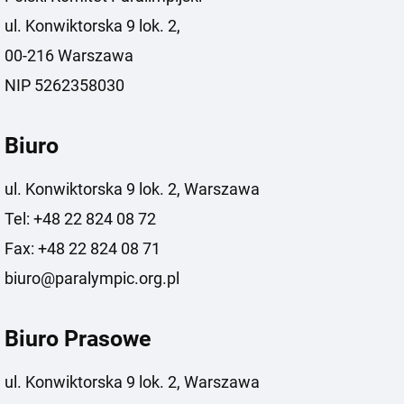
ul. Konwiktorska 9 lok. 2,
00-216 Warszawa
NIP 5262358030
Biuro
ul. Konwiktorska 9 lok. 2, Warszawa
Tel: +48 22 824 08 72
Fax: +48 22 824 08 71
biuro@paralympic.org.pl
Biuro Prasowe
ul. Konwiktorska 9 lok. 2, Warszawa