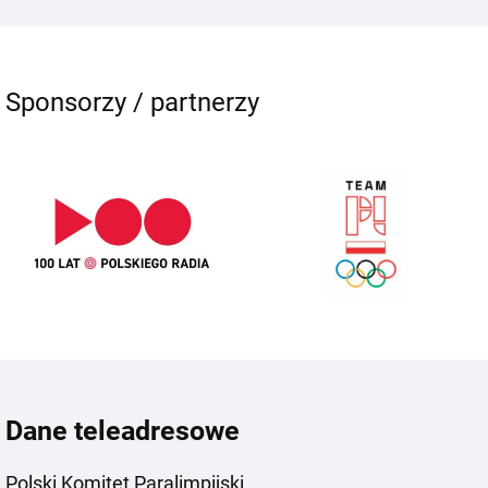
Sponsorzy / partnerzy
Dane teleadresowe
Polski Komitet Paralimpijski